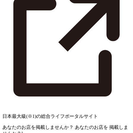
日本最大級
(※1)
の総合ライフポータルサイト
あなたのお店を掲載しませんか？
あなたのお店を
掲載しま