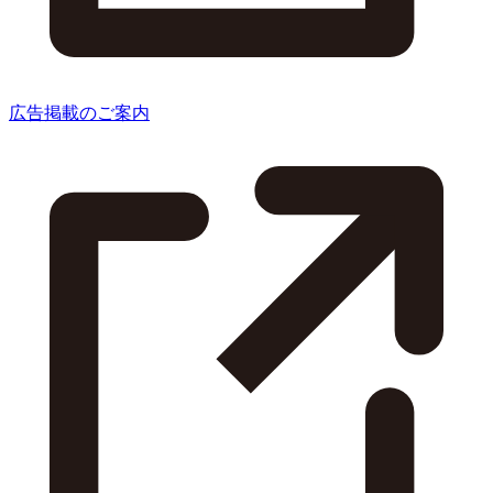
広告掲載のご案内