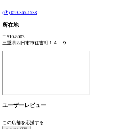
(代) 059-365-1538
所在地
〒510-8003
三重県四日市市住吉町１４－９
ユーザーレビュー
この店舗を応援する！