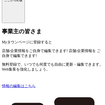
ここから応援
事業主の皆さま
Myタウンページに登録すると
店舗/企業情報をご自身で編集できます!
店舗/企業情報を
ご
自身で編集できます!
無料登録で、いつでも何度でも自由に更新・編集できます。
Web集客を強化しましょう。
情報の編集はこちら