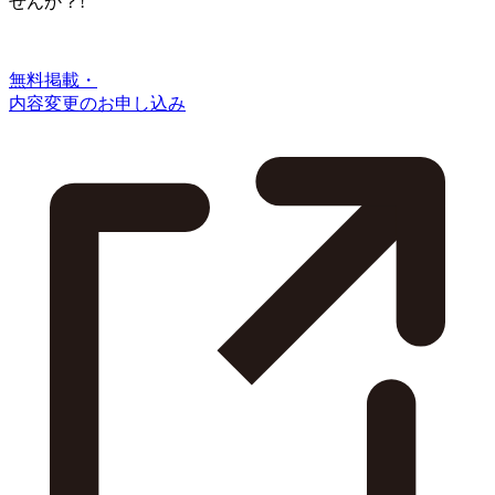
せんか？!
無料掲載・
内容変更のお申し込み