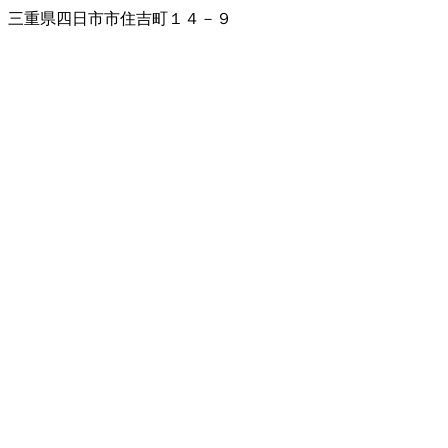
三重県四日市市住吉町１４－９