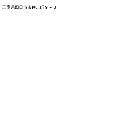
三重県四日市市住吉町９－３