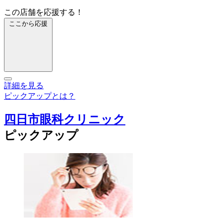
この店舗を応援する！
ここから応援
詳細を見る
ピックアップとは？
四日市眼科クリニック
ピックアップ