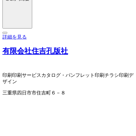
詳細を見る
有限会社住吉孔版社
印刷
印刷サービス
カタログ・パンフレット印刷
チラシ印刷
デ
ザイン
三重県四日市市住吉町６－８