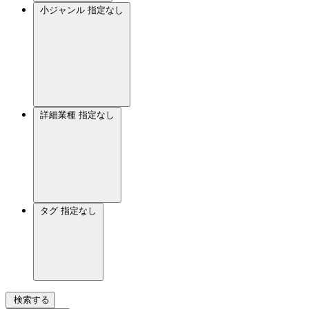
小ジャンル
指定なし
詳細業種
指定なし
タグ
指定なし
検索する