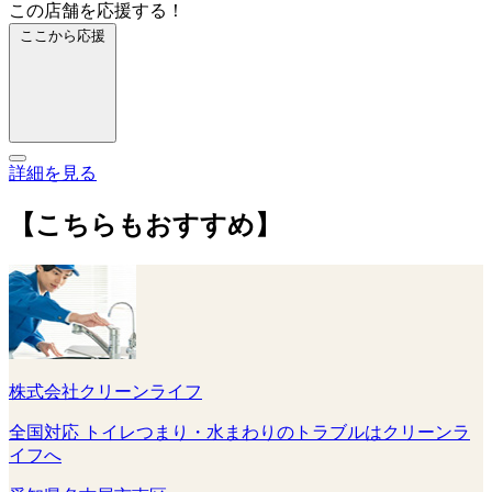
この店舗を応援する！
ここから応援
詳細を見る
【こちらもおすすめ】
株式会社クリーンライフ
全国対応 トイレつまり・水まわりのトラブルはクリーンラ
イフへ