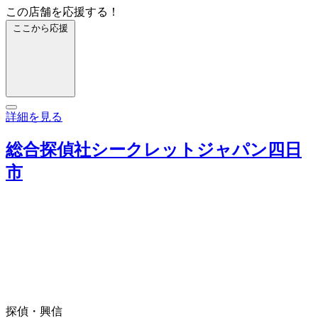
この店舗を応援する！
ここから応援
詳細を見る
総合探偵社シークレットジャパン四日
市
探偵・興信