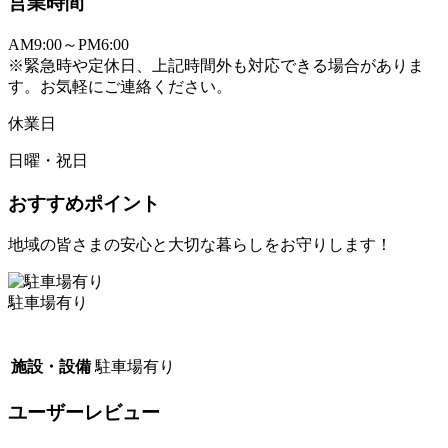
営業時間
AM9:00～PM6:00
※緊急時や定休日、上記時間外も対応できる場合がありま
す。お気軽にご連絡ください。
休業日
日曜・祝日
おすすめポイント
地域の皆さまの安心と大切な暮らしをお守りします！
駐車場有り
施設・設備
駐車場有り
ユーザーレビュー