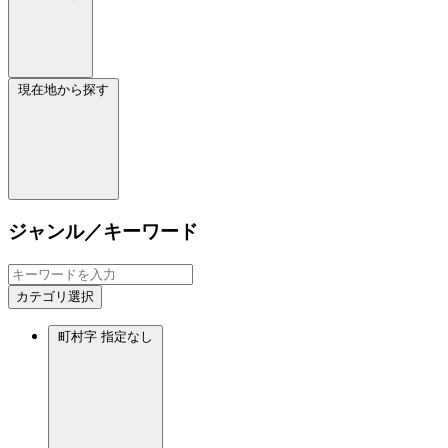
現在地から探す
ジャンル／キーワード
カテゴリ選択
町村字
指定なし