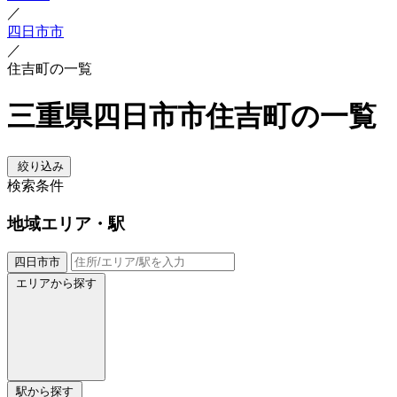
／
四日市市
／
住吉町の一覧
三重県四日市市住吉町の一覧
絞り込み
検索条件
地域
エリア・駅
四日市市
エリアから探す
駅から探す