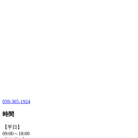
059-365-1924
時間
【平日】
09:00～18:00