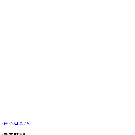
059-354-0815