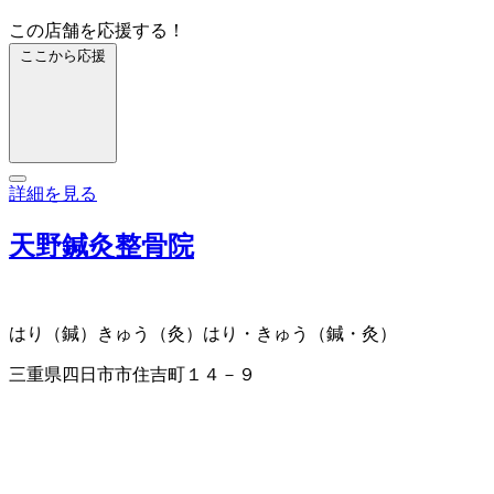
この店舗を応援する！
ここから応援
詳細を見る
天野鍼灸整骨院
はり（鍼）
きゅう（灸）
はり・きゅう（鍼・灸）
三重県四日市市住吉町１４－９