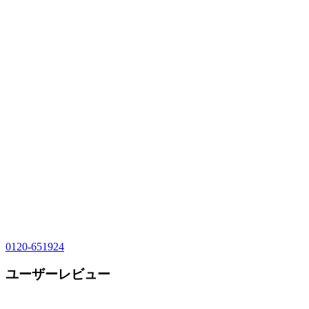
0120-651924
ユーザーレビュー