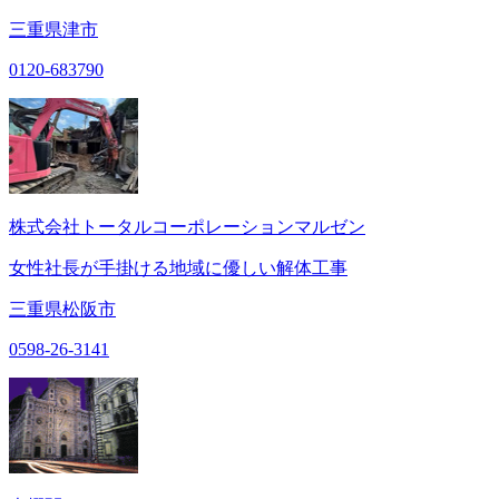
三重県津市
0120-683790
株式会社トータルコーポレーションマルゼン
女性社長が手掛ける地域に優しい解体工事
三重県松阪市
0598-26-3141