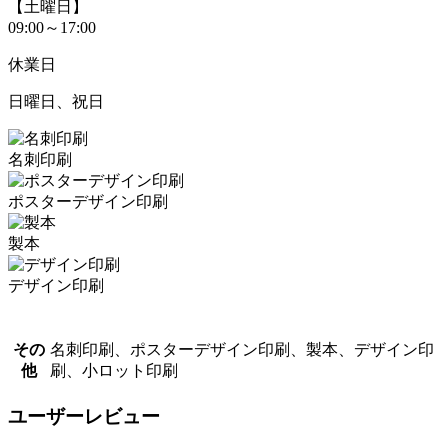
【土曜日】
09:00～17:00
休業日
日曜日、祝日
名刺印刷
ポスターデザイン印刷
製本
デザイン印刷
その
名刺印刷、ポスターデザイン印刷、製本、デザイン印
他
刷、小ロット印刷
ユーザーレビュー