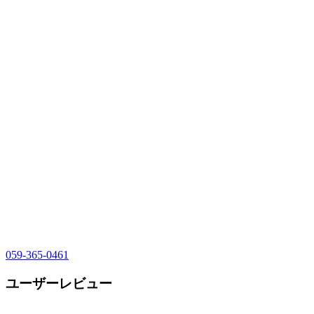
059-365-0461
ユーザーレビュー