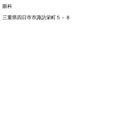
眼科
三重県四日市市諏訪栄町５－８