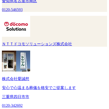
愛知県名古屋市南区
0120-546593
ＮＴＴドコモソリューションズ株式会社
株式会社愛誠想
安心で心温まる葬儀を格安でご提案します
三重県四日市市
0120-342692