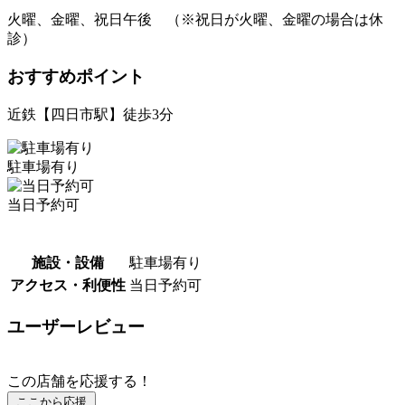
火曜、金曜、祝日午後 （※祝日が火曜、金曜の場合は休
診）
おすすめポイント
近鉄【四日市駅】徒歩3分
駐車場有り
当日予約可
施設・設備
駐車場有り
アクセス・利便性
当日予約可
ユーザーレビュー
この店舗を応援する！
ここから応援