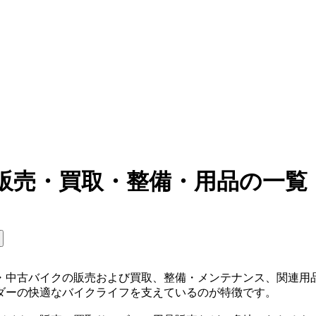
販売・買取・整備・用品の一覧
・中古バイクの販売および買取、整備・メンテナンス、関連用
ダーの快適なバイクライフを支えているのが特徴です。