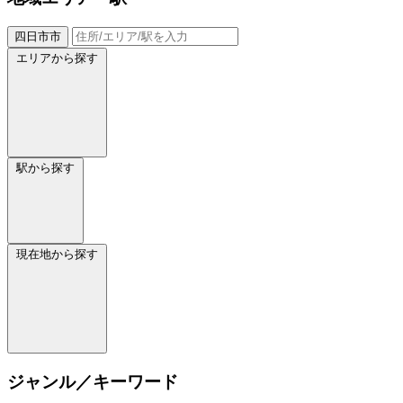
四日市市
エリアから探す
駅から探す
現在地から探す
ジャンル／キーワード