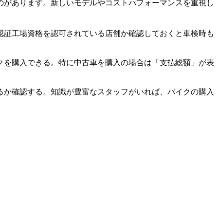
のがあります。新しいモデルやコストパフォーマンスを重視し
認証工場資格を認可されている店舗か確認しておくと車検時も
クを購入できる。特に中古車を購入の場合は「支払総額」が表
るか確認する。知識が豊富なスタッフがいれば、バイクの購入