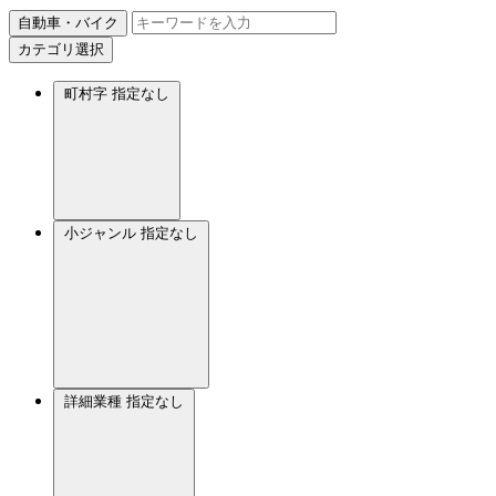
自動車・バイク
カテゴリ選択
町村字
指定なし
小ジャンル
指定なし
詳細業種
指定なし