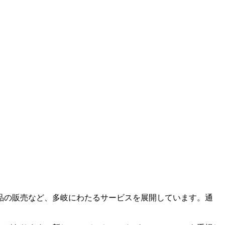
品の販売など、多岐にわたるサービスを展開しています。通