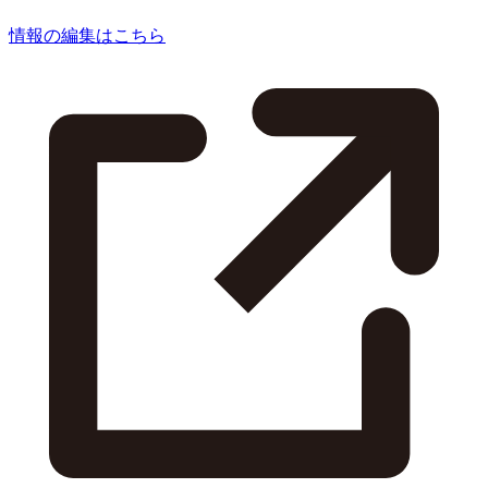
情報の編集はこちら