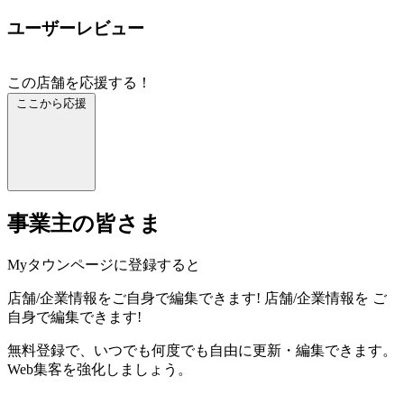
ユーザーレビュー
この店舗を応援する！
ここから応援
事業主の皆さま
Myタウンページに登録すると
店舗/企業情報をご自身で編集できます!
店舗/企業情報を
ご
自身で編集できます!
無料登録で、いつでも何度でも自由に更新・編集できます。
Web集客を強化しましょう。