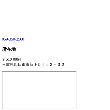
059-350-2560
所在地
〒510-0064
三重県四日市市新正５丁目２－３２