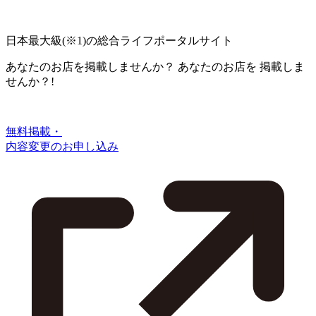
日本最大級
(※1)
の総合ライフポータルサイト
あなたのお店を掲載しませんか？
あなたのお店を
掲載しま
せんか？!
無料掲載・
内容変更のお申し込み