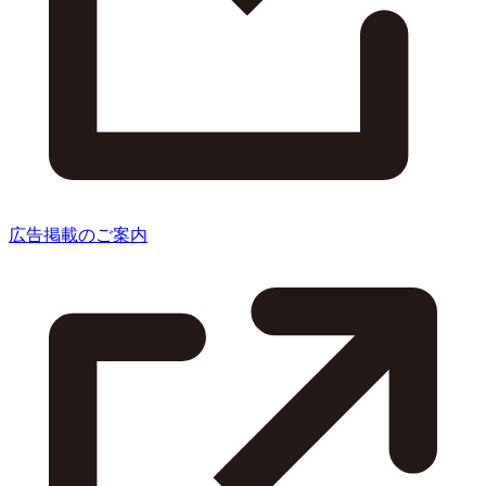
広告掲載のご案内