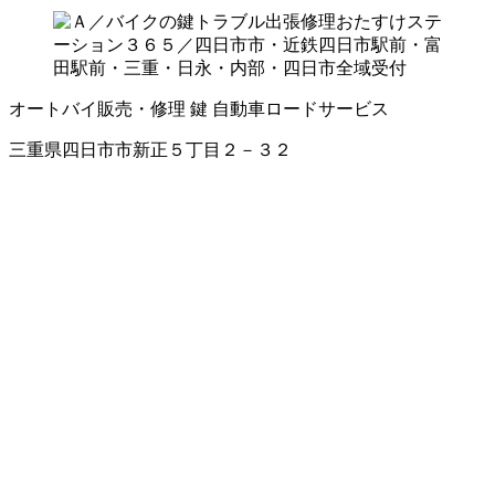
オートバイ販売・修理
鍵
自動車ロードサービス
三重県四日市市新正５丁目２－３２