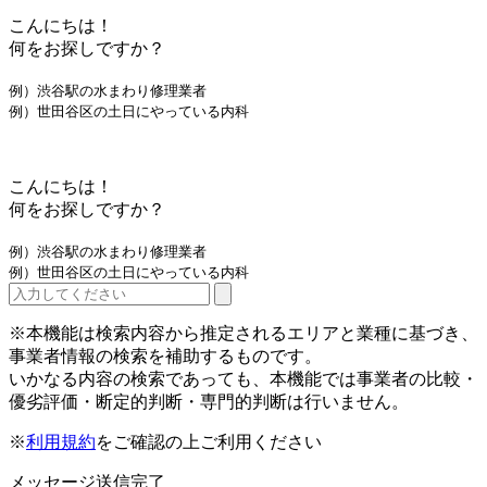
こんにちは！
何をお探しですか？
例）渋谷駅の水まわり修理業者
例）世田谷区の土日にやっている内科
こんにちは！
何をお探しですか？
例）渋谷駅の水まわり修理業者
例）世田谷区の土日にやっている内科
※本機能は検索内容から推定されるエリアと業種に基づき、
事業者情報の検索を補助するものです。
いかなる内容の検索であっても、本機能では事業者の比較・
優劣評価・断定的判断・専門的判断は行いません。
※
利用規約
をご確認の上ご利用ください
メッセージ送信完了