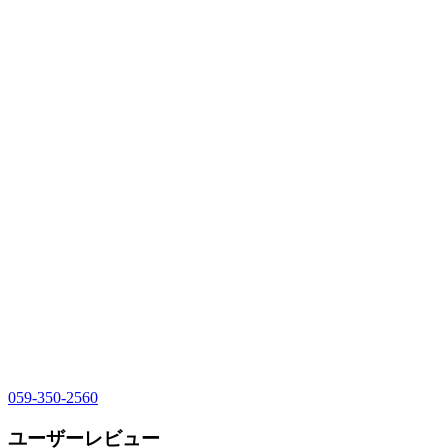
059-350-2560
ユーザーレビュー