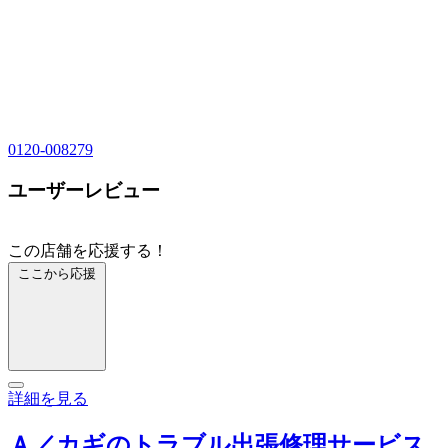
0120-008279
ユーザーレビュー
この店舗を応援する！
ここから応援
詳細を見る
Ａ／カギのトラブル出張修理サービス