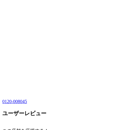
0120-008045
ユーザーレビュー