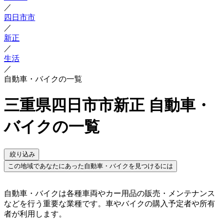
／
四日市市
／
新正
／
生活
／
自動車・バイクの一覧
三重県四日市市新正 自動車・
バイクの一覧
絞り込み
この地域であなたにあった自動車・バイクを見つけるには
自動車・バイクは各種車両やカー用品の販売・メンテナンス
などを行う重要な業種です。車やバイクの購入予定者や所有
者が利用します。