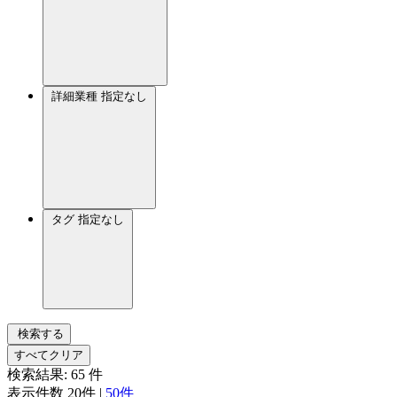
詳細業種
指定なし
タグ
指定なし
検索する
すべてクリア
検索結果:
65
件
表示件数
20件
|
50件