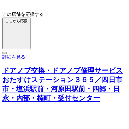
この店舗を応援する！
ここから応援
詳細を見る
ドアノブ交換・ドアノブ修理サービス
おたすけステーション３６５／四日市
市・塩浜駅前・河原田駅前・四郷・日
永・内部・楠町・受付センター