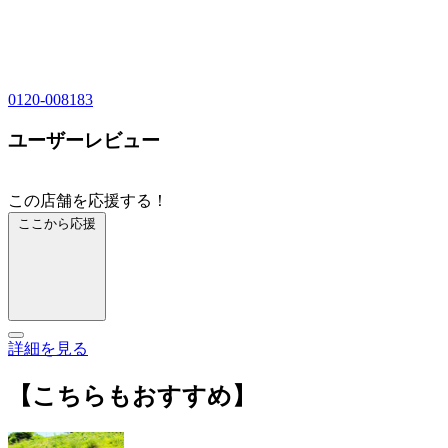
0120-008183
ユーザーレビュー
この店舗を応援する！
ここから応援
詳細を見る
【こちらもおすすめ】