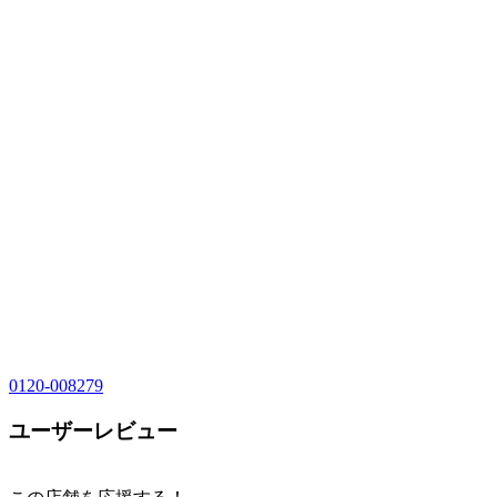
0120-008279
ユーザーレビュー