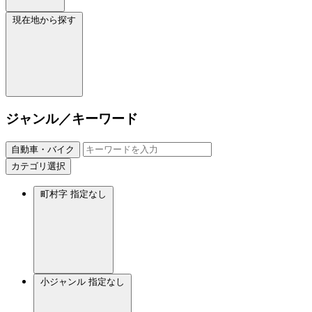
現在地から探す
ジャンル／キーワード
自動車・バイク
カテゴリ選択
町村字
指定なし
小ジャンル
指定なし