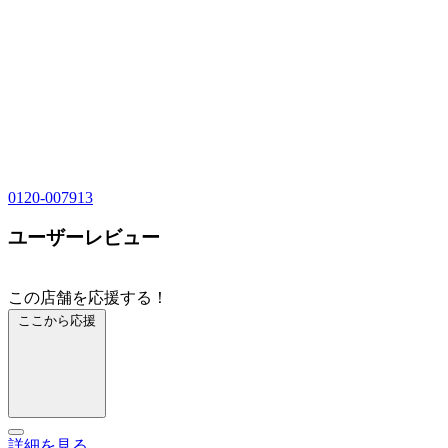
0120-007913
ユーザーレビュー
この店舗を応援する！
ここから応援
詳細を見る