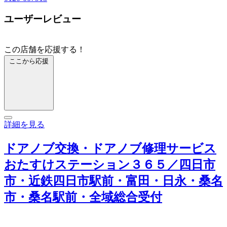
ユーザーレビュー
この店舗を応援する！
ここから応援
詳細を見る
ドアノブ交換・ドアノブ修理サービス
おたすけステーション３６５／四日市
市・近鉄四日市駅前・富田・日永・桑名
市・桑名駅前・全域総合受付