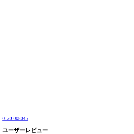
0120-008045
ユーザーレビュー