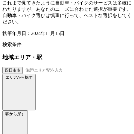
これまで見てきたように自動車・バイクのサービスは多岐に
わたりますが、あなたのニーズに合わせた選択が重要です。
自動車・バイク選びは慎重に行って、ベストな選択をしてく
ださい。
執筆年月日：2024年11月15日
検索条件
地域
エリア・駅
四日市市
エリアから探す
駅から探す