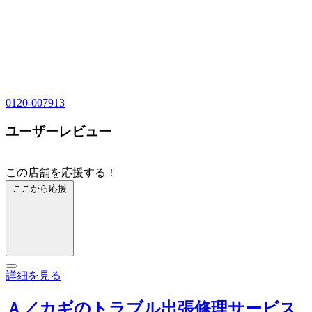
0120-007913
ユーザーレビュー
この店舗を応援する！
ここから応援
詳細を見る
Ａ／カギのトラブル出張修理サービス