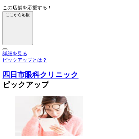
この店舗を応援する！
ここから応援
詳細を見る
ピックアップとは？
四日市眼科クリニック
ピックアップ