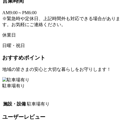
営業時間
AM9:00～PM6:00
※緊急時や定休日、上記時間外も対応できる場合がありま
す。お気軽にご連絡ください。
休業日
日曜・祝日
おすすめポイント
地域の皆さまの安心と大切な暮らしをお守りします！
駐車場有り
施設・設備
駐車場有り
ユーザーレビュー