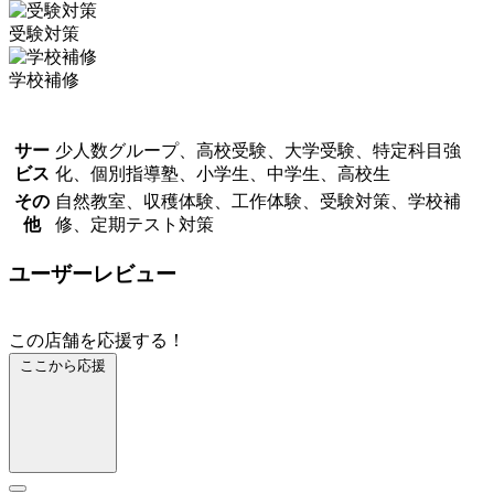
受験対策
学校補修
サー
少人数グループ、高校受験、大学受験、特定科目強
ビス
化、個別指導塾、小学生、中学生、高校生
その
自然教室、収穫体験、工作体験、受験対策、学校補
他
修、定期テスト対策
ユーザーレビュー
この店舗を応援する！
ここから応援