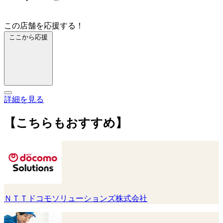
この店舗を応援する！
ここから応援
詳細を見る
【こちらもおすすめ】
ＮＴＴドコモソリューションズ株式会社