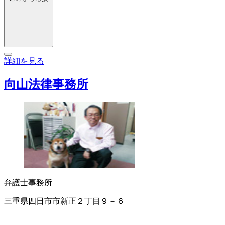
詳細を見る
向山法律事務所
弁護士事務所
三重県四日市市新正２丁目９－６