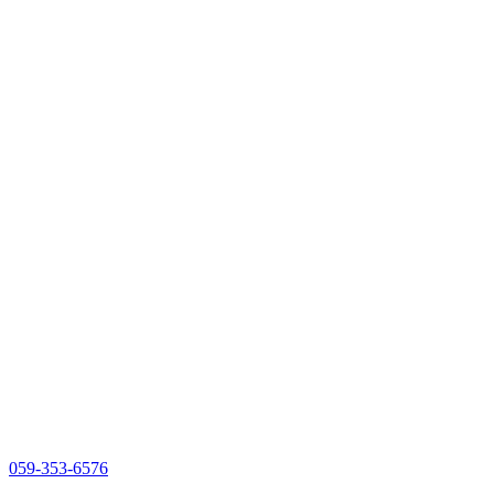
059-353-6576