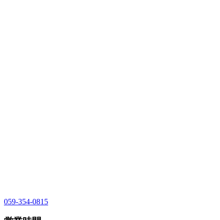
059-354-0815