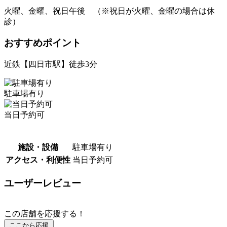
火曜、金曜、祝日午後 （※祝日が火曜、金曜の場合は休
診）
おすすめポイント
近鉄【四日市駅】徒歩3分
駐車場有り
当日予約可
施設・設備
駐車場有り
アクセス・利便性
当日予約可
ユーザーレビュー
この店舗を応援する！
ここから応援