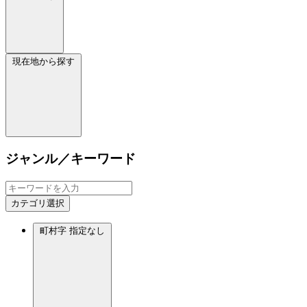
現在地から探す
ジャンル／キーワード
カテゴリ選択
町村字
指定なし