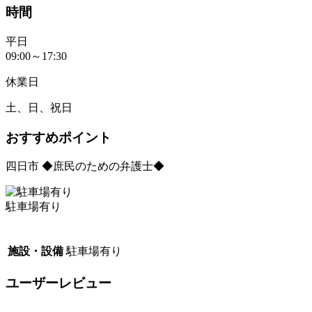
時間
平日
09:00～17:30
休業日
土、日、祝日
おすすめポイント
四日市 ◆庶民のための弁護士◆
駐車場有り
施設・設備
駐車場有り
ユーザーレビュー