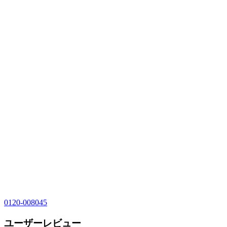
0120-008045
ユーザーレビュー