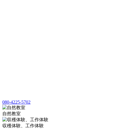
080-4225-5702
自然教室
収穫体験、工作体験