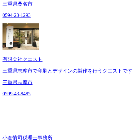
三重県桑名市
0594-23-1293
有限会社クエスト
三重県志摩市で印刷とデザインの製作を行うクエストです
三重県志摩市
0599-43-8485
小倉慎司税理士事務所