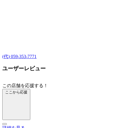
(代) 059-353-7771
ユーザーレビュー
この店舗を応援する！
ここから応援
詳細を見る