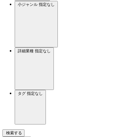
小ジャンル
指定なし
詳細業種
指定なし
タグ
指定なし
検索する