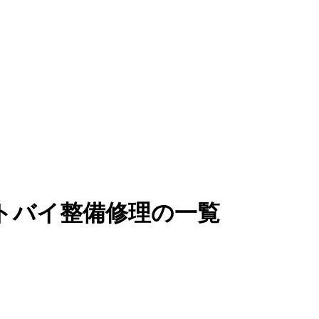
トバイ整備修理の一覧