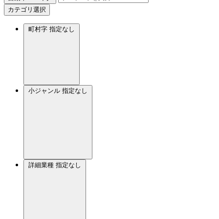
カテゴリ選択
町村字
指定なし
小ジャンル
指定なし
詳細業種
指定なし