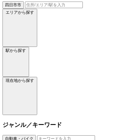
四日市市
エリアから探す
駅から探す
現在地から探す
ジャンル／キーワード
自動車・バイク