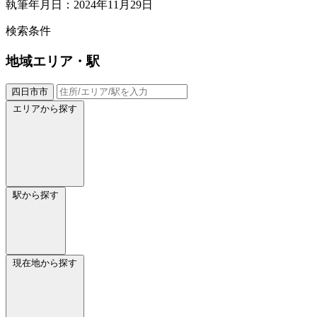
執筆年月日：2024年11月29日
検索条件
地域
エリア・駅
四日市市
エリアから探す
駅から探す
現在地から探す