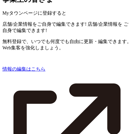
Myタウンページに登録すると
店舗/企業情報をご自身で編集できます!
店舗/企業情報を
ご
自身で編集できます!
無料登録で、いつでも何度でも自由に更新・編集できます。
Web集客を強化しましょう。
情報の編集はこちら