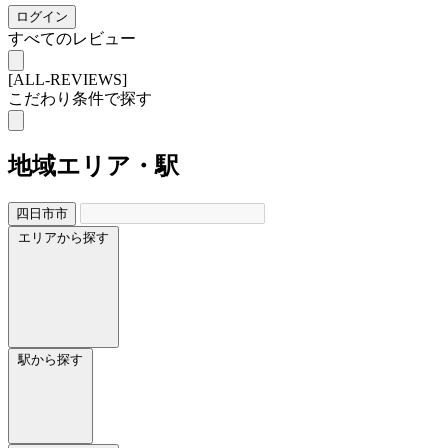
ログイン
すべてのレビュー
[ALL-REVIEWS]
こだわり条件で探す
地域
エリア・駅
四日市市
エリアから探す
駅から探す