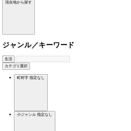
現在地から探す
ジャンル／キーワード
生活
カテゴリ選択
町村字
指定なし
小ジャンル
指定なし