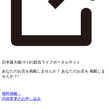
日本最大級
(※1)
の総合ライフポータルサイト
あなたのお店を掲載しませんか？
あなたのお店を
掲載しま
せんか？!
無料掲載・
内容変更のお申し込み