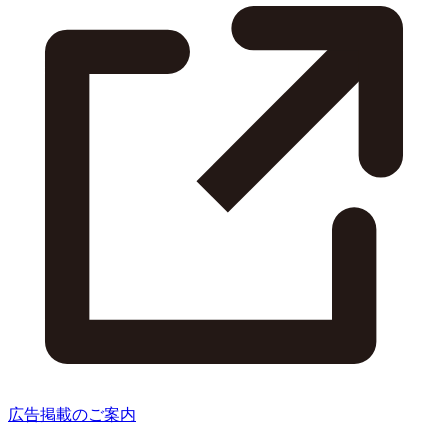
広告掲載のご案内