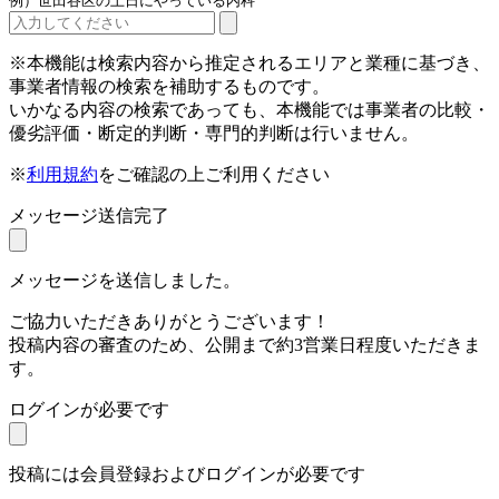
例）世田谷区の土日にやっている内科
※本機能は検索内容から推定されるエリアと業種に基づき、
事業者情報の検索を補助するものです。
いかなる内容の検索であっても、本機能では事業者の比較・
優劣評価・断定的判断・専門的判断は行いません。
※
利用規約
をご確認の上ご利用ください
メッセージ送信完了
メッセージを送信しました。
ご協力いただきありがとうございます！
投稿内容の審査のため、公開まで約3営業日程度いただきま
す。
ログインが必要です
投稿には会員登録およびログインが必要です