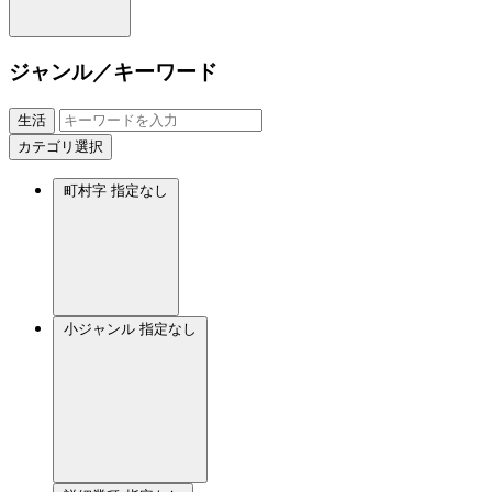
ジャンル／キーワード
生活
カテゴリ選択
町村字
指定なし
小ジャンル
指定なし