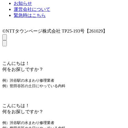
お知らせ
運営会社について
緊急時はこちら
©NTTタウンページ株式会社 TP25-193号【261029】
こんにちは！
何をお探しですか？
例）渋谷駅の水まわり修理業者
例）世田谷区の土日にやっている内科
こんにちは！
何をお探しですか？
例）渋谷駅の水まわり修理業者