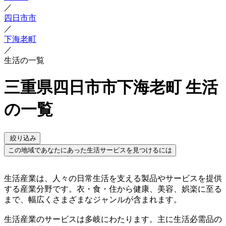
／
四日市市
／
下海老町
／
生活の一覧
三重県四日市市下海老町 生活
の一覧
絞り込み
この地域であなたにあった生活サービスを見つけるには
生活産業は、人々の日常生活を支える製品やサービスを提供
する産業分野です。衣・食・住から健康、美容、娯楽に至る
まで、幅広くさまざまなジャンルが含まれます。
生活産業のサービスは多岐にわたります。主に生活必需品の