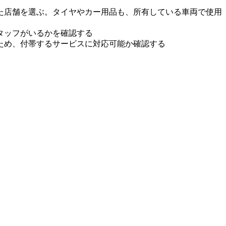
た店舗を選ぶ。タイヤやカー用品も、所有している車両で使用
タッフがいるかを確認する
ため、付帯するサービスに対応可能か確認する