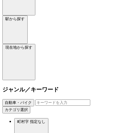
駅から探す
現在地から探す
ジャンル／キーワード
自動車・バイク
カテゴリ選択
町村字
指定なし