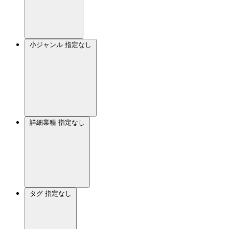
小ジャンル
指定なし
詳細業種
指定なし
タグ
指定なし