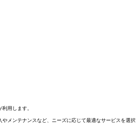
が利用します。
入やメンテナンスなど、ニーズに応じて最適なサービスを選択