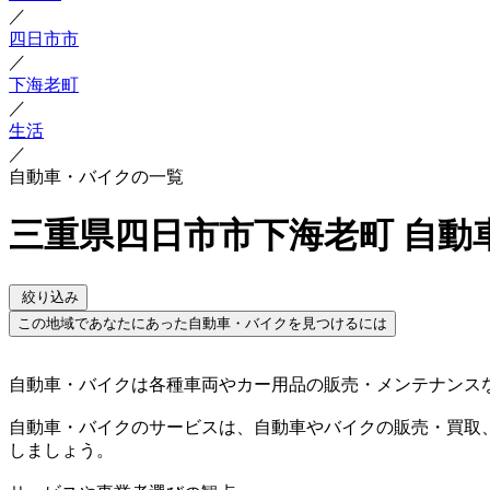
／
四日市市
／
下海老町
／
生活
／
自動車・バイクの一覧
三重県四日市市下海老町 自動
絞り込み
この地域であなたにあった自動車・バイクを見つけるには
自動車・バイクは各種車両やカー用品の販売・メンテナンス
自動車・バイクのサービスは、自動車やバイクの販売・買取
しましょう。