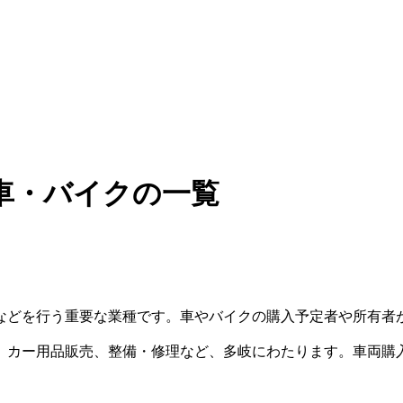
車・バイクの一覧
などを行う重要な業種です。車やバイクの購入予定者や所有者
、カー用品販売、整備・修理など、多岐にわたります。車両購