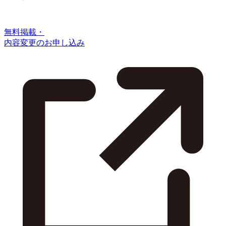
無料掲載・
内容変更のお申し込み