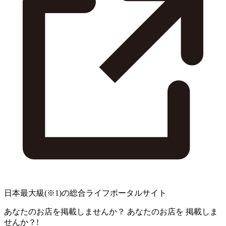
日本最大級
(※1)
の総合ライフポータルサイト
あなたのお店を掲載しませんか？
あなたのお店を
掲載しま
せんか？!