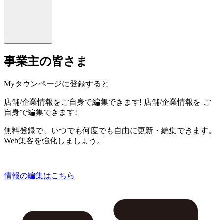
事業主の皆さま
Myタウンページに登録すると
店舗/企業情報をご自身で編集できます!
店舗/企業情報を
ご
自身で編集できます!
無料登録で、いつでも何度でも自由に更新・編集できます。
Web集客を強化しましょう。
情報の編集はこちら