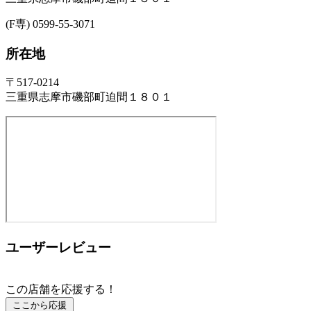
(F専) 0599-55-3071
所在地
〒517-0214
三重県志摩市磯部町迫間１８０１
ユーザーレビュー
この店舗を応援する！
ここから応援