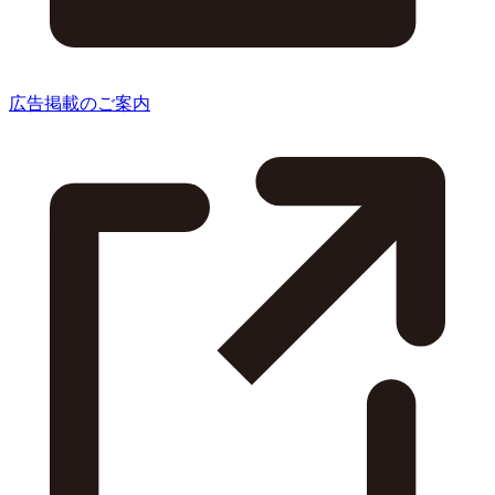
広告掲載のご案内