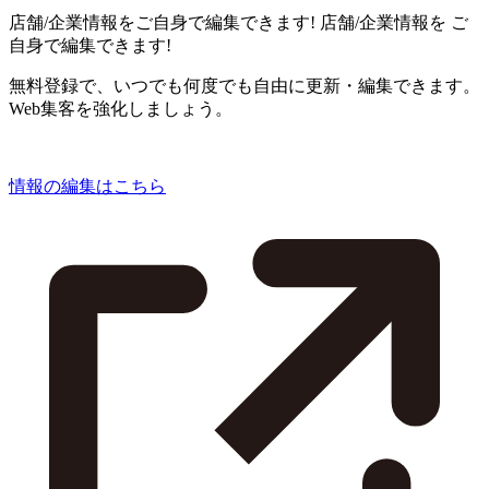
店舗/企業情報をご自身で編集できます!
店舗/企業情報を
ご
自身で編集できます!
無料登録で、いつでも何度でも自由に更新・編集できます。
Web集客を強化しましょう。
情報の編集はこちら