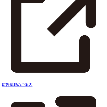
広告掲載のご案内