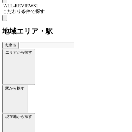
[ALL-REVIEWS]
こだわり条件で探す
地域
エリア・駅
志摩市
エリアから探す
駅から探す
現在地から探す