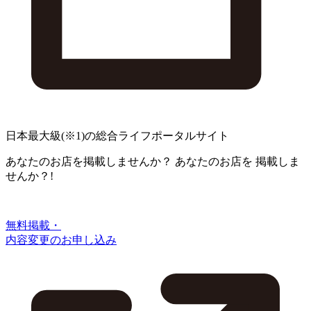
日本最大級
(※1)
の総合ライフポータルサイト
あなたのお店を掲載しませんか？
あなたのお店を
掲載しま
せんか？!
無料掲載・
内容変更のお申し込み