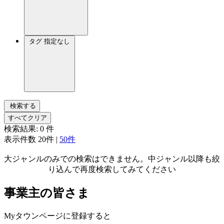
タグ
指定なし
検索する
すべてクリア
検索結果:
0
件
表示件数
20件
|
50件
大ジャンルのみでの検索はできません。中ジャンル以降も絞
り込んで再度検索してみてください
事業主の皆さま
Myタウンページに登録すると