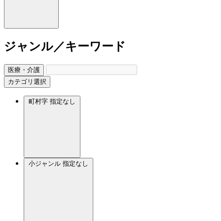
ジャンル／キーワード
医療・介護
カテゴリ選択
町村字
指定なし
小ジャンル
指定なし