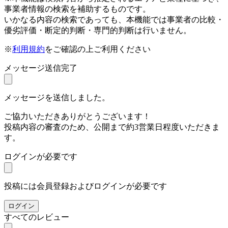
事業者情報の検索を補助するものです。
いかなる内容の検索であっても、本機能では事業者の比較・
優劣評価・断定的判断・専門的判断は行いません。
※
利用規約
をご確認の上ご利用ください
メッセージ送信完了
メッセージを送信しました。
ご協力いただきありがとうございます！
投稿内容の審査のため、公開まで約3営業日程度いただきま
す。
ログインが必要です
投稿には会員登録およびログインが必要です
ログイン
すべてのレビュー