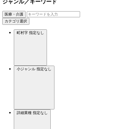
ジャンル／キーワード
医療・介護
カテゴリ選択
町村字
指定なし
小ジャンル
指定なし
詳細業種
指定なし