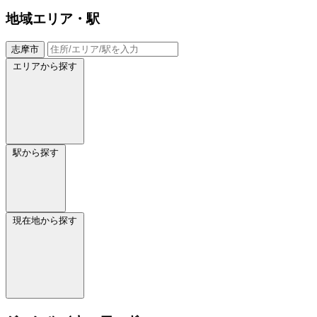
地域
エリア・駅
志摩市
エリアから探す
駅から探す
現在地から探す