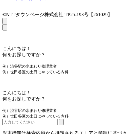
©NTTタウンページ株式会社 TP25-193号【261029】
こんにちは！
何をお探しですか？
例）渋谷駅の水まわり修理業者
例）世田谷区の土日にやっている内科
こんにちは！
何をお探しですか？
例）渋谷駅の水まわり修理業者
例）世田谷区の土日にやっている内科
※本機能は検索内容から推定されるエリアと業種に基づき、