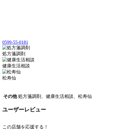
0599-55-0181
処方箋調剤
健康生活相談
松寿仙
その他
処方箋調剤、健康生活相談、松寿仙
ユーザーレビュー
この店舗を応援する！