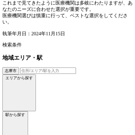
これまで見てきたように医療機関は多岐にわたりますが、あ
なたのニーズに合わせた選択が重要です。
医療機関選びは慎重に行って、ベストな選択をしてくださ
い。
執筆年月日：2024年11月15日
検索条件
地域
エリア・駅
志摩市
エリアから探す
駅から探す