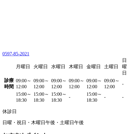
0597-85-2021
日
月曜日
火曜日
水曜日
木曜日
金曜日
土曜日
曜
日
診療
09:00～
09:00～
09:00～
09:00～
09:00～
09:00～
-
時間
12:00
12:00
12:00
12:00
12:00
12:00
15:00～
15:00～
15:00～
15:00～
-
-
-
18:30
18:30
18:30
18:30
休診日
日曜・祝日・木曜日午後・土曜日午後