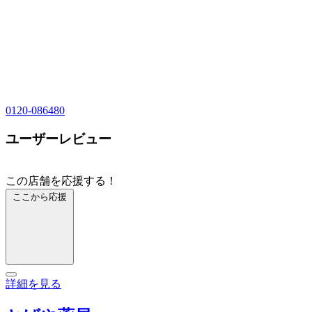
0120-086480
ユーザーレビュー
この店舗を応援する！
ここから応援
詳細を見る