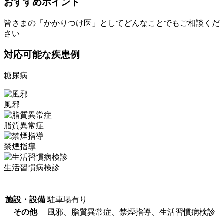
おすすめポイント
皆さまの「かかりつけ医」としてどんなことでもご相談くだ
さい
対応可能な疾患例
糖尿病
風邪
脂質異常症
禁煙指導
生活習慣病検診
施設・設備
駐車場有り
その他
風邪、脂質異常症、禁煙指導、生活習慣病検診