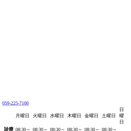
059-225-7100
日
月曜日
火曜日
水曜日
木曜日
金曜日
土曜日
曜
日
診療
08:30～
08:30～
08:30～
08:30～
08:30～
08:30～