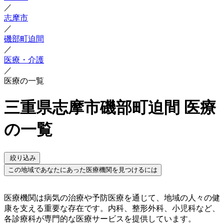
／
志摩市
／
磯部町迫間
／
医療・介護
／
医療の一覧
三重県志摩市磯部町迫間 医療
の一覧
絞り込み
この地域であなたにあった医療機関を見つけるには
医療機関は病気の治療や予防医療を通じて、地域の人々の健
康を支える重要な存在です。内科、整形外科、小児科など、
各診療科が専門的な医療サービスを提供しています。