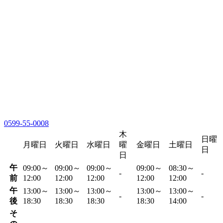
0599-55-0008
木
日曜
月曜日
火曜日
水曜日
曜
金曜日
土曜日
日
日
午
09:00～
09:00～
09:00～
09:00～
08:30～
-
-
前
12:00
12:00
12:00
12:00
12:00
午
13:00～
13:00～
13:00～
13:00～
13:00～
-
-
後
18:30
18:30
18:30
18:30
14:00
そ