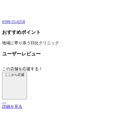
0599-55-0218
おすすめポイント
地域に寄り添う日比クリニック
ユーザーレビュー
この店舗を応援する！
ここから応援
詳細を見る