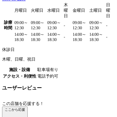
木
日
月曜日
火曜日
水曜日
曜
金曜日
土曜日
曜
日
日
診療
09:00～
09:00～
09:00～
09:00～
09:00～
-
-
時間
12:30
12:30
12:30
12:30
12:30
14:00～
14:00～
14:00～
14:00～
14:00～
-
-
18:30
18:30
18:30
18:30
18:30
休診日
木曜、日曜、祝日
施設・設備
駐車場有り
アクセス・利便性
電話予約可
ユーザーレビュー
この店舗を応援する！
ここから応援