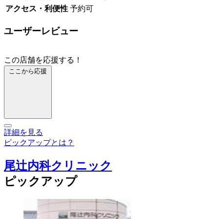
アクセス・利便性
予約可
ユーザーレビュー
この店舗を応援する！
ここから応援
詳細を見る
ピックアップとは？
尾辻内科クリニック
ピックアップ