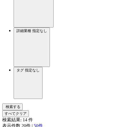
詳細業種
指定なし
タグ
指定なし
検索する
すべてクリア
検索結果:
14
件
表示件数
20件
|
50件