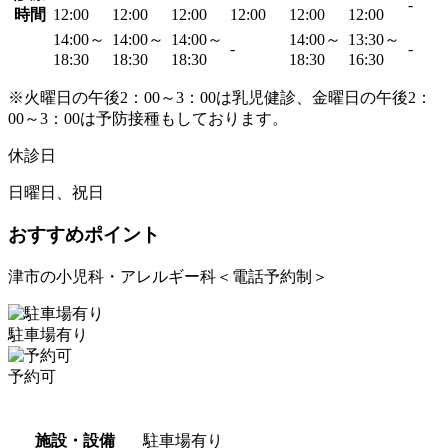
-
時間
12:00
12:00
12:00
12:00
12:00
12:00
14:00～
14:00～
14:00～
14:00～
13:30～
-
-
18:30
18:30
18:30
18:30
16:30
※火曜日の午後2：00～3：00は乳児健診、金曜日の午後2：
00～3：00は予防接種もしております。
休診日
日曜日、祝日
おすすめポイント
津市の小児科・アレルギー科＜電話予約制＞
駐車場有り
予約可
施設・設備
駐車場有り