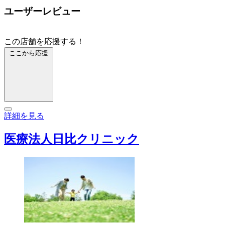
ユーザーレビュー
この店舗を応援する！
ここから応援
詳細を見る
医療法人日比クリニック