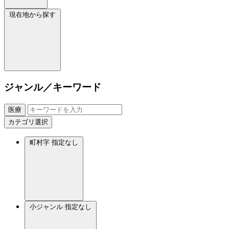
現在地から探す
ジャンル／キーワード
医療
カテゴリ選択
町村字
指定なし
小ジャンル
指定なし