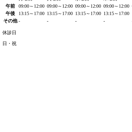
午前
09:00～12:00
09:00～12:00
09:00～12:00
09:00～12:00
午後
13:15～17:00
13:15～17:00
13:15～17:00
13:15～17:00
その他
-
-
-
-
休診日
日・祝