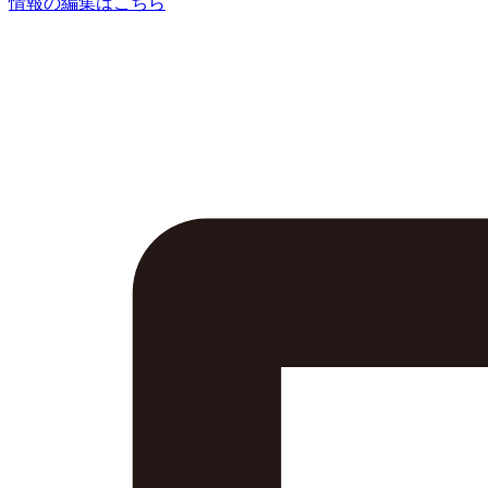
情報の編集はこちら