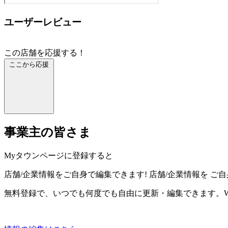
ユーザーレビュー
この店舗を応援する！
ここから応援
事業主の皆さま
Myタウンページに登録すると
店舗/企業情報をご自身で編集できます!
店舗/企業情報を
ご自
無料登録で、いつでも何度でも自由に更新・編集できます。W