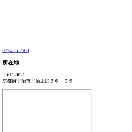
0774-25-2500
所在地
〒611-0021
京都府宇治市宇治里尻３６－２６