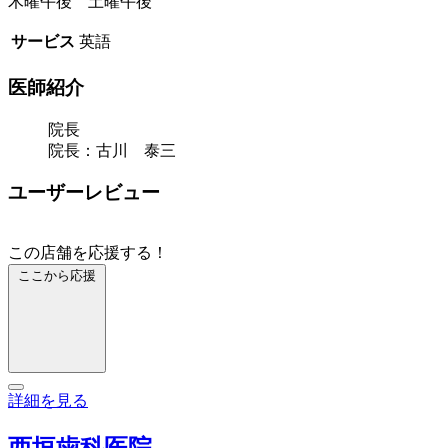
木曜午後 土曜午後
サービス
英語
医師紹介
院長
院長：古川 泰三
ユーザーレビュー
この店舗を応援する！
ここから応援
詳細を見る
西垣歯科医院