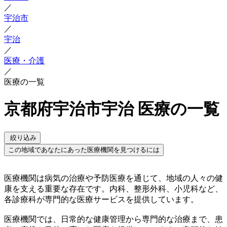
／
宇治市
／
宇治
／
医療・介護
／
医療の一覧
京都府宇治市宇治 医療の一覧
絞り込み
この地域であなたにあった医療機関を見つけるには
医療機関は病気の治療や予防医療を通じて、地域の人々の健
康を支える重要な存在です。内科、整形外科、小児科など、
各診療科が専門的な医療サービスを提供しています。
医療機関では、日常的な健康管理から専門的な治療まで、患