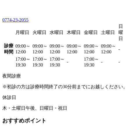
0774-23-2055
日
月曜日
火曜日
水曜日
木曜日
金曜日
土曜日
曜
日
診療
09:00～
09:00～
09:00～
09:00～
09:00～
09:00～
-
時間
12:00
12:00
12:00
12:00
12:00
12:00
17:00～
17:00～
17:00～
17:00～
-
-
-
19:30
19:30
19:30
19:30
夜間診療
※初診の方は診療時間終了の30分前までにお越しください。
休診日
木・土曜日午後、日曜日・祝日
おすすめポイント