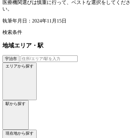
医療機関選びは慎重に行って、ベストな選択をしてくださ
い。
執筆年月日：2024年11月15日
検索条件
地域
エリア・駅
宇治市
エリアから探す
駅から探す
現在地から探す