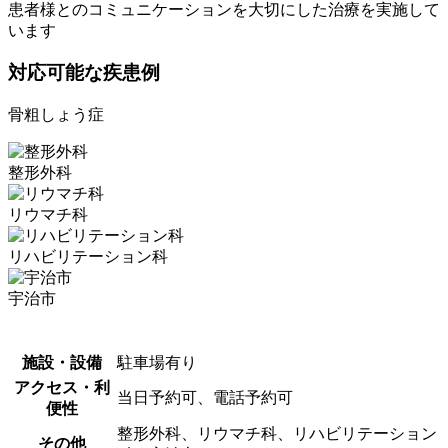
患者様とのコミュニケーションを大切にした治療を実施して
います
対応可能な疾患例
骨粗しょう症
整形外科
リウマチ科
リハビリテーション科
宇治市
施設・設備
駐車場有り
アクセス・利
当日予約可、電話予約可
便性
整形外科、リウマチ科、リハビリテーション
その他