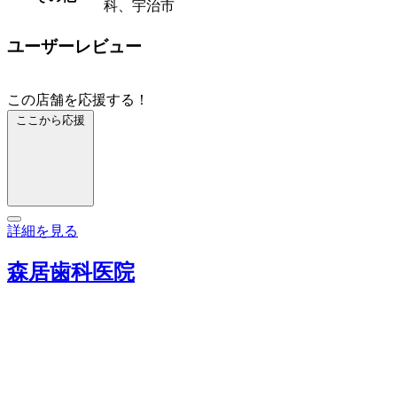
科、宇治市
ユーザーレビュー
この店舗を応援する！
ここから応援
詳細を見る
森居歯科医院