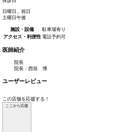
休診日
日曜日、祝日
土曜日午後
施設・設備
駐車場有り
アクセス・利便性
電話予約可
医師紹介
院長
院長：西垣 博
ユーザーレビュー
この店舗を応援する！
ここから応援