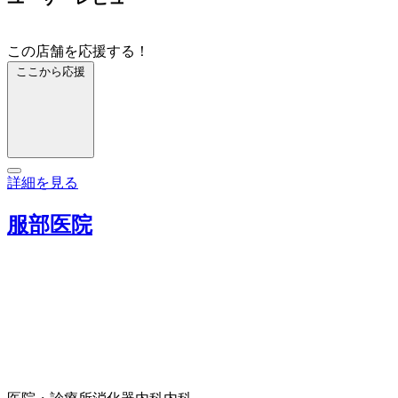
この店舗を応援する！
ここから応援
詳細を見る
服部医院