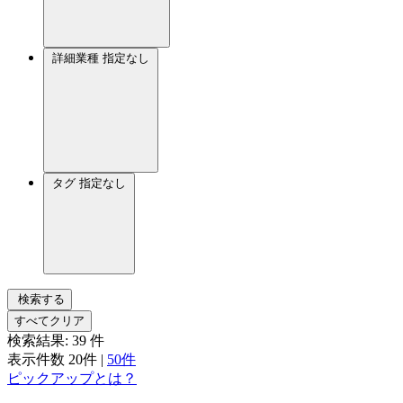
詳細業種
指定なし
タグ
指定なし
検索する
すべてクリア
検索結果:
39
件
表示件数
20件
|
50件
ピックアップとは？