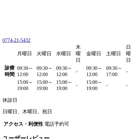
0774-21-5432
木
日
月曜日
火曜日
水曜日
曜
金曜日
土曜日
曜
日
日
診療
09:30～
09:30～
09:30～
09:30～
09:30～
-
-
時間
12:00
12:00
12:00
12:00
17:00
15:00～
15:00～
15:00～
15:00～
-
-
-
19:00
19:00
19:00
19:00
休診日
日曜日、木曜日、祝日
アクセス・利便性
電話予約可
ユーザーレビュー