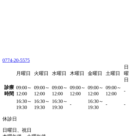
0774-20-5575
日
月曜日
火曜日
水曜日
木曜日
金曜日
土曜日
曜
日
診療
09:00～
09:00～
09:00～
09:00～
09:00～
09:00～
-
時間
12:00
12:00
12:00
12:00
12:00
12:00
16:30～
16:30～
16:30～
16:30～
-
-
-
19:30
19:30
19:30
19:30
休診日
日曜日、祝日