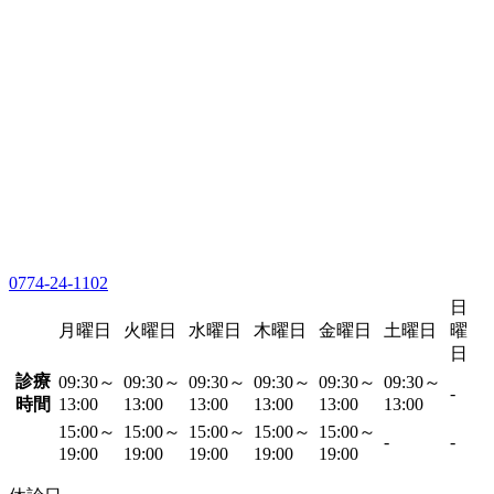
0774-24-1102
日
月曜日
火曜日
水曜日
木曜日
金曜日
土曜日
曜
日
診療
09:30～
09:30～
09:30～
09:30～
09:30～
09:30～
-
時間
13:00
13:00
13:00
13:00
13:00
13:00
15:00～
15:00～
15:00～
15:00～
15:00～
-
-
19:00
19:00
19:00
19:00
19:00