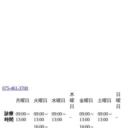
075-461-3700
木
日
月曜日
火曜日
水曜日
曜
金曜日
土曜日
曜
日
日
診療
09:00～
09:00～
09:00～
09:00～
09:00～
-
-
時間
13:00
13:00
13:00
13:00
13:00
16:00～
16:00～