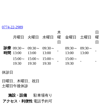
0774-22-2989
木
日
月曜日
火曜日
水曜日
曜
金曜日
土曜日
曜
日
日
診療
09:30～
09:30～
09:30～
09:30～
09:30～
-
-
時間
13:00
13:00
13:00
13:00
13:00
15:00～
15:00～
15:00～
15:00～
-
-
-
19:30
19:30
19:30
19:30
休診日
日曜日、木曜日、祝日
土曜日午後休診
施設・設備
駐車場有り
アクセス・利便性
電話予約可