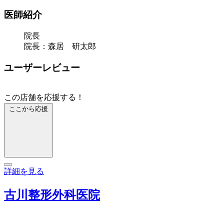
医師紹介
院長
院長：森居 研太郎
ユーザーレビュー
この店舗を応援する！
ここから応援
詳細を見る
古川整形外科医院