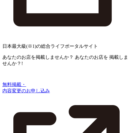
日本最大級
(※1)
の総合ライフポータルサイト
あなたのお店を掲載しませんか？
あなたのお店を
掲載しま
せんか？!
無料掲載・
内容変更のお申し込み