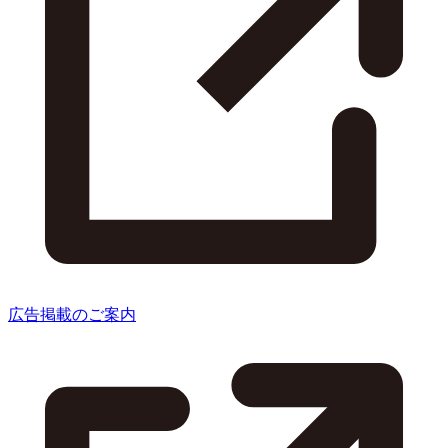
広告掲載のご案内