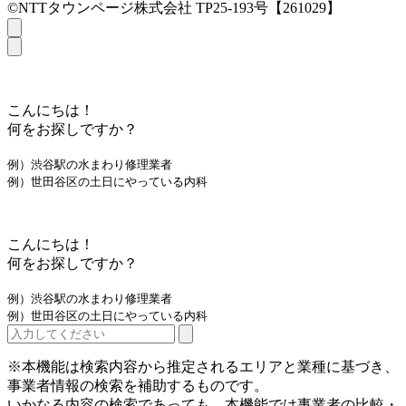
©NTTタウンページ株式会社 TP25-193号【261029】
こんにちは！
何をお探しですか？
例）渋谷駅の水まわり修理業者
例）世田谷区の土日にやっている内科
こんにちは！
何をお探しですか？
例）渋谷駅の水まわり修理業者
例）世田谷区の土日にやっている内科
※本機能は検索内容から推定されるエリアと業種に基づき、
事業者情報の検索を補助するものです。
いかなる内容の検索であっても、本機能では事業者の比較・