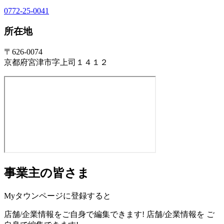
0772-25-0041
所在地
〒626-0074
京都府宮津市字上司１４１２
事業主の皆さま
Myタウンページに登録すると
店舗/企業情報をご自身で編集できます!
店舗/企業情報を
ご