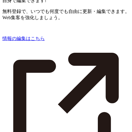
自身で編集できます!
無料登録で、いつでも何度でも自由に更新・編集できます。
Web集客を強化しましょう。
情報の編集はこちら