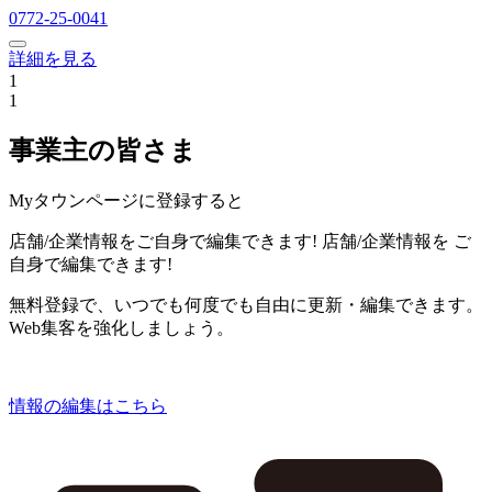
0772-25-0041
詳細を見る
1
1
事業主の皆さま
Myタウンページに登録すると
店舗/企業情報をご自身で編集できます!
店舗/企業情報を
ご
自身で編集できます!
無料登録で、いつでも何度でも自由に更新・編集できます。
Web集客を強化しましょう。
情報の編集はこちら