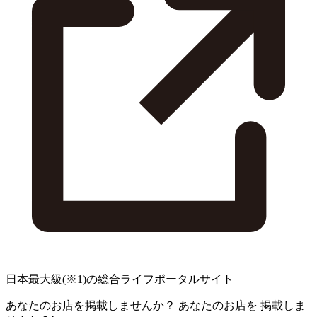
日本最大級
(※1)
の総合ライフポータルサイト
あなたのお店を掲載しませんか？
あなたのお店を
掲載しま