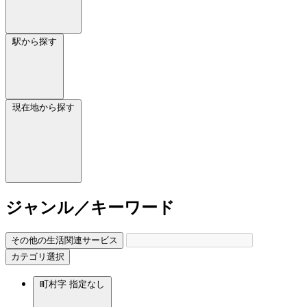
駅から探す
現在地から探す
ジャンル／キーワード
その他の生活関連サービス
カテゴリ選択
町村字
指定なし