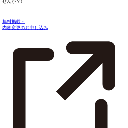
せんか？!
無料掲載・
内容変更のお申し込み