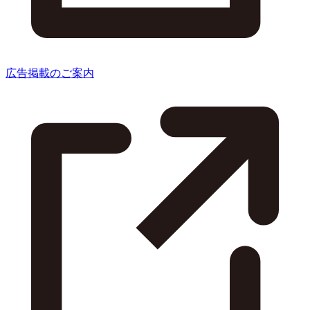
広告掲載のご案内