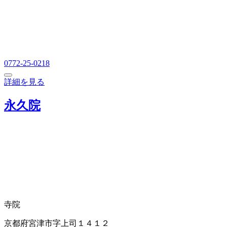
0772-25-0218
詳細を見る
永久院
寺院
京都府宮津市字上司１４１２