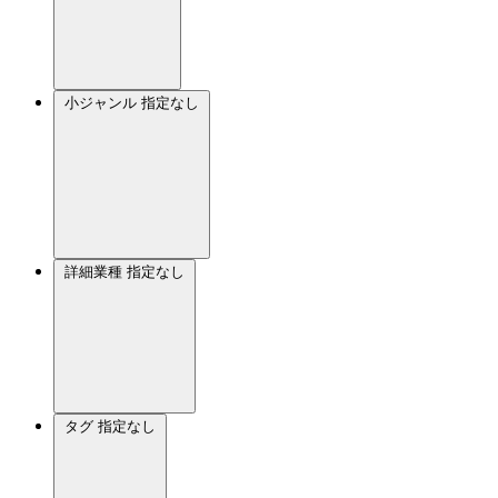
小ジャンル
指定なし
詳細業種
指定なし
タグ
指定なし