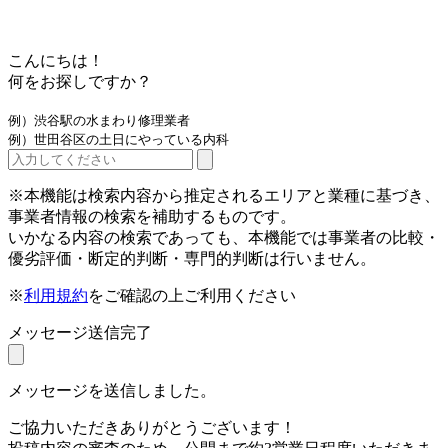
こんにちは！
何をお探しですか？
例）渋谷駅の水まわり修理業者
例）世田谷区の土日にやっている内科
※本機能は検索内容から推定されるエリアと業種に基づき、
事業者情報の検索を補助するものです。
いかなる内容の検索であっても、本機能では事業者の比較・
優劣評価・断定的判断・専門的判断は行いません。
※
利用規約
をご確認の上ご利用ください
メッセージ送信完了
メッセージを送信しました。
ご協力いただきありがとうございます！