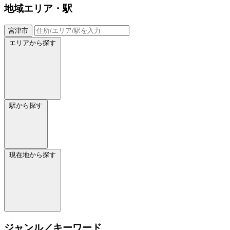
地域
エリア・駅
宮津市
エリアから探す
駅から探す
現在地から探す
ジャンル／キーワード