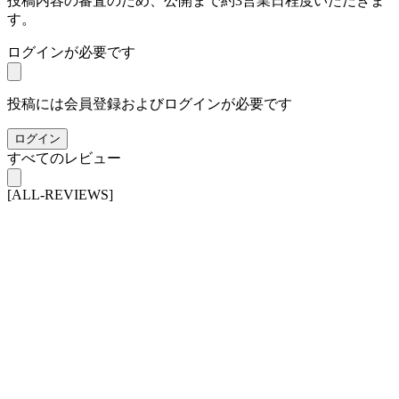
投稿内容の審査のため、公開まで約3営業日程度いただきま
す。
ログインが必要です
投稿には会員登録およびログインが必要です
ログイン
すべてのレビュー
[ALL-REVIEWS]