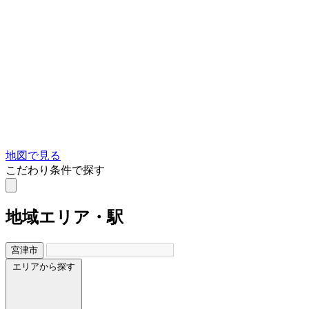
地図で見る
こだわり条件で探す
地域
エリア・駅
宮津市
エリアから探す