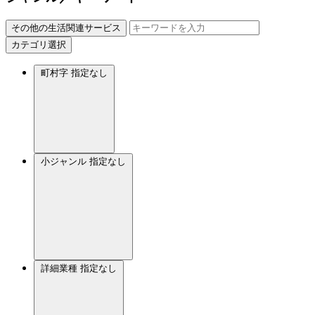
その他の生活関連サービス
カテゴリ選択
町村字
指定なし
小ジャンル
指定なし
詳細業種
指定なし