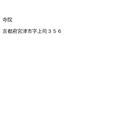
寺院
京都府宮津市字上司３５６