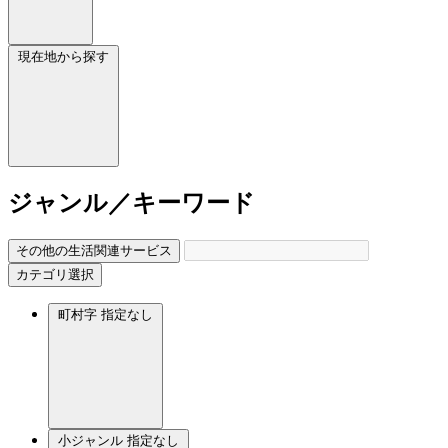
現在地から探す
ジャンル／キーワード
その他の生活関連サービス
カテゴリ選択
町村字
指定なし
小ジャンル
指定なし