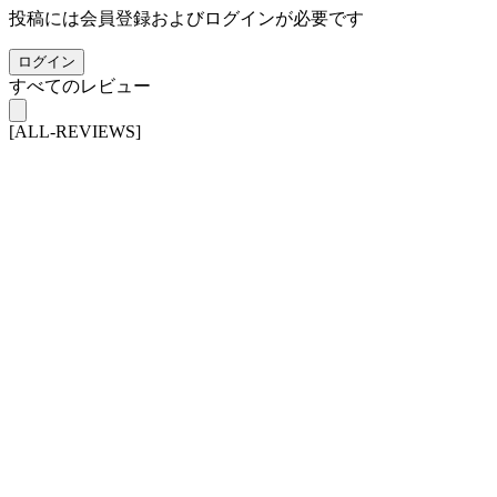
投稿には会員登録およびログインが必要です
ログイン
すべてのレビュー
[ALL-REVIEWS]