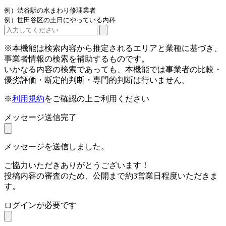
例）渋谷駅の水まわり修理業者
例）世田谷区の土日にやっている内科
※本機能は検索内容から推定されるエリアと業種に基づき、
事業者情報の検索を補助するものです。
いかなる内容の検索であっても、本機能では事業者の比較・
優劣評価・断定的判断・専門的判断は行いません。
※
利用規約
をご確認の上ご利用ください
メッセージ送信完了
メッセージを送信しました。
ご協力いただきありがとうございます！
投稿内容の審査のため、公開まで約3営業日程度いただきま
す。
ログインが必要です