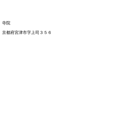
寺院
京都府宮津市字上司３５６