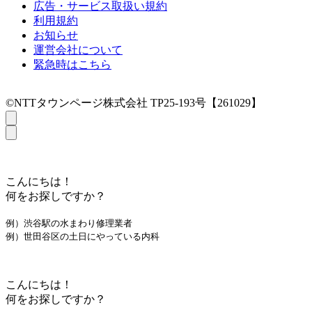
広告・サービス取扱い規約
利用規約
お知らせ
運営会社について
緊急時はこちら
©NTTタウンページ株式会社 TP25-193号【261029】
こんにちは！
何をお探しですか？
例）渋谷駅の水まわり修理業者
例）世田谷区の土日にやっている内科
こんにちは！
何をお探しですか？