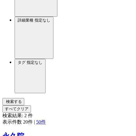
詳細業種
指定なし
タグ
指定なし
検索する
すべてクリア
検索結果:
2
件
表示件数
20件
|
50件