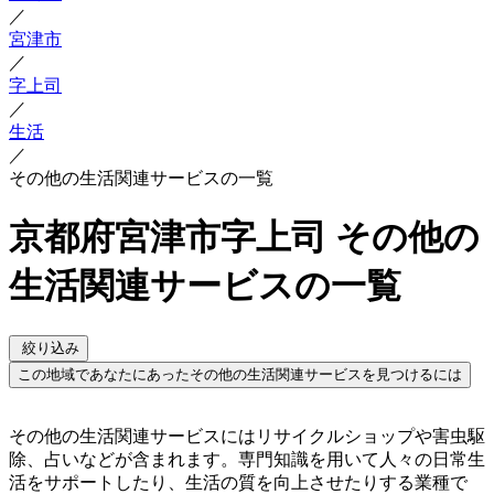
／
宮津市
／
字上司
／
生活
／
その他の生活関連サービスの一覧
京都府宮津市字上司 その他の
生活関連サービスの一覧
絞り込み
この地域であなたにあったその他の生活関連サービスを見つけるには
その他の生活関連サービスにはリサイクルショップや害虫駆
除、占いなどが含まれます。専門知識を用いて人々の日常生
活をサポートしたり、生活の質を向上させたりする業種で