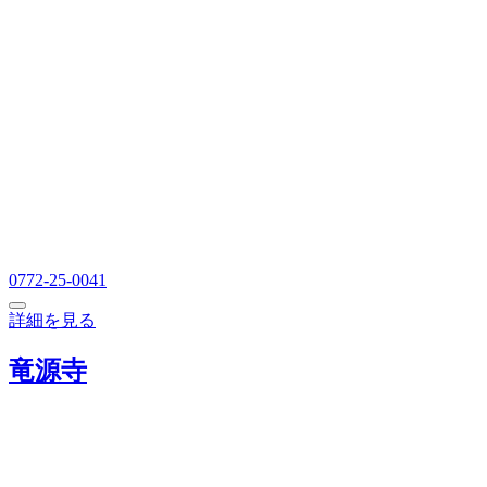
0772-25-0041
詳細を見る
竜源寺