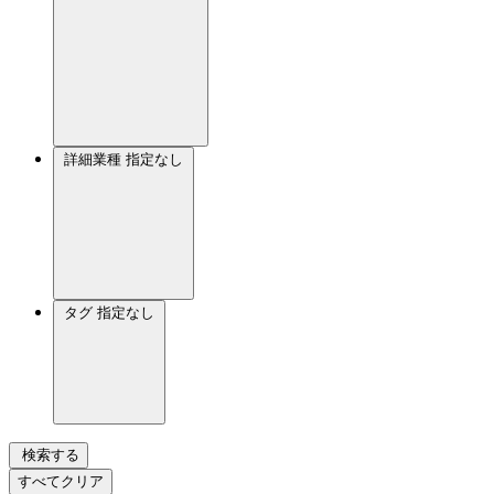
詳細業種
指定なし
タグ
指定なし
検索する
すべてクリア