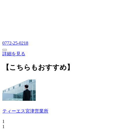
0772-25-0218
詳細を見る
【こちらもおすすめ】
ティーエス宮津営業所
1
1