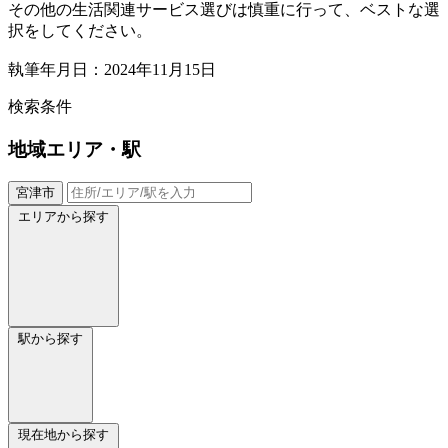
その他の生活関連サービス選びは慎重に行って、ベストな選
択をしてください。
執筆年月日：2024年11月15日
検索条件
地域
エリア・駅
宮津市
エリアから探す
駅から探す
現在地から探す