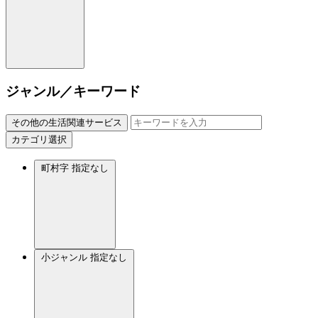
ジャンル／キーワード
その他の生活関連サービス
カテゴリ選択
町村字
指定なし
小ジャンル
指定なし