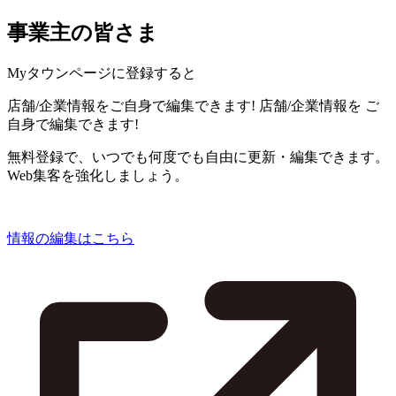
事業主の皆さま
Myタウンページに登録すると
店舗/企業情報をご自身で編集できます!
店舗/企業情報を
ご
自身で編集できます!
無料登録で、いつでも何度でも自由に更新・編集できます。
Web集客を強化しましょう。
情報の編集はこちら