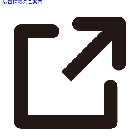
広告掲載のご案内