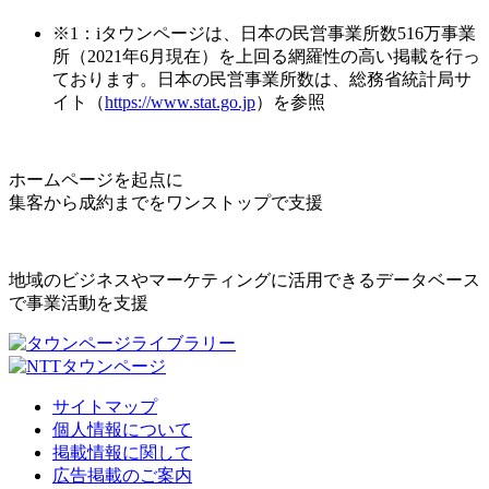
※1：iタウンページは、日本の民営事業所数516万事業
所（2021年6月現在）を上回る網羅性の高い掲載を行っ
ております。日本の民営事業所数は、総務省統計局サ
イト（
https://www.stat.go.jp
）を参照
ホームページを起点に
集客から成約までをワンストップで支援
地域のビジネスやマーケティングに活用できるデータベース
で事業活動を支援
サイトマップ
個人情報について
掲載情報に関して
広告掲載のご案内