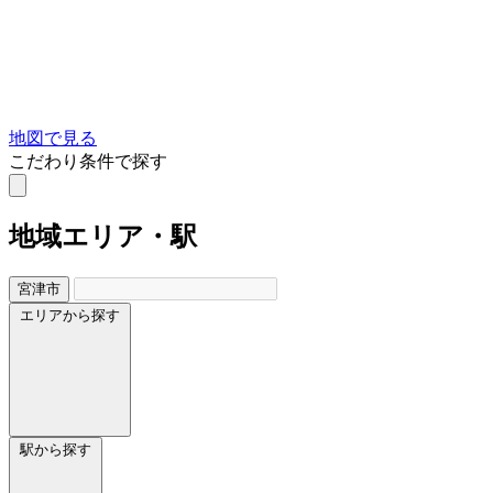
地図で見る
こだわり条件で探す
地域
エリア・駅
宮津市
エリアから探す
駅から探す