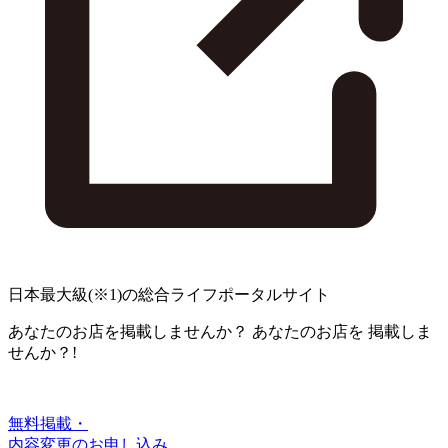
日本最大級
(※1)
の総合ライフポータルサイト
あなたのお店を掲載しませんか？
あなたのお店を
掲載しま
せんか？!
無料掲載・
内容変更のお申し込み