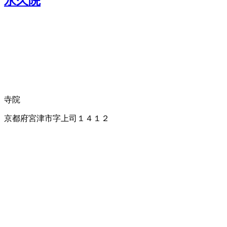
永久院
寺院
京都府宮津市字上司１４１２