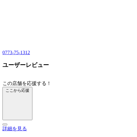
0773-75-1312
ユーザーレビュー
この店舗を応援する！
ここから応援
詳細を見る