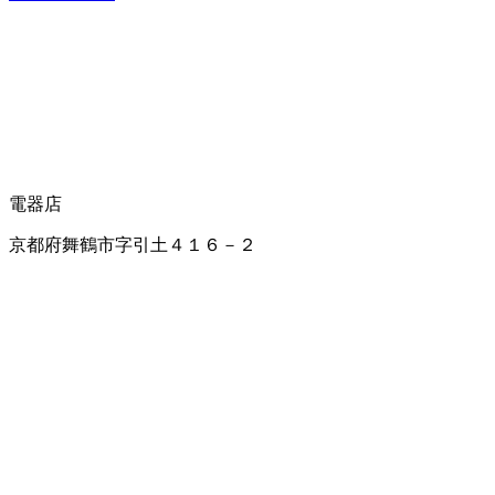
電器店
京都府舞鶴市字引土４１６－２