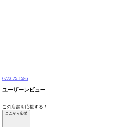
0773-75-1586
ユーザーレビュー
この店舗を応援する！
ここから応援