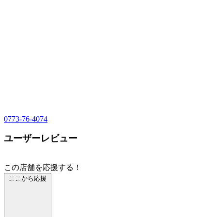
0773-76-4074
ユーザーレビュー
この店舗を応援する！
ここから応援