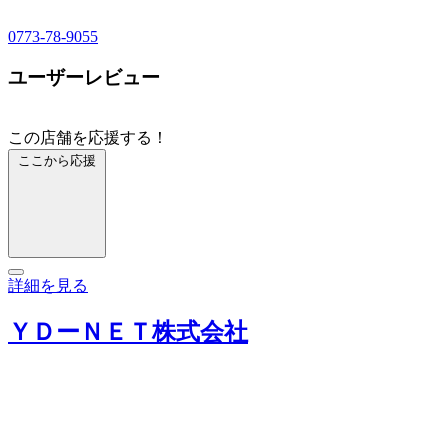
0773-78-9055
ユーザーレビュー
この店舗を応援する！
ここから応援
詳細を見る
ＹＤーＮＥＴ株式会社