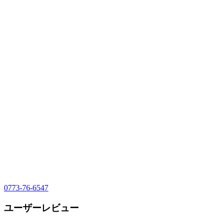
0773-76-6547
ユーザーレビュー