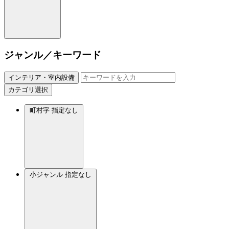
ジャンル／キーワード
インテリア・室内設備
カテゴリ選択
町村字
指定なし
小ジャンル
指定なし