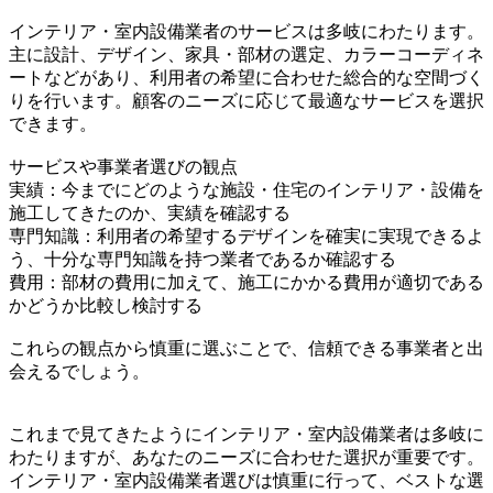
インテリア・室内設備業者のサービスは多岐にわたります。
主に設計、デザイン、家具・部材の選定、カラーコーディネ
ートなどがあり、利用者の希望に合わせた総合的な空間づく
りを行います。顧客のニーズに応じて最適なサービスを選択
できます。
サービスや事業者選びの観点
実績：今までにどのような施設・住宅のインテリア・設備を
施工してきたのか、実績を確認する
専門知識：利用者の希望するデザインを確実に実現できるよ
う、十分な専門知識を持つ業者であるか確認する
費用：部材の費用に加えて、施工にかかる費用が適切である
かどうか比較し検討する
これらの観点から慎重に選ぶことで、信頼できる事業者と出
会えるでしょう。
これまで見てきたようにインテリア・室内設備業者は多岐に
わたりますが、あなたのニーズに合わせた選択が重要です。
インテリア・室内設備業者選びは慎重に行って、ベストな選