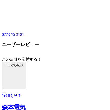
0773-75-3181
ユーザーレビュー
この店舗を応援する！
ここから応援
詳細を見る
森本電気