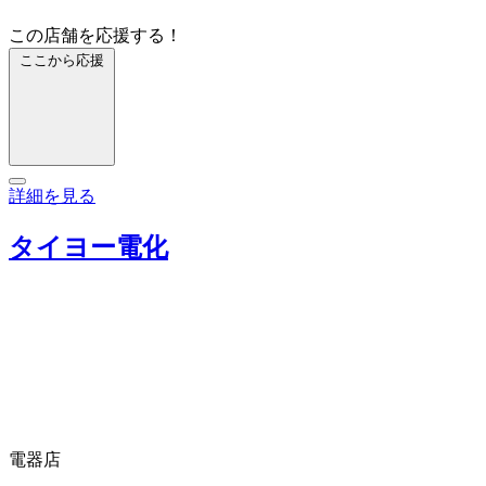
この店舗を応援する！
ここから応援
詳細を見る
タイヨー電化
電器店