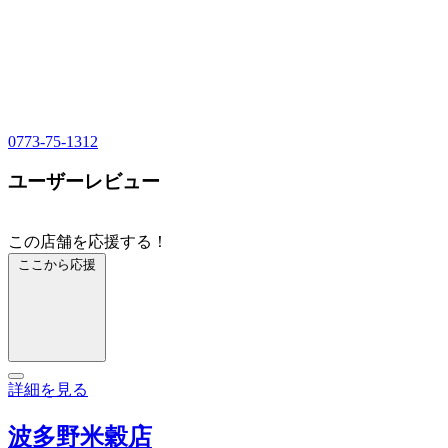
0773-75-1312
ユーザーレビュー
この店舗を応援する！
ここから応援
詳細を見る
波多野米穀店