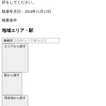
択をしてください。
執筆年月日：2024年11月12日
検索条件
地域
エリア・駅
舞鶴市
エリアから探す
駅から探す
現在地から探す