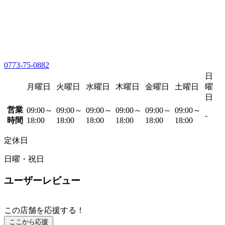
0773-75-0882
日
月曜日
火曜日
水曜日
木曜日
金曜日
土曜日
曜
日
営業
09:00～
09:00～
09:00～
09:00～
09:00～
09:00～
-
時間
18:00
18:00
18:00
18:00
18:00
18:00
定休日
日曜・祝日
ユーザーレビュー
この店舗を応援する！
ここから応援