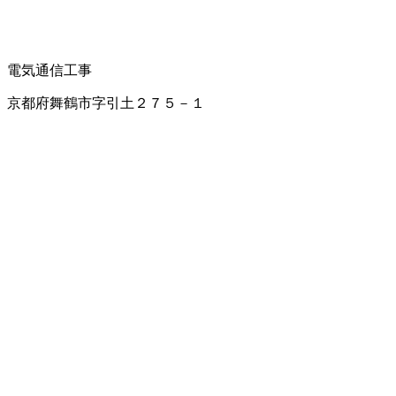
電気通信工事
京都府舞鶴市字引土２７５－１