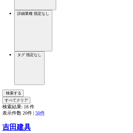
詳細業種
指定なし
タグ
指定なし
検索する
すべてクリア
検索結果:
18
件
表示件数
20件
|
50件
吉田建具