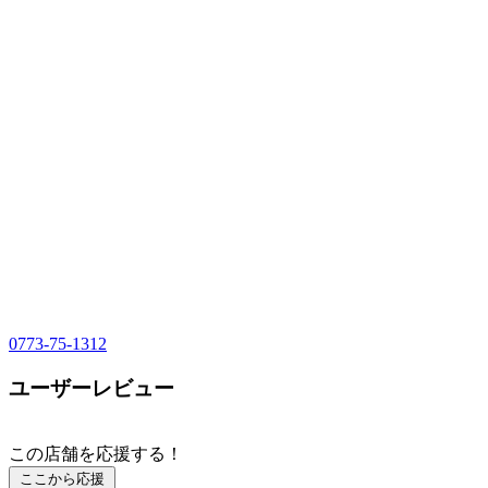
0773-75-1312
ユーザーレビュー
この店舗を応援する！
ここから応援