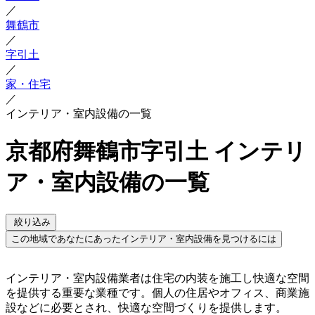
／
舞鶴市
／
字引土
／
家・住宅
／
インテリア・室内設備の一覧
京都府舞鶴市字引土 インテリ
ア・室内設備の一覧
絞り込み
この地域であなたにあったインテリア・室内設備を見つけるには
インテリア・室内設備業者は住宅の内装を施工し快適な空間
を提供する重要な業種です。個人の住居やオフィス、商業施
設などに必要とされ、快適な空間づくりを提供します。