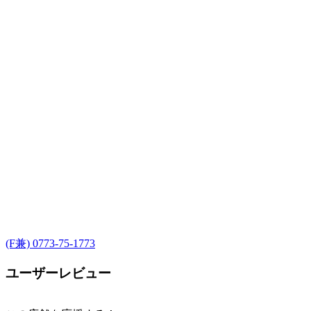
(F兼) 0773-75-1773
ユーザーレビュー