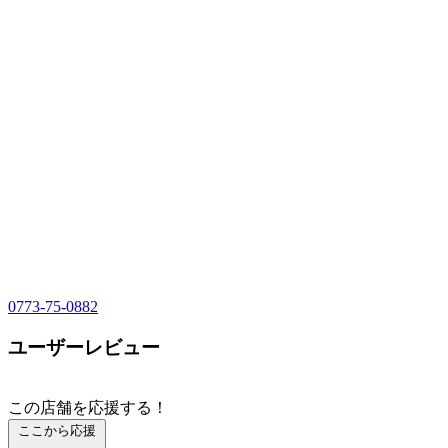
0773-75-0882
ユーザーレビュー
この店舗を応援する！
ここから応援