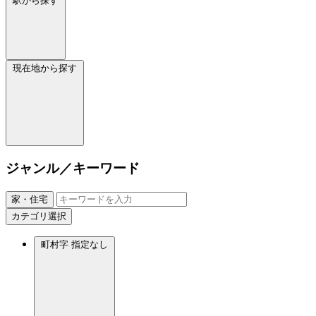
駅から探す
現在地から探す
ジャンル／キーワード
家・住宅
カテゴリ選択
町村字
指定なし