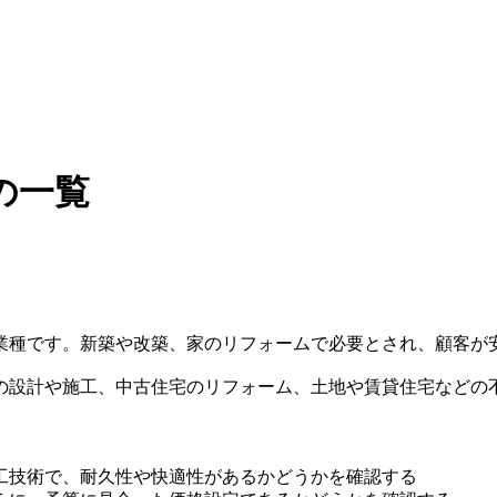
の一覧
業種です。新築や改築、家のリフォームで必要とされ、顧客が
の設計や施工、中古住宅のリフォーム、土地や賃貸住宅などの
工技術で、耐久性や快適性があるかどうかを確認する