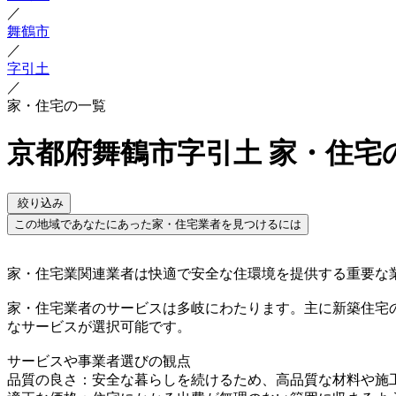
／
舞鶴市
／
字引土
／
家・住宅の一覧
京都府舞鶴市字引土 家・住宅
絞り込み
この地域であなたにあった家・住宅業者を見つけるには
家・住宅業関連業者は快適で安全な住環境を提供する重要な
家・住宅業者のサービスは多岐にわたります。主に新築住宅
なサービスが選択可能です。
サービスや事業者選びの観点
品質の良さ：安全な暮らしを続けるため、高品質な材料や施