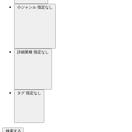
小ジャンル
指定なし
詳細業種
指定なし
タグ
指定なし
検索する