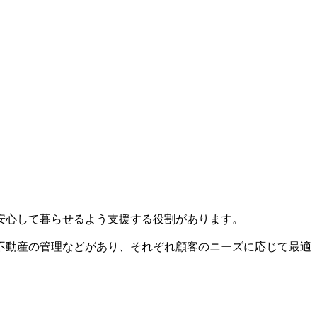
安心して暮らせるよう支援する役割があります。
不動産の管理などがあり、それぞれ顧客のニーズに応じて最適