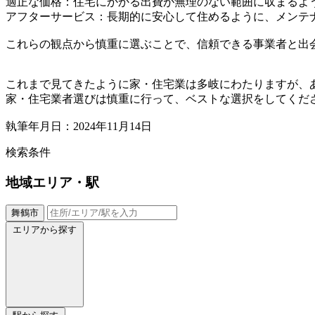
適正な価格：住宅にかかる出費が無理のない範囲に収まるよ
アフターサービス：長期的に安心して住めるように、メンテ
これらの観点から慎重に選ぶことで、信頼できる事業者と出
これまで見てきたように家・住宅業は多岐にわたりますが、
家・住宅業者選びは慎重に行って、ベストな選択をしてくだ
執筆年月日：2024年11月14日
検索条件
地域
エリア・駅
舞鶴市
エリアから探す