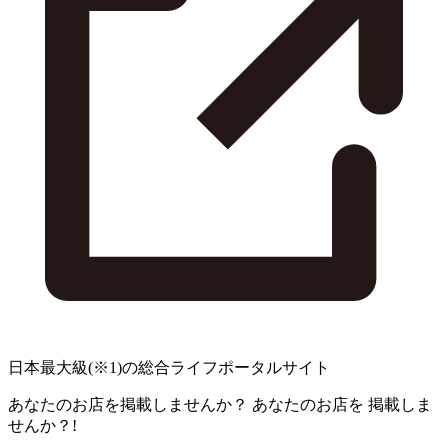
日本最大級
(※1)
の総合ライフポータルサイト
あなたのお店を掲載しませんか？
あなたのお店を
掲載しま
せんか？!