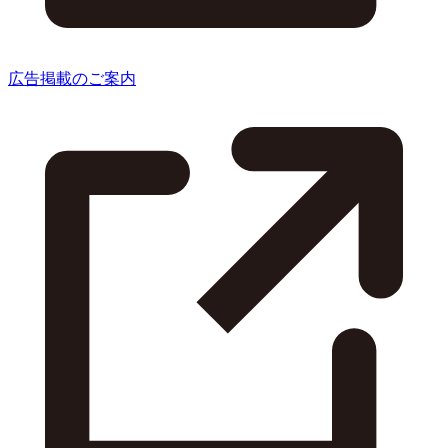
広告掲載のご案内