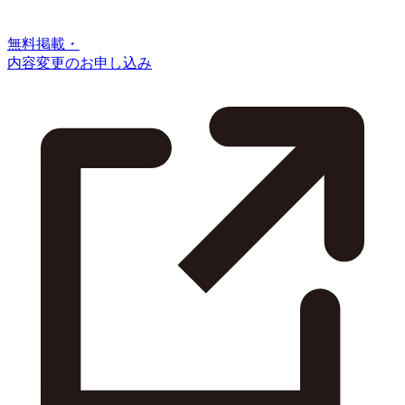
無料掲載・
内容変更のお申し込み