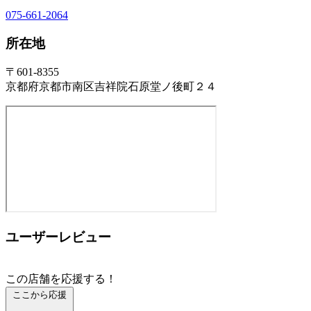
075-661-2064
所在地
〒601-8355
京都府京都市南区吉祥院石原堂ノ後町２４
ユーザーレビュー
この店舗を応援する！
ここから応援