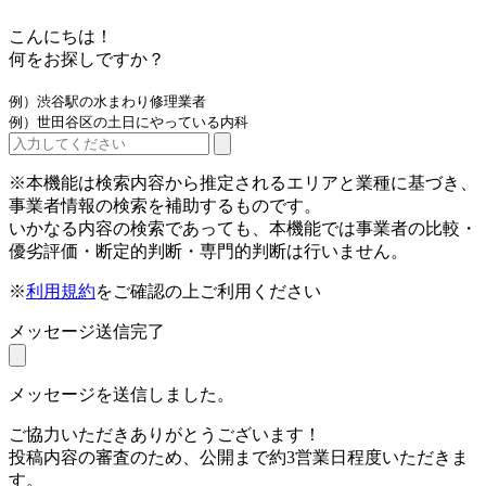
こんにちは！
何をお探しですか？
例）渋谷駅の水まわり修理業者
例）世田谷区の土日にやっている内科
※本機能は検索内容から推定されるエリアと業種に基づき、
事業者情報の検索を補助するものです。
いかなる内容の検索であっても、本機能では事業者の比較・
優劣評価・断定的判断・専門的判断は行いません。
※
利用規約
をご確認の上ご利用ください
メッセージ送信完了
メッセージを送信しました。
ご協力いただきありがとうございます！
投稿内容の審査のため、公開まで約3営業日程度いただきま
す。