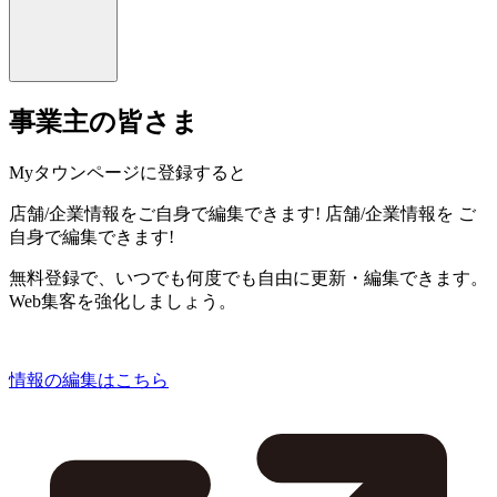
事業主の皆さま
Myタウンページに登録すると
店舗/企業情報をご自身で編集できます!
店舗/企業情報を
ご
自身で編集できます!
無料登録で、いつでも何度でも自由に更新・編集できます。
Web集客を強化しましょう。
情報の編集はこちら