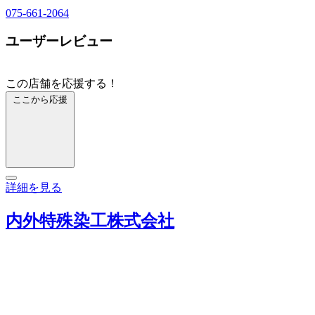
075-661-2064
ユーザーレビュー
この店舗を応援する！
ここから応援
詳細を見る
内外特殊染工株式会社