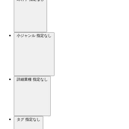
小ジャンル
指定なし
詳細業種
指定なし
タグ
指定なし