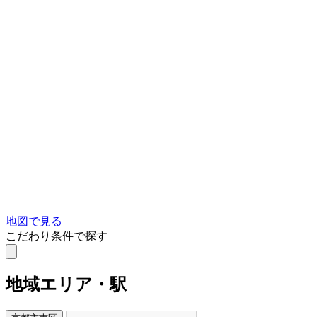
地図で見る
こだわり条件で探す
地域
エリア・駅