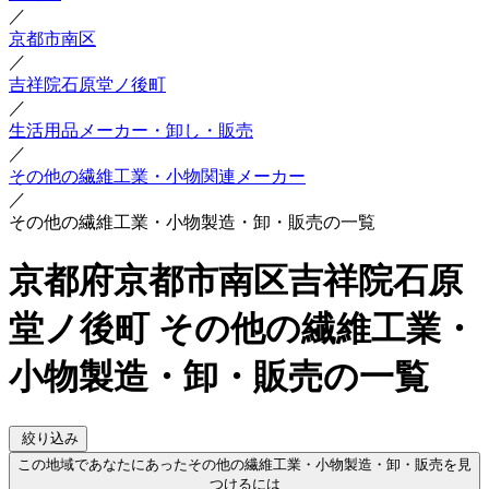
／
京都市南区
／
吉祥院石原堂ノ後町
／
生活用品メーカー・卸し・販売
／
その他の繊維工業・小物関連メーカー
／
その他の繊維工業・小物製造・卸・販売の一覧
京都府京都市南区吉祥院石原
堂ノ後町 その他の繊維工業・
小物製造・卸・販売の一覧
絞り込み
この地域であなたにあったその他の繊維工業・小物製造・卸・販売を見
つけるには