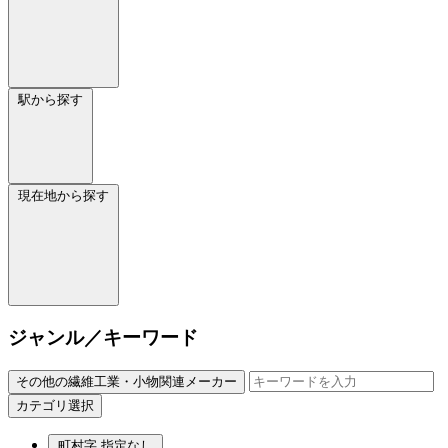
駅から探す
現在地から探す
ジャンル／キーワード
その他の繊維工業・小物関連メーカー
カテゴリ選択
町村字
指定なし