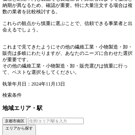
納期が異なるため、確認が重要。特に大量注文する場合は複
数の業者を比較検討する。
これらの観点から慎重に選ぶことで、信頼できる事業者と出
会えるでしょう。
これまで見てきたようにその他の繊維工業・小物製造・卸・
販売は多岐にわたりますが、あなたのニーズに合わせた選択
が重要です。
その他の繊維工業・小物製造・卸・販売選びは慎重に行っ
て、ベストな選択をしてください。
執筆年月日：2024年11月13日
検索条件
地域
エリア・駅
京都市南区
エリアから探す