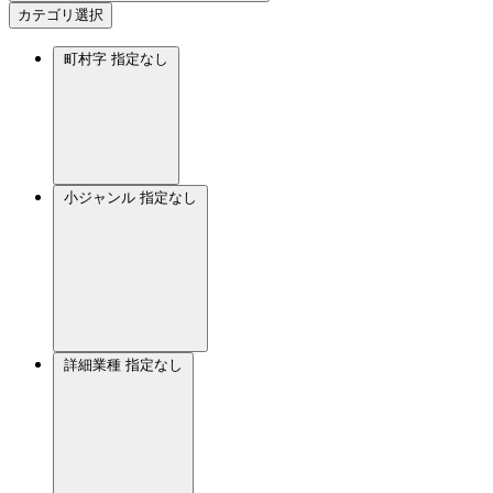
カテゴリ選択
町村字
指定なし
小ジャンル
指定なし
詳細業種
指定なし