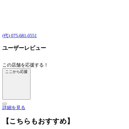
(代) 075-681-0551
ユーザーレビュー
この店舗を応援する！
ここから応援
詳細を見る
【こちらもおすすめ】