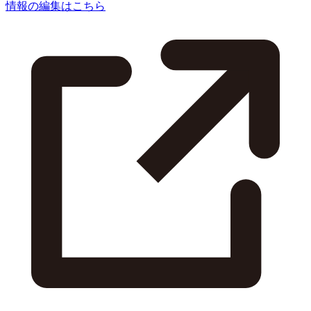
情報の編集はこちら