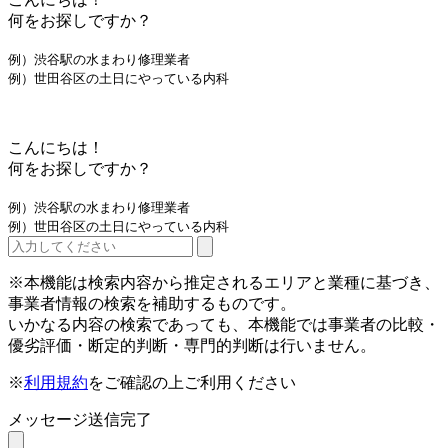
何をお探しですか？
例）渋谷駅の水まわり修理業者
例）世田谷区の土日にやっている内科
こんにちは！
何をお探しですか？
例）渋谷駅の水まわり修理業者
例）世田谷区の土日にやっている内科
※本機能は検索内容から推定されるエリアと業種に基づき、
事業者情報の検索を補助するものです。
いかなる内容の検索であっても、本機能では事業者の比較・
優劣評価・断定的判断・専門的判断は行いません。
※
利用規約
をご確認の上ご利用ください
メッセージ送信完了