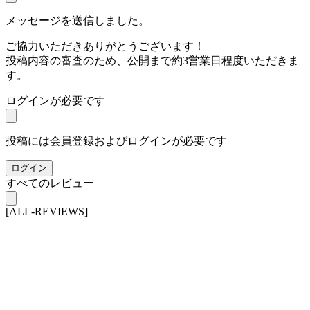
メッセージを送信しました。
ご協力いただきありがとうございます！
投稿内容の審査のため、公開まで約3営業日程度いただきま
す。
ログインが必要です
投稿には会員登録およびログインが必要です
ログイン
すべてのレビュー
[ALL-REVIEWS]