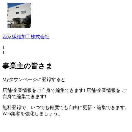
西京繊維加工株式会社
1
1
事業主の皆さま
Myタウンページに登録すると
店舗/企業情報をご自身で編集できます!
店舗/企業情報を
ご
自身で編集できます!
無料登録で、いつでも何度でも自由に更新・編集できます。
Web集客を強化しましょう。