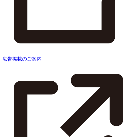
広告掲載のご案内