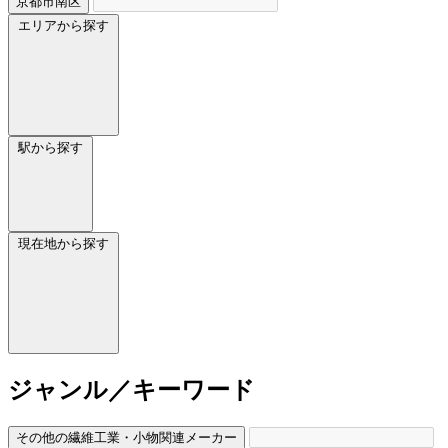
京都市南区
エリアから探す
駅から探す
現在地から探す
ジャンル／キーワード
その他の繊維工業・小物関連メーカー