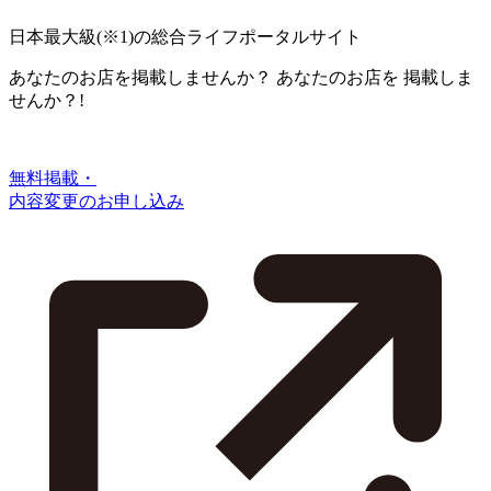
日本最大級
(※1)
の総合ライフポータルサイト
あなたのお店を掲載しませんか？
あなたのお店を
掲載しま
せんか？!
無料掲載・
内容変更のお申し込み