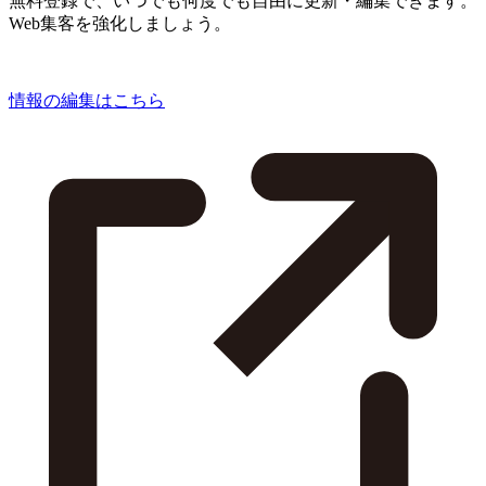
無料登録で、いつでも何度でも自由に更新・編集できます。
Web集客を強化しましょう。
情報の編集はこちら