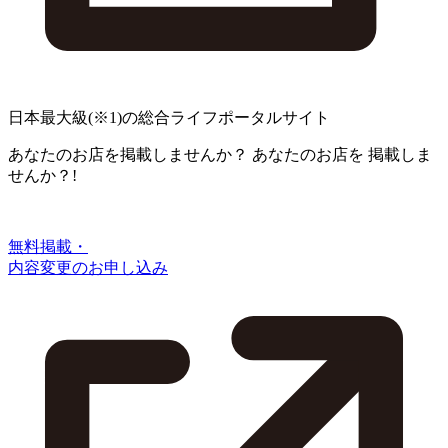
日本最大級
(※1)
の総合ライフポータルサイト
あなたのお店を掲載しませんか？
あなたのお店を
掲載しま
せんか？!
無料掲載・
内容変更のお申し込み