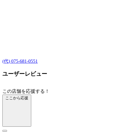
(代) 075-681-0551
ユーザーレビュー
この店舗を応援する！
ここから応援