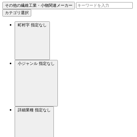
その他の繊維工業・小物関連メーカー
カテゴリ選択
町村字
指定なし
小ジャンル
指定なし
詳細業種
指定なし