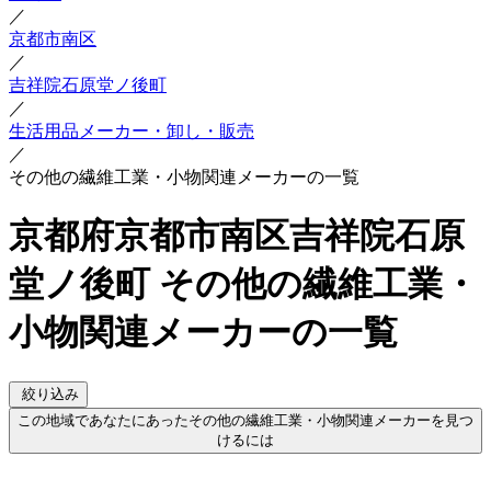
／
京都市南区
／
吉祥院石原堂ノ後町
／
生活用品メーカー・卸し・販売
／
その他の繊維工業・小物関連メーカーの一覧
京都府京都市南区吉祥院石原
堂ノ後町 その他の繊維工業・
小物関連メーカーの一覧
絞り込み
この地域であなたにあったその他の繊維工業・小物関連メーカーを見つ
けるには