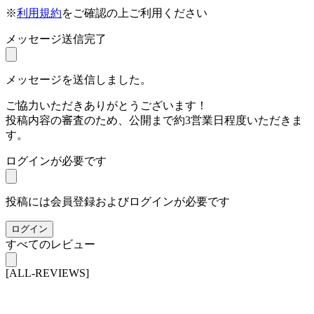
※
利用規約
をご確認の上ご利用ください
メッセージ送信完了
メッセージを送信しました。
ご協力いただきありがとうございます！
投稿内容の審査のため、公開まで約3営業日程度いただきま
す。
ログインが必要です
投稿には会員登録およびログインが必要です
ログイン
すべてのレビュー
[ALL-REVIEWS]