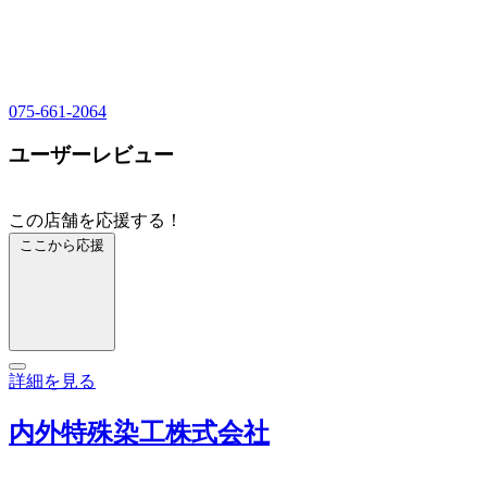
075-661-2064
ユーザーレビュー
この店舗を応援する！
ここから応援
詳細を見る
内外特殊染工株式会社