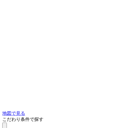
地図で見る
こだわり条件で探す