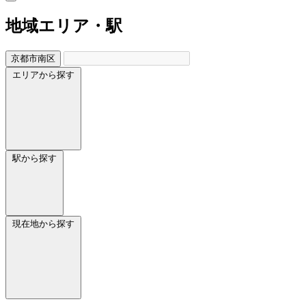
地域
エリア・駅
京都市南区
エリアから探す
駅から探す
現在地から探す