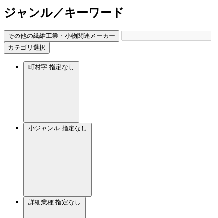
ジャンル／キーワード
その他の繊維工業・小物関連メーカー
カテゴリ選択
町村字
指定なし
小ジャンル
指定なし
詳細業種
指定なし