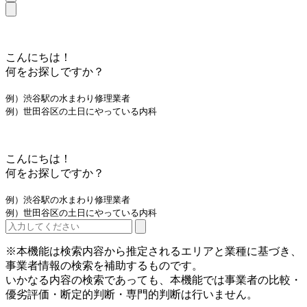
こんにちは！
何をお探しですか？
例）渋谷駅の水まわり修理業者
例）世田谷区の土日にやっている内科
こんにちは！
何をお探しですか？
例）渋谷駅の水まわり修理業者
例）世田谷区の土日にやっている内科
※本機能は検索内容から推定されるエリアと業種に基づき、
事業者情報の検索を補助するものです。
いかなる内容の検索であっても、本機能では事業者の比較・
優劣評価・断定的判断・専門的判断は行いません。