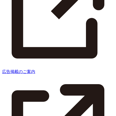
広告掲載のご案内