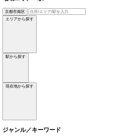
京都市南区
エリアから探す
駅から探す
現在地から探す
ジャンル／キーワード