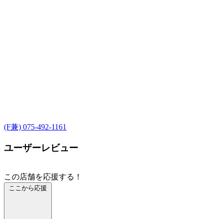
(F兼) 075-492-1161
ユーザーレビュー
この店舗を応援する！
ここから応援