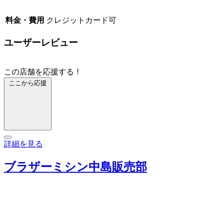
料金・費用
クレジットカード可
ユーザーレビュー
この店舗を応援する！
ここから応援
詳細を見る
ブラザーミシン中島販売部