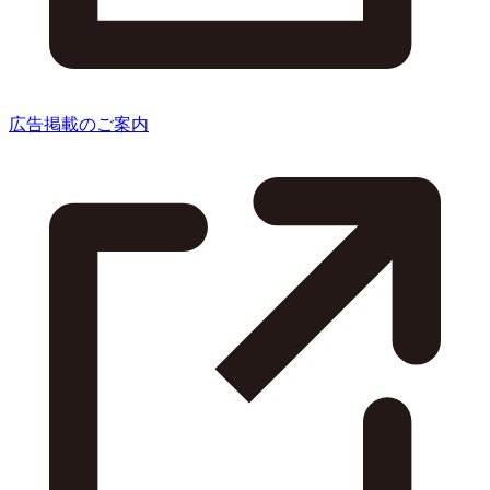
広告掲載のご案内