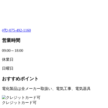
(代) 075-492-1160
営業時間
09:00～18:00
休業日
日曜日
おすすめポイント
電化製品は全メーカー取扱い、電気工事、電気器具
クレジットカード可