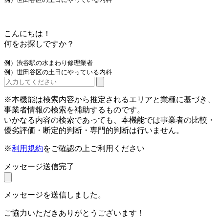
こんにちは！
何をお探しですか？
例）渋谷駅の水まわり修理業者
例）世田谷区の土日にやっている内科
※本機能は検索内容から推定されるエリアと業種に基づき、
事業者情報の検索を補助するものです。
いかなる内容の検索であっても、本機能では事業者の比較・
優劣評価・断定的判断・専門的判断は行いません。
※
利用規約
をご確認の上ご利用ください
メッセージ送信完了
メッセージを送信しました。
ご協力いただきありがとうございます！