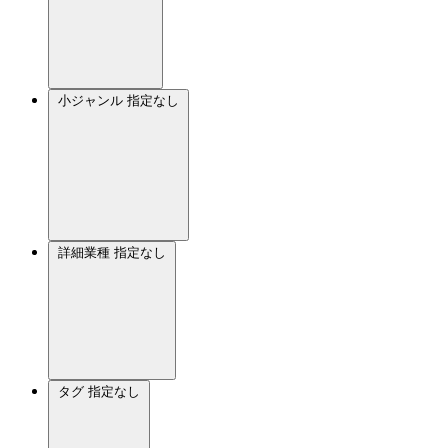
小ジャンル
指定なし
詳細業種
指定なし
タグ
指定なし