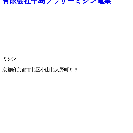
有限会社中島ブラザーミシン電業
ミシン
京都府京都市北区小山北大野町５９