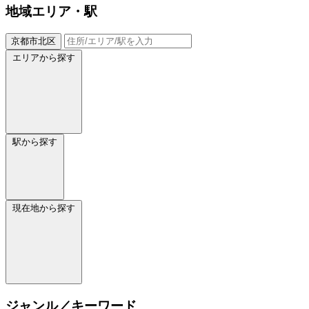
地域
エリア・駅
京都市北区
エリアから探す
駅から探す
現在地から探す
ジャンル／キーワード