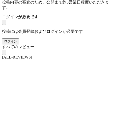
投稿内容の審査のため、公開まで約3営業日程度いただきま
す。
ログインが必要です
投稿には会員登録およびログインが必要です
ログイン
すべてのレビュー
[ALL-REVIEWS]