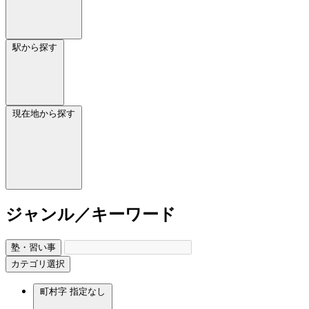
駅から探す
現在地から探す
ジャンル／キーワード
塾・習い事
カテゴリ選択
町村字
指定なし