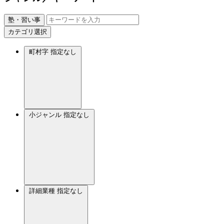
塾・習い事
カテゴリ選択
町村字
指定なし
小ジャンル
指定なし
詳細業種
指定なし