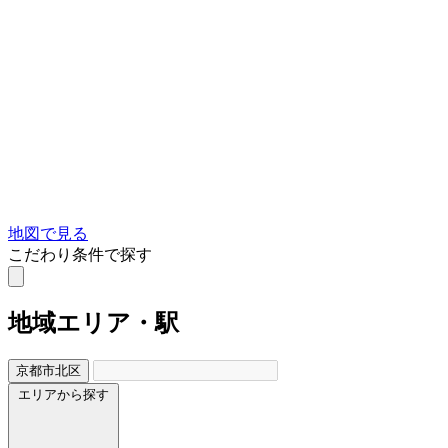
地図で見る
こだわり条件で探す
地域
エリア・駅
京都市北区
エリアから探す