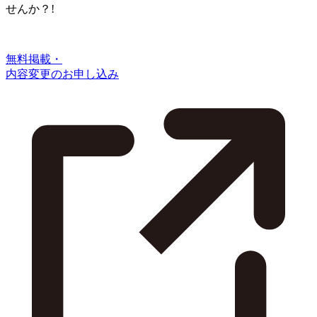
せんか？!
無料掲載・
内容変更のお申し込み