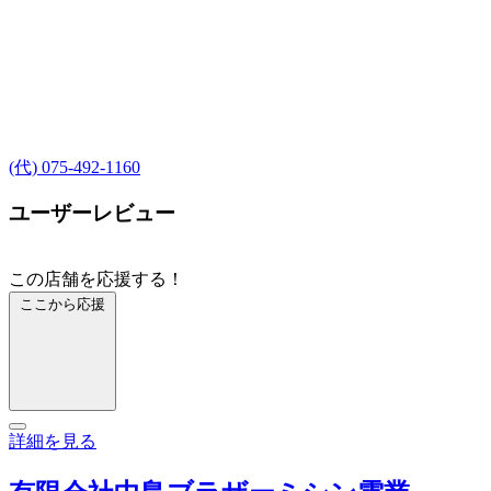
(代) 075-492-1160
ユーザーレビュー
この店舗を応援する！
ここから応援
詳細を見る