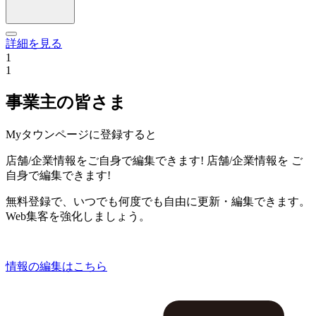
詳細を見る
1
1
事業主の皆さま
Myタウンページに登録すると
店舗/企業情報をご自身で編集できます!
店舗/企業情報を
ご
自身で編集できます!
無料登録で、いつでも何度でも自由に更新・編集できます。
Web集客を強化しましょう。
情報の編集はこちら