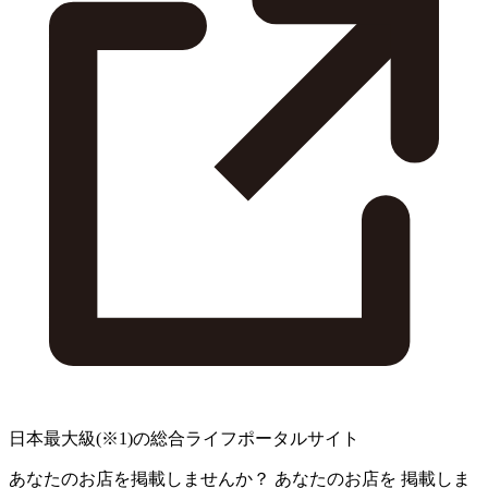
日本最大級
(※1)
の総合ライフポータルサイト
あなたのお店を掲載しませんか？
あなたのお店を
掲載しま