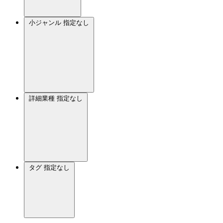
小ジャンル
指定なし
詳細業種
指定なし
タグ
指定なし