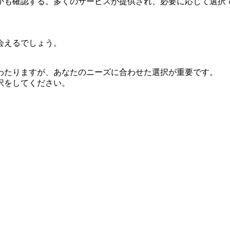
かも確認する。多くのサービスが提供され、必要に応じて選択
会えるでしょう。
わたりますが、あなたのニーズに合わせた選択が重要です。
択をしてください。