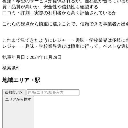
種類：希望のサービスが提供されるか。難易度が合っている
質：品質が高いか、安全性や信頼性も確認する
口コミ・評判：実際の利用者から高く評価されているか
これらの観点から慎重に選ぶことで、信頼できる事業者と出
これまで見てきたようにレジャー・趣味・学校業界は多岐に
レジャー・趣味・学校業界選びは慎重に行って、ベストな選
執筆年月日：2024年11月29日
検索条件
地域
エリア・駅
京都市北区
エリアから探す