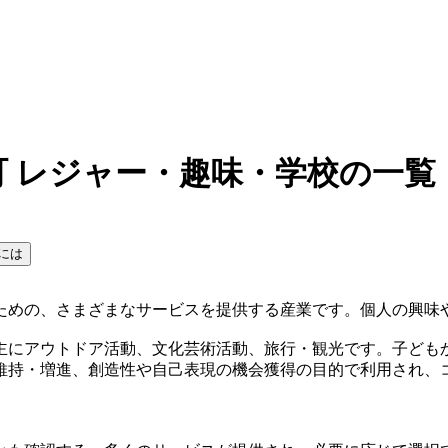
 レジャー・趣味・学校の一覧
には
ための、さまざまなサービスを提供する産業です。個人の興味
主にアウトドア活動、文化芸術活動、旅行・観光です。子ども
維持・増進、創造性や自己表現の機会獲得の目的で利用され、