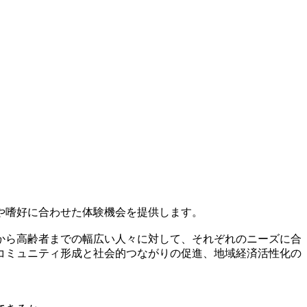
や嗜好に合わせた体験機会を提供します。
から高齢者までの幅広い人々に対して、それぞれのニーズに合
コミュニティ形成と社会的つながりの促進、地域経済活性化の