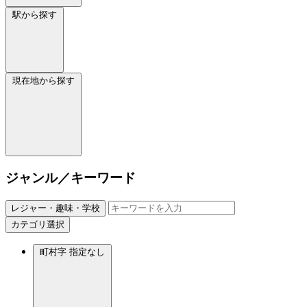
駅から探す
現在地から探す
ジャンル／キーワード
レジャー・趣味・学校
カテゴリ選択
町村字
指定なし