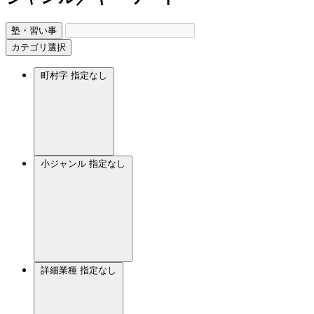
塾・習い事
カテゴリ選択
町村字
指定なし
小ジャンル
指定なし
詳細業種
指定なし