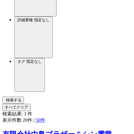
詳細業種
指定なし
タグ
指定なし
検索する
すべてクリア
検索結果:
3
件
表示件数
20件
|
50件