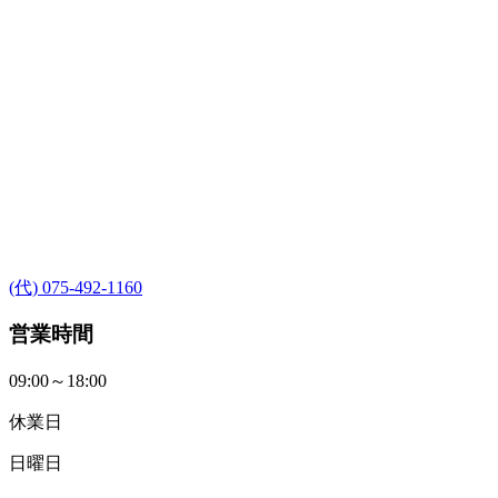
(代) 075-492-1160
営業時間
09:00～18:00
休業日
日曜日