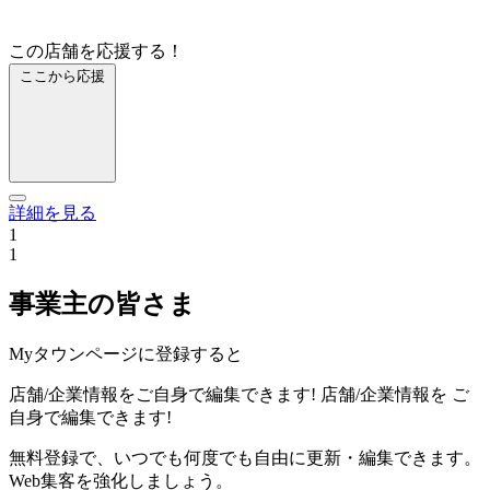
この店舗を応援する！
ここから応援
詳細を見る
1
1
事業主の皆さま
Myタウンページに登録すると
店舗/企業情報をご自身で編集できます!
店舗/企業情報を
ご
自身で編集できます!
無料登録で、いつでも何度でも自由に更新・編集できます。
Web集客を強化しましょう。