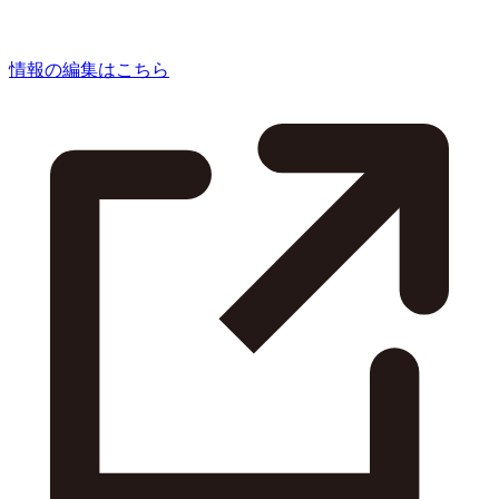
情報の編集はこちら