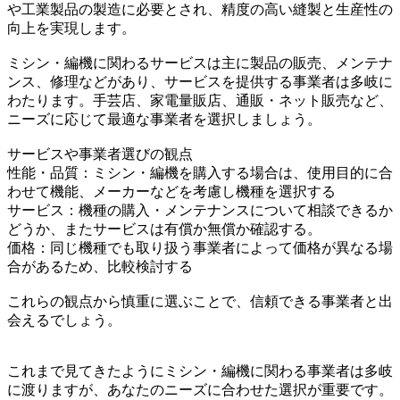
や工業製品の製造に必要とされ、精度の高い縫製と生産性の
向上を実現します。
ミシン・編機に関わるサービスは主に製品の販売、メンテナ
ンス、修理などがあり、サービスを提供する事業者は多岐に
わたります。手芸店、家電量販店、通販・ネット販売など、
ニーズに応じて最適な事業者を選択しましょう。
サービスや事業者選びの観点
性能・品質：ミシン・編機を購入する場合は、使用目的に合
わせて機能、メーカーなどを考慮し機種を選択する
サービス：機種の購入・メンテナンスについて相談できるか
どうか、またサービスは有償か無償か確認する。
価格：同じ機種でも取り扱う事業者によって価格が異なる場
合があるため、比較検討する
これらの観点から慎重に選ぶことで、信頼できる事業者と出
会えるでしょう。
これまで見てきたようにミシン・編機に関わる事業者は多岐
に渡りますが、あなたのニーズに合わせた選択が重要です。