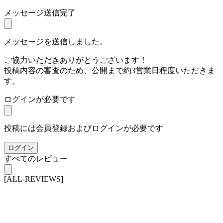
メッセージ送信完了
メッセージを送信しました。
ご協力いただきありがとうございます！
投稿内容の審査のため、公開まで約3営業日程度いただきま
す。
ログインが必要です
投稿には会員登録およびログインが必要です
ログイン
すべてのレビュー
[ALL-REVIEWS]