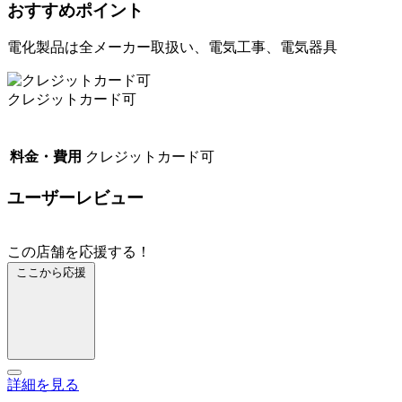
おすすめポイント
電化製品は全メーカー取扱い、電気工事、電気器具
クレジットカード可
料金・費用
クレジットカード可
ユーザーレビュー
この店舗を応援する！
ここから応援
詳細を見る