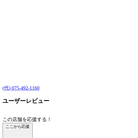
(代) 075-492-1160
ユーザーレビュー
この店舗を応援する！
ここから応援