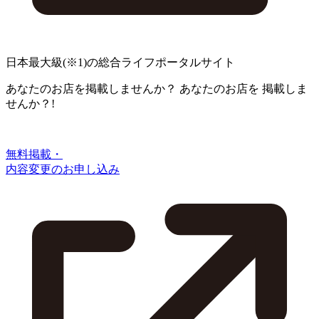
日本最大級
(※1)
の総合ライフポータルサイト
あなたのお店を掲載しませんか？
あなたのお店を
掲載しま
せんか？!
無料掲載・
内容変更のお申し込み