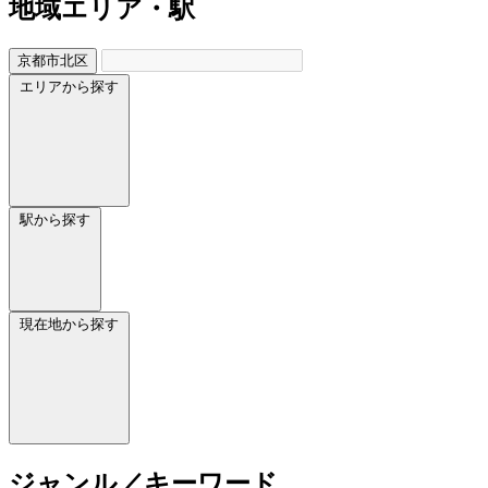
地域
エリア・駅
京都市北区
エリアから探す
駅から探す
現在地から探す
ジャンル／キーワード