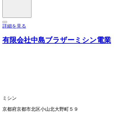
詳細を見る
有限会社中島ブラザーミシン電業
ミシン
京都府京都市北区小山北大野町５９