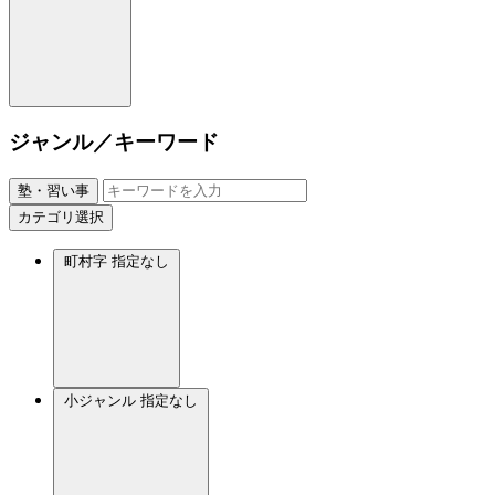
ジャンル／キーワード
塾・習い事
カテゴリ選択
町村字
指定なし
小ジャンル
指定なし