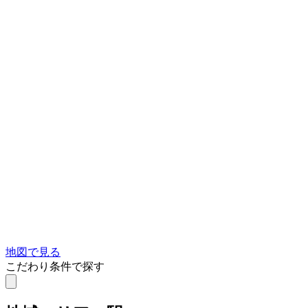
地図で見る
こだわり条件で探す