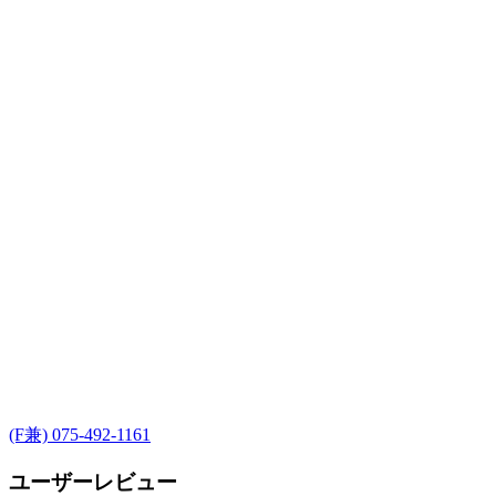
(F兼) 075-492-1161
ユーザーレビュー