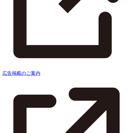
広告掲載のご案内