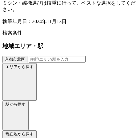
ミシン・編機選びは慎重に行って、ベストな選択をしてくだ
さい。
執筆年月日：2024年11月13日
検索条件
地域
エリア・駅
京都市北区
エリアから探す
駅から探す
現在地から探す