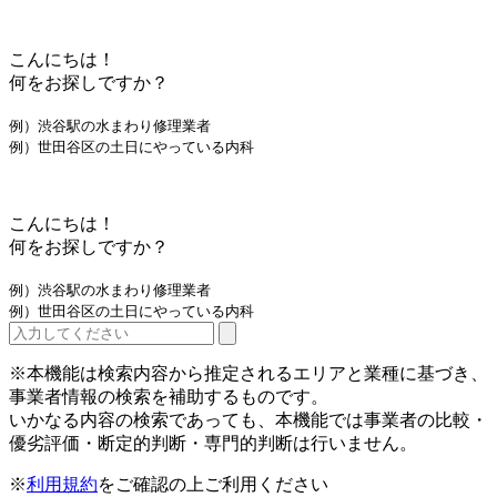
こんにちは！
何をお探しですか？
例）渋谷駅の水まわり修理業者
例）世田谷区の土日にやっている内科
こんにちは！
何をお探しですか？
例）渋谷駅の水まわり修理業者
例）世田谷区の土日にやっている内科
※本機能は検索内容から推定されるエリアと業種に基づき、
事業者情報の検索を補助するものです。
いかなる内容の検索であっても、本機能では事業者の比較・
優劣評価・断定的判断・専門的判断は行いません。
※
利用規約
をご確認の上ご利用ください