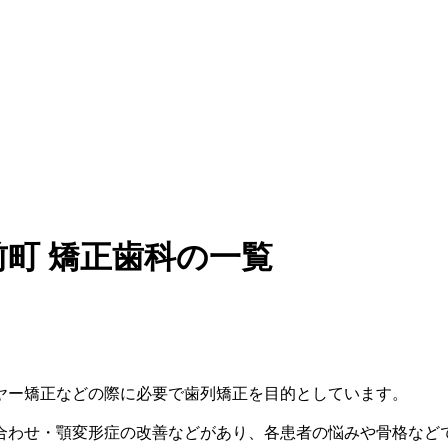
町 矯正歯科の一覧
ヤー矯正などの際に必要で歯列矯正を目的としています。
合わせ・顎変形症の改善などがあり、各患者の悩みや骨格など