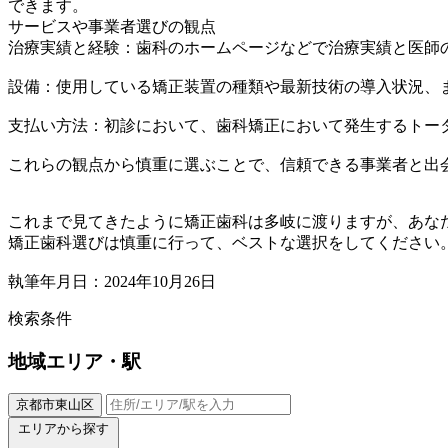
できます。
サービスや事業者選びの観点
治療実績と経験：歯科のホームページなどで治療実績と医師
設備：使用している矯正装置の種類や最新技術の導入状況、
支払い方法：初診において、歯科矯正において発生するトー
これらの観点から慎重に選ぶことで、信頼できる事業者と出
これまで見てきたように矯正歯科は多岐に渡りますが、あな
矯正歯科選びは慎重に行って、ベストな選択をしてください
執筆年月日：2024年10月26日
検索条件
地域
エリア・駅
京都市東山区
エリアから探す