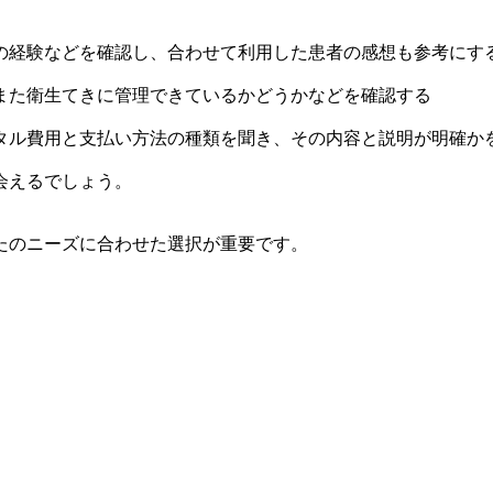
の経験などを確認し、合わせて利用した患者の感想も参考に
また衛生てきに管理できているかどうかなどを確認する
タル費用と支払い方法の種類を聞き、その内容と説明が明確か
会えるでしょう。
たのニーズに合わせた選択が重要です。
。