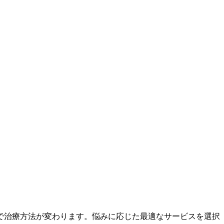
で治療方法が変わります。悩みに応じた最適なサービスを選択