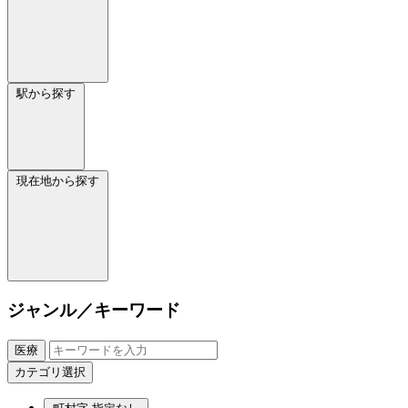
駅から探す
現在地から探す
ジャンル／キーワード
医療
カテゴリ選択