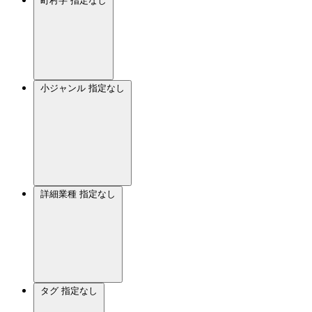
町村字
指定なし
小ジャンル
指定なし
詳細業種
指定なし
タグ
指定なし