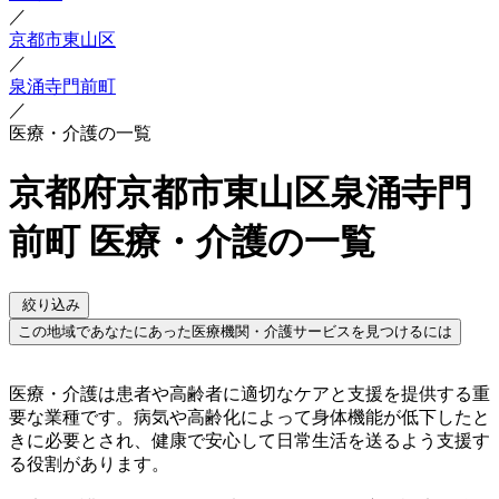
／
京都市東山区
／
泉涌寺門前町
／
医療・介護の一覧
京都府京都市東山区泉涌寺門
前町 医療・介護の一覧
絞り込み
この地域であなたにあった医療機関・介護サービスを見つけるには
医療・介護は患者や高齢者に適切なケアと支援を提供する重
要な業種です。病気や高齢化によって身体機能が低下したと
きに必要とされ、健康で安心して日常生活を送るよう支援す
る役割があります。