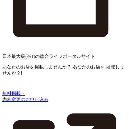
日本最大級
(※1)
の総合ライフポータルサイト
あなたのお店を掲載しませんか？
あなたのお店を
掲載しま
せんか？!
無料掲載・
内容変更のお申し込み