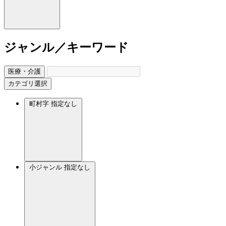
ジャンル／キーワード
医療・介護
カテゴリ選択
町村字
指定なし
小ジャンル
指定なし