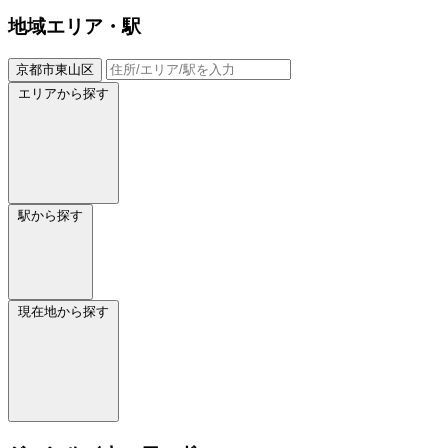
地域
エリア・駅
京都市東山区
エリアから探す
駅から探す
現在地から探す