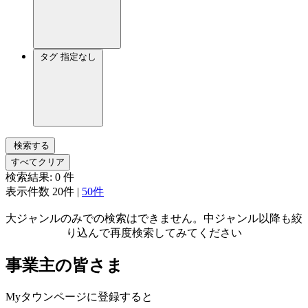
タグ
指定なし
検索する
すべてクリア
検索結果:
0
件
表示件数
20件
|
50件
大ジャンルのみでの検索はできません。中ジャンル以降も絞
り込んで再度検索してみてください
事業主の皆さま
Myタウンページに登録すると