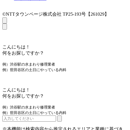
©NTTタウンページ株式会社 TP25-193号【261029】
こんにちは！
何をお探しですか？
例）渋谷駅の水まわり修理業者
例）世田谷区の土日にやっている内科
こんにちは！
何をお探しですか？
例）渋谷駅の水まわり修理業者
例）世田谷区の土日にやっている内科
※本機能は検索内容から推定されるエリアと業種に基づき、