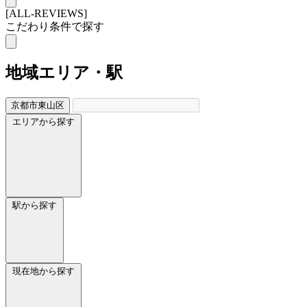
[ALL-REVIEWS]
こだわり条件で探す
地域
エリア・駅
京都市東山区
エリアから探す
駅から探す
現在地から探す