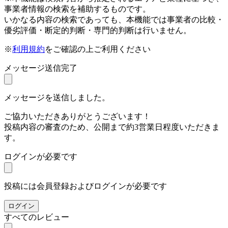
事業者情報の検索を補助するものです。
いかなる内容の検索であっても、本機能では事業者の比較・
優劣評価・断定的判断・専門的判断は行いません。
※
利用規約
をご確認の上ご利用ください
メッセージ送信完了
メッセージを送信しました。
ご協力いただきありがとうございます！
投稿内容の審査のため、公開まで約3営業日程度いただきま
す。
ログインが必要です
投稿には会員登録およびログインが必要です
ログイン
すべてのレビュー