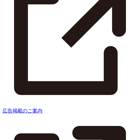
広告掲載のご案内