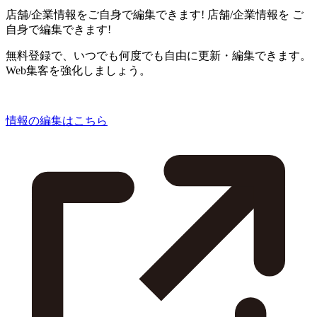
店舗/企業情報をご自身で編集できます!
店舗/企業情報を
ご
自身で編集できます!
無料登録で、いつでも何度でも自由に更新・編集できます。
Web集客を強化しましょう。
情報の編集はこちら