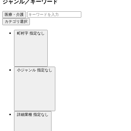
ジャンル／キーワード
医療・介護
カテゴリ選択
町村字
指定なし
小ジャンル
指定なし
詳細業種
指定なし