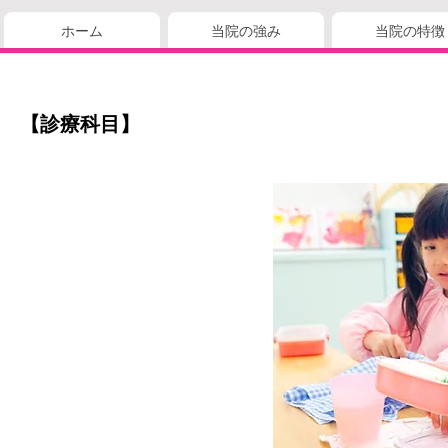
ホーム
当院の強み
当院の特徴
【診療科目】