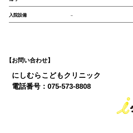
入院設備
－
【お問い合わせ】
にしむらこどもクリニック
電話番号：075-573-8808