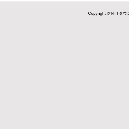
Copyright © NTTタウ