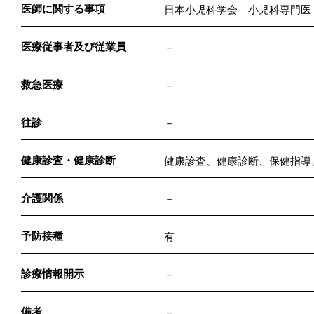
医師に関する事項
日本小児科学会 小児科専門医
医療従事者及び従業員
－
救急医療
－
往診
－
健康診査・健康診断
健康診査、健康診断、保健指導
介護関係
－
予防接種
有
診療情報開示
－
備考
－