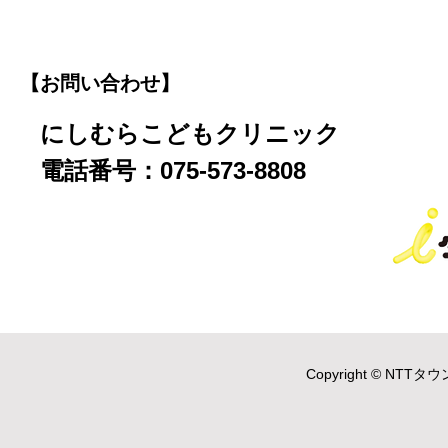
【お問い合わせ】
にしむらこどもクリニック
電話番号：075-573-8808
Copyright © NTTタウ