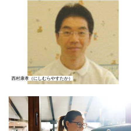
西村康孝（にしむらやすたか）