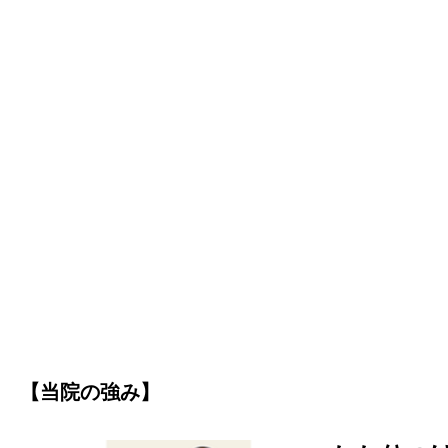
【当院の強み】