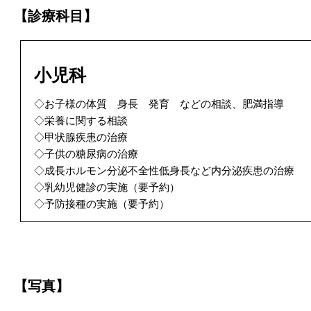
【診療科目】
小児科
◇お子様の体質 身長 発育 などの相談、肥満指導
◇栄養に関する相談
◇甲状腺疾患の治療
◇子供の糖尿病の治療
◇成長ホルモン分泌不全性低身長など内分泌疾患の治療
◇乳幼児健診の実施（要予約）
◇予防接種の実施（要予約）
【写真】