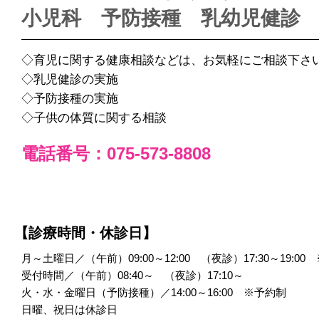
小児科 予防接種 乳幼児健診
◇育児に関する健康相談などは、お気軽にご相談下さ
◇乳児健診の実施
◇予防接種の実施
◇子供の体質に関する相談
電話番号：075-573-8808
【診療時間・休診日】
月～土曜日／（午前）09:00～12:00 （夜診）17:30～19:
受付時間／（午前）08:40～ （夜診）17:10～
火・水・金曜日（予防接種）／14:00～16:00 ※予約制
日曜、祝日は休診日