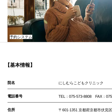
予約システム
【基本情報】
院名
にしむらこどもクリニック
電話番号
TEL：075-573-8808 FAX：075-
住所
〒601-1351 京都府京都市伏見