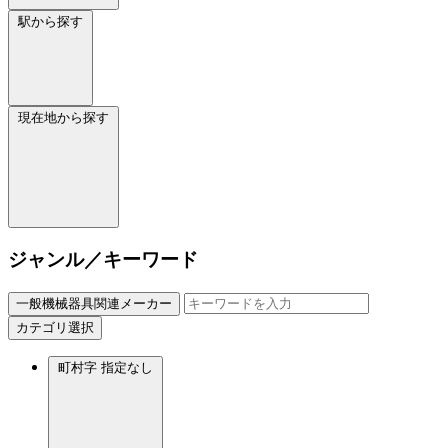
駅から探す
現在地から探す
ジャンル／キーワード
一般機械器具関連メーカー
カテゴリ選択
町村字
指定なし