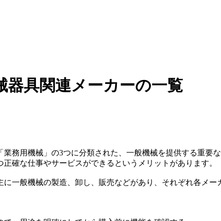
械器具関連メーカーの一覧
「業務用機械」の3つに分類された、一般機械を提供する重要
つ正確な仕事やサービスができるというメリットがあります。
主に一般機械の製造、卸し、販売などがあり、それぞれ各メー
。