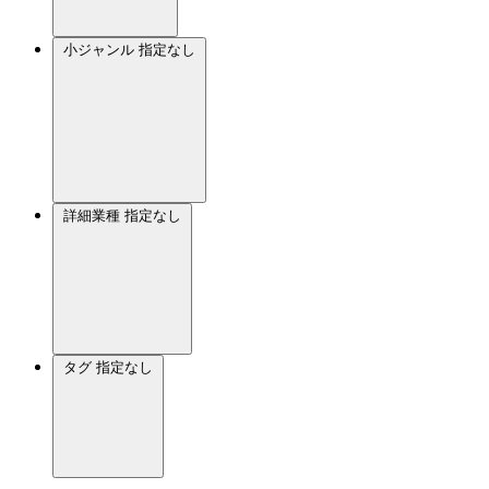
小ジャンル
指定なし
詳細業種
指定なし
タグ
指定なし