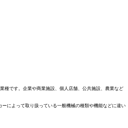
な業種です。企業や商業施設、個人店舗、公共施設、農業など
カーによって取り扱っている一般機械の種類や機能などに違い