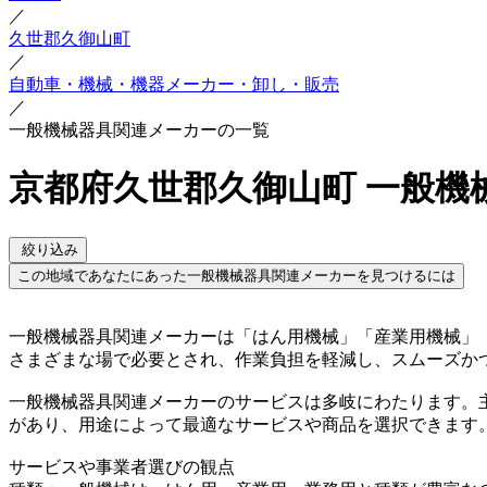
／
久世郡久御山町
／
自動車・機械・機器メーカー・卸し・販売
／
一般機械器具関連メーカーの一覧
京都府久世郡久御山町 一般機
絞り込み
この地域であなたにあった一般機械器具関連メーカーを見つけるには
一般機械器具関連メーカーは「はん用機械」「産業用機械」
さまざまな場で必要とされ、作業負担を軽減し、スムーズか
一般機械器具関連メーカーのサービスは多岐にわたります。
があり、用途によって最適なサービスや商品を選択できます
サービスや事業者選びの観点