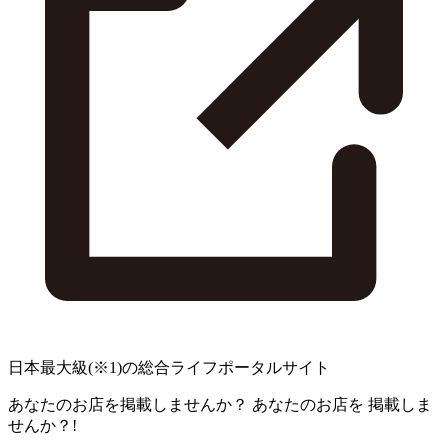
日本最大級
(※1)
の総合ライフポータルサイト
あなたのお店を掲載しませんか？
あなたのお店を
掲載しま
せんか？!