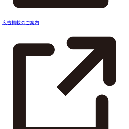
広告掲載のご案内