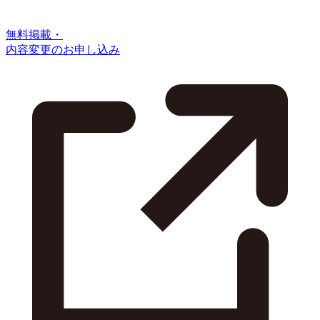
無料掲載・
内容変更のお申し込み