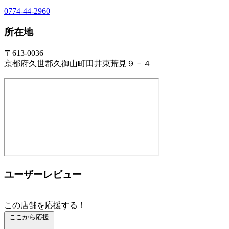
0774-44-2960
所在地
〒613-0036
京都府久世郡久御山町田井東荒見９－４
ユーザーレビュー
この店舗を応援する！
ここから応援