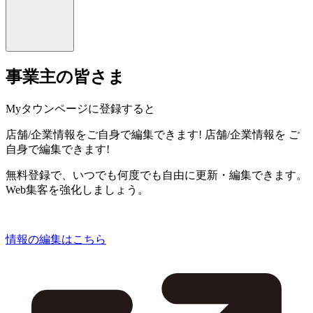
事業主の皆さま
Myタウンページに登録すると
店舗/企業情報をご自身で編集できます!
店舗/企業情報を
ご
自身で編集できます!
無料登録で、いつでも何度でも自由に更新・編集できます。
Web集客を強化しましょう。
情報の編集はこちら