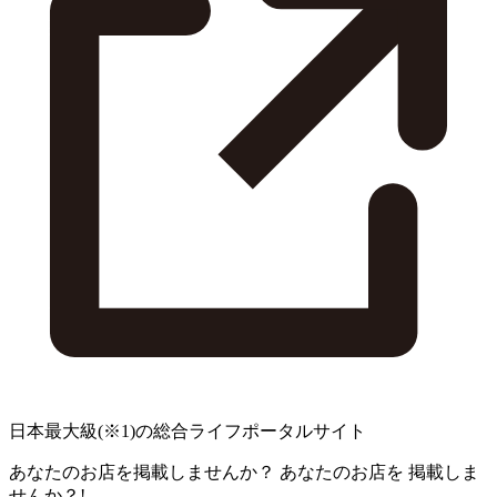
日本最大級
(※1)
の総合ライフポータルサイト
あなたのお店を掲載しませんか？
あなたのお店を
掲載しま
せんか？!