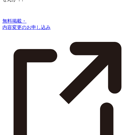
無料掲載・
内容変更のお申し込み