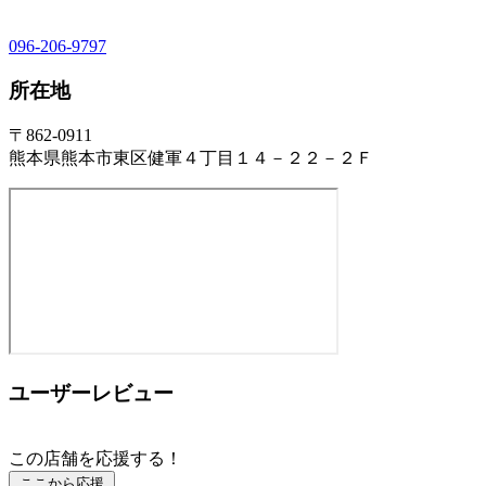
096-206-9797
所在地
〒862-0911
熊本県熊本市東区健軍４丁目１４－２２－２Ｆ
ユーザーレビュー
この店舗を応援する！
ここから応援