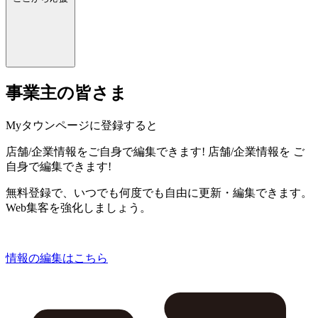
事業主の皆さま
Myタウンページに登録すると
店舗/企業情報をご自身で編集できます!
店舗/企業情報を
ご
自身で編集できます!
無料登録で、いつでも何度でも自由に更新・編集できます。
Web集客を強化しましょう。
情報の編集はこちら