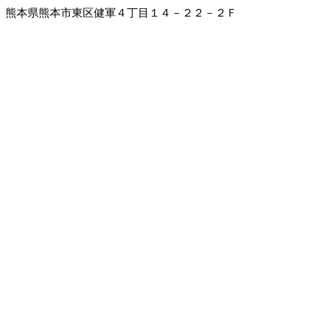
熊本県熊本市東区健軍４丁目１４－２２－２Ｆ