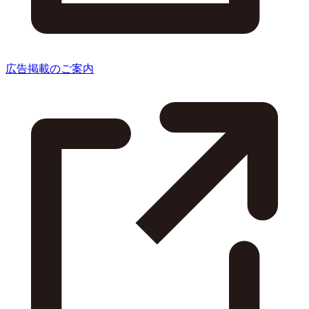
広告掲載のご案内