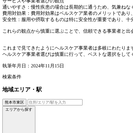
サービスや事業者選びの観点
通いやすさ：慢性疾患の場合は長期的に通うため、気兼ねな
費用対効果：費用対効果はベルスケア業者のメリットであり
安全性：服用や摂取するものは特に安全性が重要であり、十
これらの観点から慎重に選ぶことで、信頼できる事業者と出
これまで見てきたようにヘルスケア事業者は多岐にわたりま
ヘルスケア事業者選びは慎重に行って、ベストな選択をして
執筆年月日：2024年11月15日
検索条件
地域
エリア・駅
熊本市東区
エリアから探す