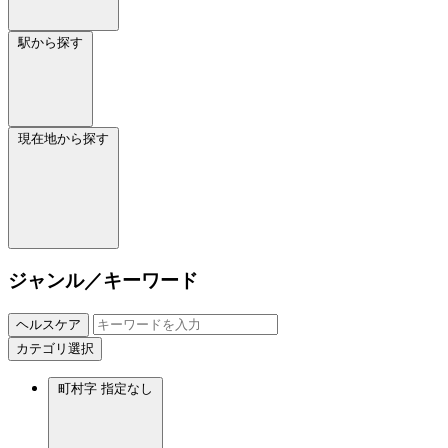
駅から探す
現在地から探す
ジャンル／キーワード
ヘルスケア
カテゴリ選択
町村字
指定なし