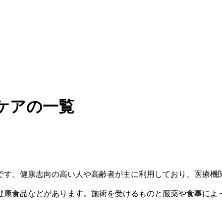
ケアの一覧
です。健康志向の高い人や高齢者が主に利用しており、医療機
健康食品などがあります。施術を受けるものと服薬や食事によ