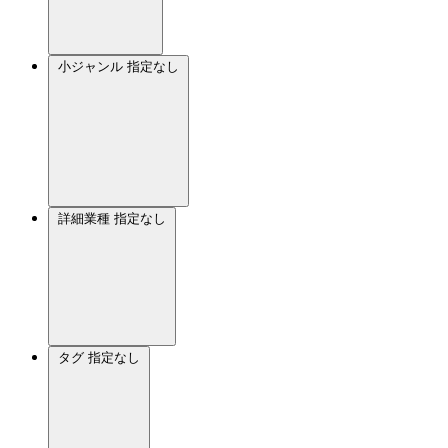
小ジャンル
指定なし
詳細業種
指定なし
タグ
指定なし