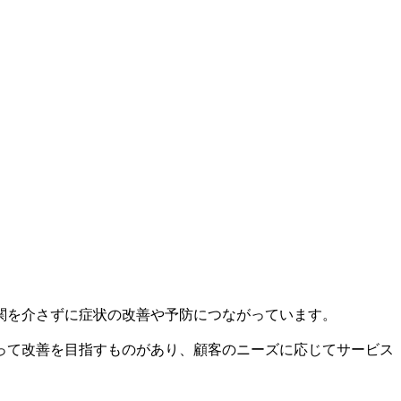
関を介さずに症状の改善や予防につながっています。
って改善を目指すものがあり、顧客のニーズに応じてサービス