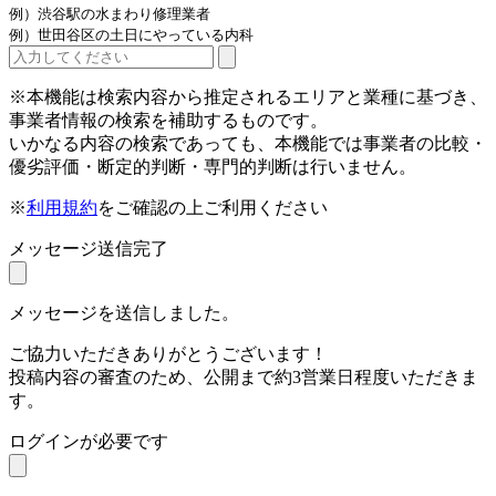
例）渋谷駅の水まわり修理業者
例）世田谷区の土日にやっている内科
※本機能は検索内容から推定されるエリアと業種に基づき、
事業者情報の検索を補助するものです。
いかなる内容の検索であっても、本機能では事業者の比較・
優劣評価・断定的判断・専門的判断は行いません。
※
利用規約
をご確認の上ご利用ください
メッセージ送信完了
メッセージを送信しました。
ご協力いただきありがとうございます！
投稿内容の審査のため、公開まで約3営業日程度いただきま
す。
ログインが必要です