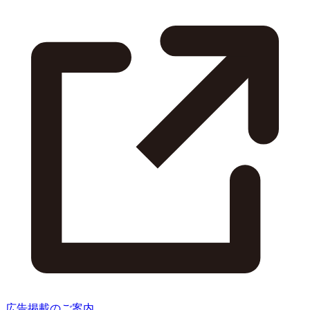
広告掲載のご案内