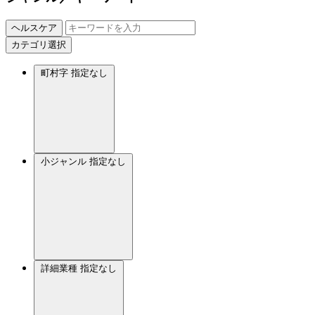
ヘルスケア
カテゴリ選択
町村字
指定なし
小ジャンル
指定なし
詳細業種
指定なし