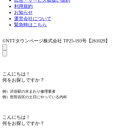
広告・サービス取扱い規約
利用規約
お知らせ
運営会社について
緊急時はこちら
©NTTタウンページ株式会社 TP25-193号【261029】
こんにちは！
何をお探しですか？
例）渋谷駅の水まわり修理業者
例）世田谷区の土日にやっている内科
こんにちは！
何をお探しですか？