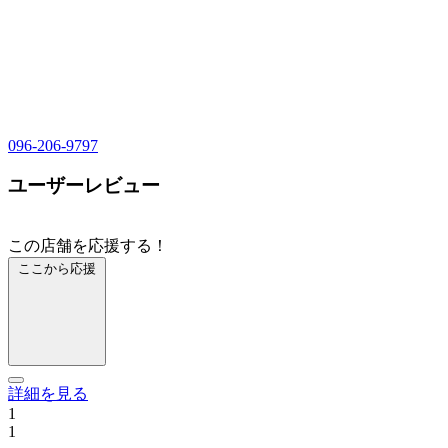
096-206-9797
ユーザーレビュー
この店舗を応援する！
ここから応援
詳細を見る
1
1