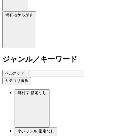
現在地から探す
ジャンル／キーワード
ヘルスケア
カテゴリ選択
町村字
指定なし
小ジャンル
指定なし