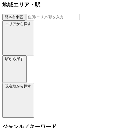
地域
エリア・駅
熊本市東区
エリアから探す
駅から探す
現在地から探す
ジャンル／キーワード