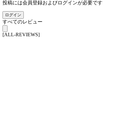
投稿には会員登録およびログインが必要です
ログイン
すべてのレビュー
[ALL-REVIEWS]