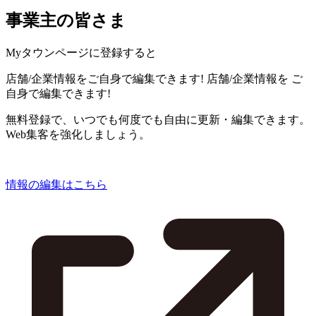
事業主の皆さま
Myタウンページに登録すると
店舗/企業情報をご自身で編集できます!
店舗/企業情報を
ご
自身で編集できます!
無料登録で、いつでも何度でも自由に更新・編集できます。
Web集客を強化しましょう。
情報の編集はこちら