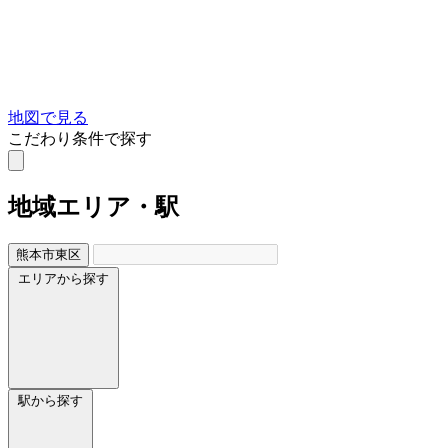
地図で見る
こだわり条件で探す
地域
エリア・駅
熊本市東区
エリアから探す
駅から探す