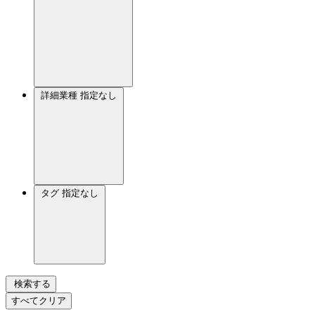
詳細業種
指定なし
タグ
指定なし
検索する
すべてクリア