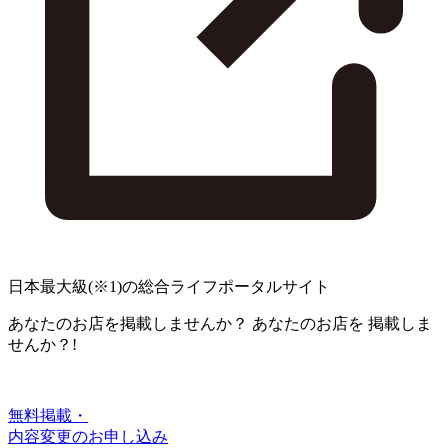
日本最大級
(※1)
の総合ライフポータルサイト
あなたのお店を掲載しませんか？
あなたのお店を
掲載しま
せんか？!
無料掲載・
内容変更のお申し込み