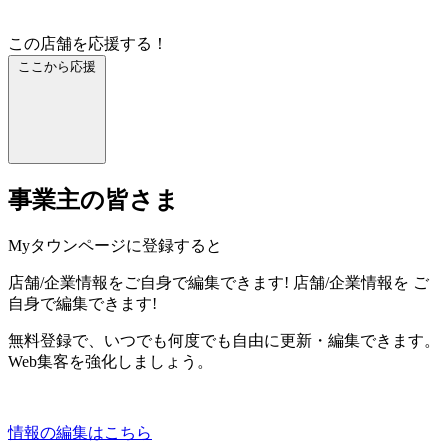
この店舗を応援する！
ここから応援
事業主の皆さま
Myタウンページに登録すると
店舗/企業情報をご自身で編集できます!
店舗/企業情報を
ご
自身で編集できます!
無料登録で、いつでも何度でも自由に更新・編集できます。
Web集客を強化しましょう。
情報の編集はこちら