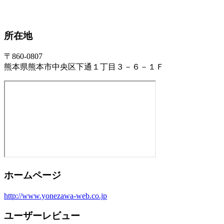
所在地
〒860-0807
熊本県熊本市中央区下通１丁目３－６－１Ｆ
ホームページ
http://www.yonezawa-web.co.jp
ユーザーレビュー