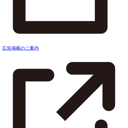
広告掲載のご案内