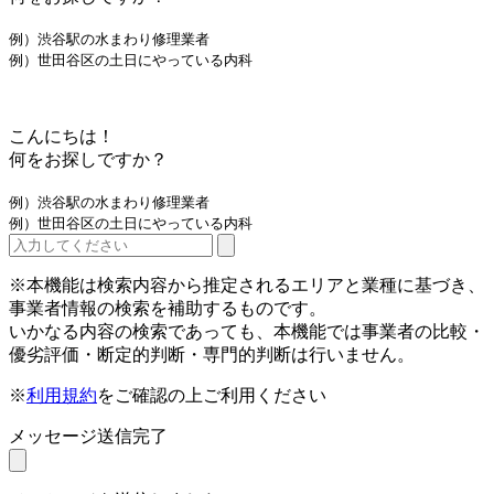
例）渋谷駅の水まわり修理業者
例）世田谷区の土日にやっている内科
こんにちは！
何をお探しですか？
例）渋谷駅の水まわり修理業者
例）世田谷区の土日にやっている内科
※本機能は検索内容から推定されるエリアと業種に基づき、
事業者情報の検索を補助するものです。
いかなる内容の検索であっても、本機能では事業者の比較・
優劣評価・断定的判断・専門的判断は行いません。
※
利用規約
をご確認の上ご利用ください
メッセージ送信完了