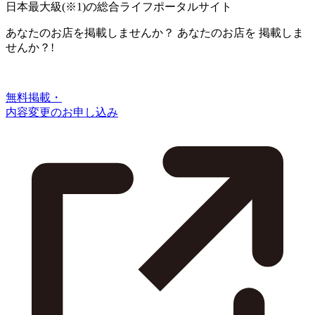
日本最大級
(※1)
の総合ライフポータルサイト
あなたのお店を掲載しませんか？
あなたのお店を
掲載しま
せんか？!
無料掲載・
内容変更のお申し込み