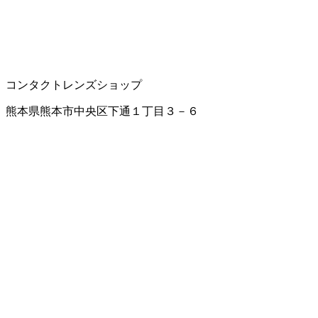
コンタクトレンズショップ
熊本県熊本市中央区下通１丁目３－６