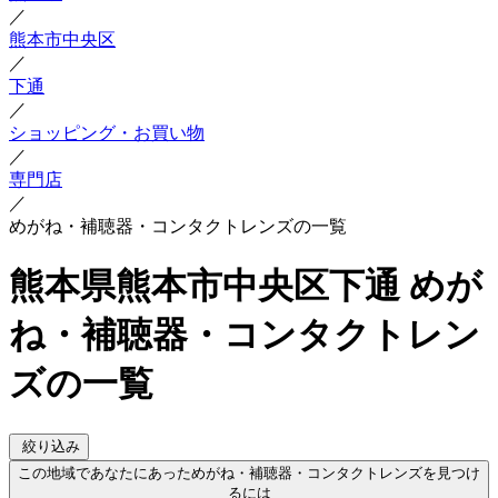
／
熊本市中央区
／
下通
／
ショッピング・お買い物
／
専門店
／
めがね・補聴器・コンタクトレンズの一覧
熊本県熊本市中央区下通 めが
ね・補聴器・コンタクトレン
ズの一覧
絞り込み
この地域であなたにあっためがね・補聴器・コンタクトレンズを見つけ
るには