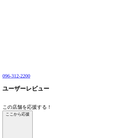
096-312-2200
ユーザーレビュー
この店舗を応援する！
ここから応援