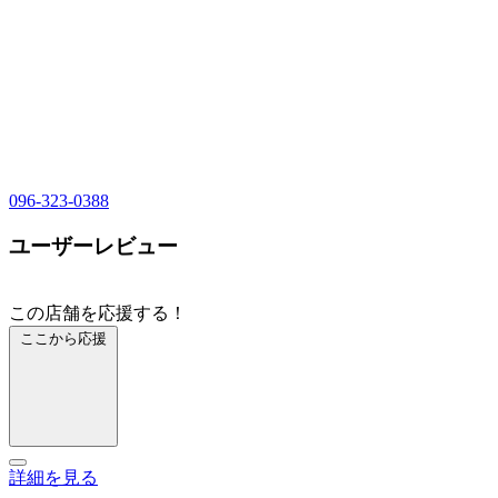
096-323-0388
ユーザーレビュー
この店舗を応援する！
ここから応援
詳細を見る