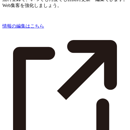
Web集客を強化しましょう。
情報の編集はこちら