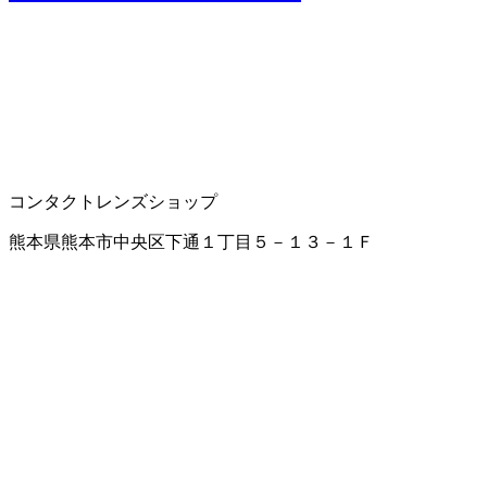
コンタクトレンズショップ
熊本県熊本市中央区下通１丁目５－１３－１Ｆ