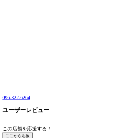
096-322-6264
ユーザーレビュー
この店舗を応援する！
ここから応援