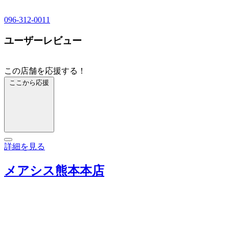
096-312-0011
ユーザーレビュー
この店舗を応援する！
ここから応援
詳細を見る
メアシス熊本本店