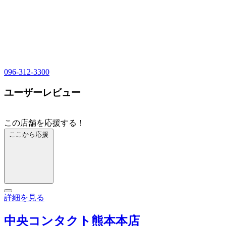
096-312-3300
ユーザーレビュー
この店舗を応援する！
ここから応援
詳細を見る
中央コンタクト熊本本店