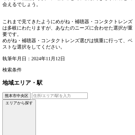
会えるでしょう。
これまで見てきたようにめがね・補聴器・コンタクトレンズ
は多岐にわたりますが、あなたのニーズに合わせた選択が重
要です。
めがね・補聴器・コンタクトレンズ選びは慎重に行って、ベ
ストな選択をしてください。
執筆年月日：2024年11月12日
検索条件
地域
エリア・駅
熊本市中央区
エリアから探す