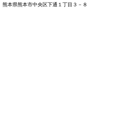
熊本県熊本市中央区下通１丁目３－８