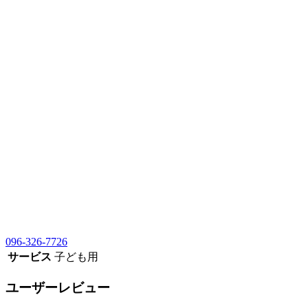
096-326-7726
サービス
子ども用
ユーザーレビュー