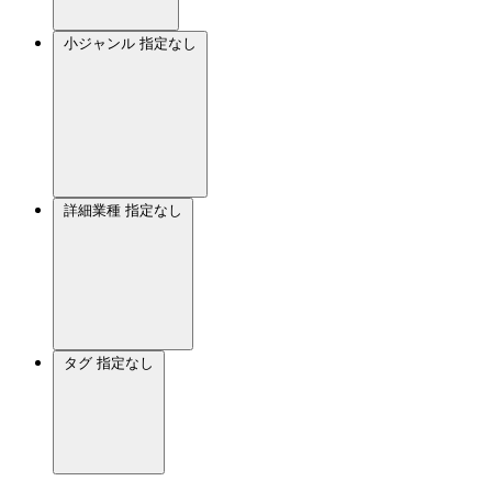
小ジャンル
指定なし
詳細業種
指定なし
タグ
指定なし