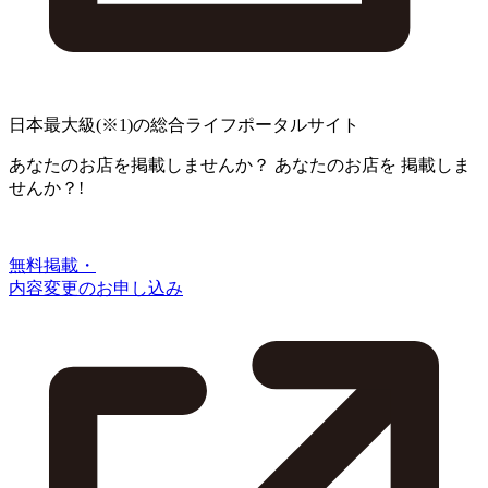
日本最大級
(※1)
の総合ライフポータルサイト
あなたのお店を掲載しませんか？
あなたのお店を
掲載しま
せんか？!
無料掲載・
内容変更のお申し込み