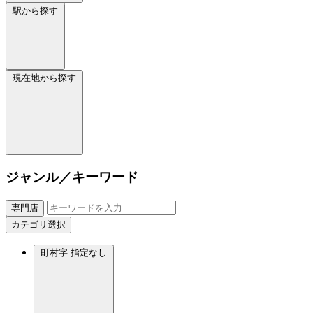
駅から探す
現在地から探す
ジャンル／キーワード
専門店
カテゴリ選択
町村字
指定なし