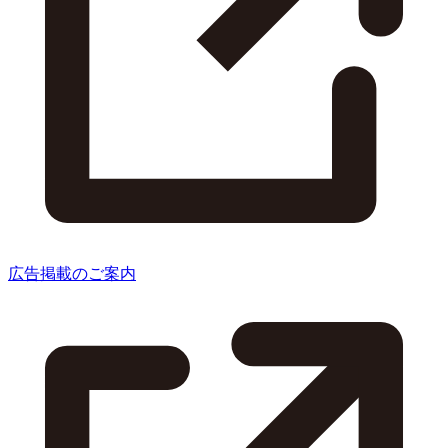
広告掲載のご案内