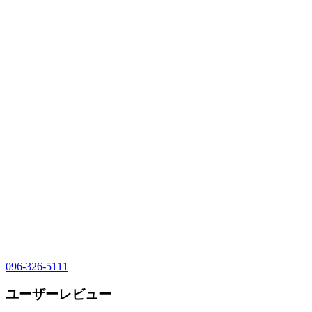
096-326-5111
ユーザーレビュー