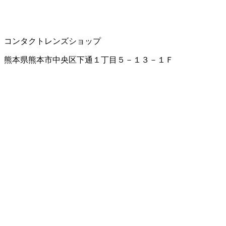
コンタクトレンズショップ
熊本県熊本市中央区下通１丁目５－１３－１Ｆ