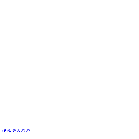
096-352-2727