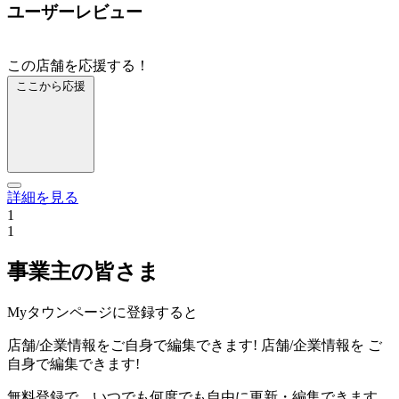
ユーザーレビュー
この店舗を応援する！
ここから応援
詳細を見る
1
1
事業主の皆さま
Myタウンページに登録すると
店舗/企業情報をご自身で編集できます!
店舗/企業情報を
ご
自身で編集できます!
無料登録で、いつでも何度でも自由に更新・編集できます。