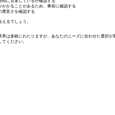
時間に営業しているか確認する
がかかることがあるため、事前に確認する
の豊富さを確認する
会えるでしょう。
業界は多岐にわたりますが、あなたのニーズに合わせた選択が
してください。