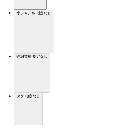
小ジャンル
指定なし
詳細業種
指定なし
タグ
指定なし