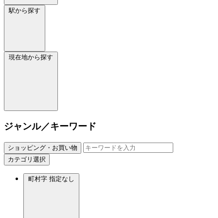
駅から探す
現在地から探す
ジャンル／キーワード
ショッピング・お買い物
カテゴリ選択
町村字
指定なし