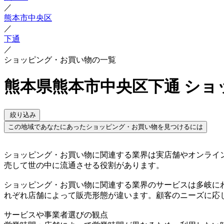
／
熊本市中央区
／
下通
／
ショッピング・お買い物の一覧
熊本県熊本市中央区下通 ショ
絞り込み
この地域であなたにあったショッピング・お買い物を見つけるには
ショッピング・お買い物に関連する業界は実店舗やオンライ
売して世の中に流通させる役割があります。
ショッピング・お買い物に関連する業界のサービスは多岐に
れぞれ店舗によって販売形態が違います。顧客のニーズに応
サービスや事業者選びの観点