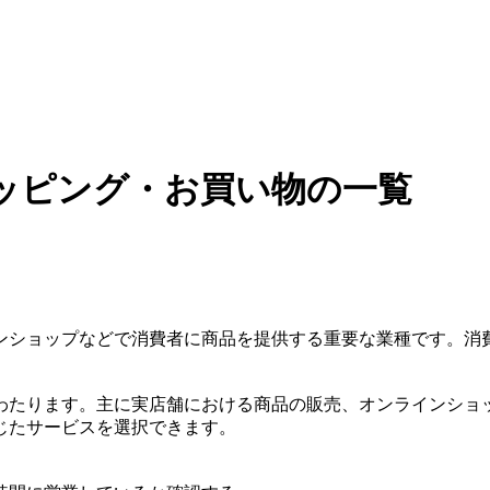
ッピング・お買い物の一覧
ンショップなどで消費者に商品を提供する重要な業種です。消
わたります。主に実店舗における商品の販売、オンラインショ
じたサービスを選択できます。