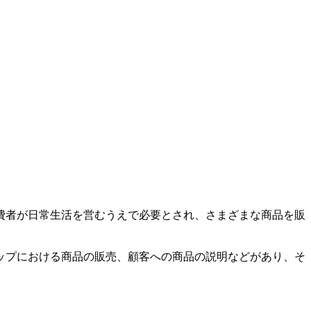
費者が日常生活を営むうえで必要とされ、さまざまな商品を販
ップにおける商品の販売、顧客への商品の説明などがあり、そ