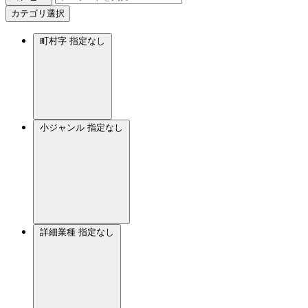
カテゴリ選択
町村字
指定なし
小ジャンル
指定なし
詳細業種
指定なし