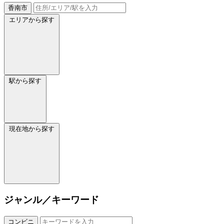
香南市
エリアから探す
駅から探す
現在地から探す
ジャンル／キーワード
コンビニ