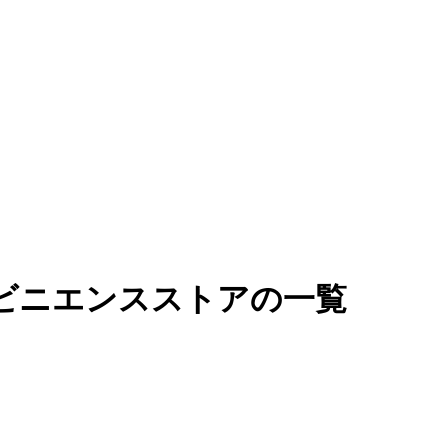
ンビニエンスストアの一覧