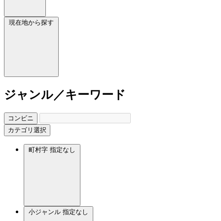
現在地から探す
ジャンル／キーワード
コンビニ
カテゴリ選択
町村字
指定なし
小ジャンル
指定なし