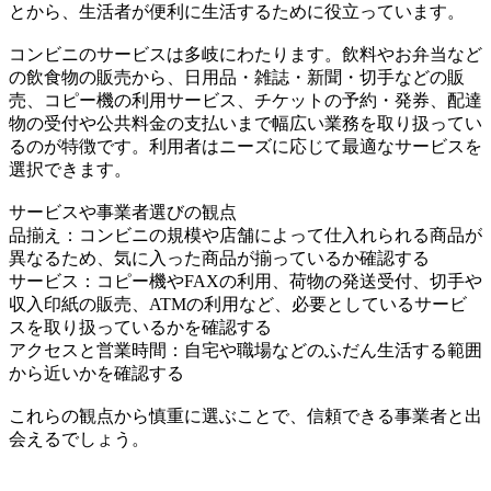
とから、生活者が便利に生活するために役立っています。
コンビニのサービスは多岐にわたります。飲料やお弁当など
の飲食物の販売から、日用品・雑誌・新聞・切手などの販
売、コピー機の利用サービス、チケットの予約・発券、配達
物の受付や公共料金の支払いまで幅広い業務を取り扱ってい
るのが特徴です。利用者はニーズに応じて最適なサービスを
選択できます。
サービスや事業者選びの観点
品揃え：コンビニの規模や店舗によって仕入れられる商品が
異なるため、気に入った商品が揃っているか確認する
サービス：コピー機やFAXの利用、荷物の発送受付、切手や
収入印紙の販売、ATMの利用など、必要としているサービ
スを取り扱っているかを確認する
アクセスと営業時間：自宅や職場などのふだん生活する範囲
から近いかを確認する
これらの観点から慎重に選ぶことで、信頼できる事業者と出
会えるでしょう。