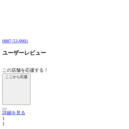
0887-53-9901
ユーザーレビュー
この店舗を応援する！
ここから応援
詳細を見る
1
1