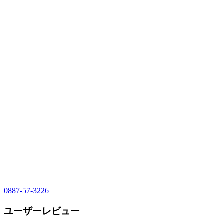
0887-57-3226
ユーザーレビュー