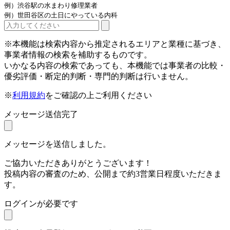
例）渋谷駅の水まわり修理業者
例）世田谷区の土日にやっている内科
※本機能は検索内容から推定されるエリアと業種に基づき、
事業者情報の検索を補助するものです。
いかなる内容の検索であっても、本機能では事業者の比較・
優劣評価・断定的判断・専門的判断は行いません。
※
利用規約
をご確認の上ご利用ください
メッセージ送信完了
メッセージを送信しました。
ご協力いただきありがとうございます！
投稿内容の審査のため、公開まで約3営業日程度いただきま
す。
ログインが必要です