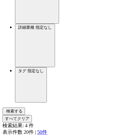
詳細業種
指定なし
タグ
指定なし
検索する
すべてクリア
検索結果:
4
件
表示件数
20件
|
50件