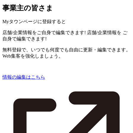
事業主の皆さま
Myタウンページに登録すると
店舗/企業情報をご自身で編集できます!
店舗/企業情報を
ご
自身で編集できます!
無料登録で、いつでも何度でも自由に更新・編集できます。
Web集客を強化しましょう。
情報の編集はこちら