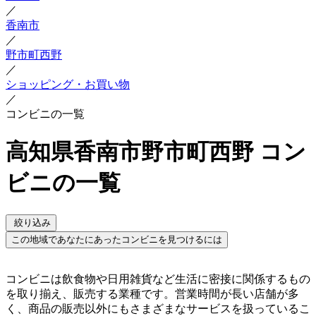
／
香南市
／
野市町西野
／
ショッピング・お買い物
／
コンビニの一覧
高知県香南市野市町西野 コン
ビニの一覧
絞り込み
この地域であなたにあったコンビニを見つけるには
コンビニは飲食物や日用雑貨など生活に密接に関係するもの
を取り揃え、販売する業種です。営業時間が長い店舗が多
く、商品の販売以外にもさまざまなサービスを扱っているこ