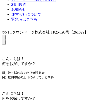
利用規約
お知らせ
運営会社について
緊急時はこちら
©NTTタウンページ株式会社 TP25-193号【261029】
こんにちは！
何をお探しですか？
例）渋谷駅の水まわり修理業者
例）世田谷区の土日にやっている内科
こんにちは！
何をお探しですか？