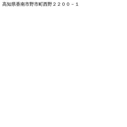
高知県香南市野市町西野２２００－１