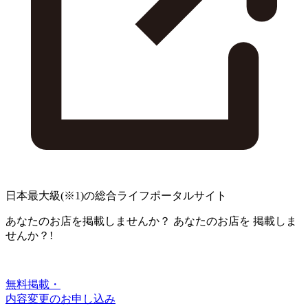
日本最大級
(※1)
の総合ライフポータルサイト
あなたのお店を掲載しませんか？
あなたのお店を
掲載しま
せんか？!
無料掲載・
内容変更のお申し込み