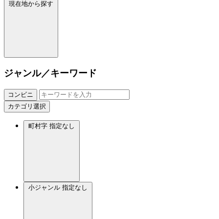
現在地から探す
ジャンル／キーワード
コンビニ
カテゴリ選択
町村字
指定なし
小ジャンル
指定なし