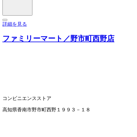
詳細を見る
ファミリーマート／野市町西野店
コンビニエンスストア
高知県香南市野市町西野１９９３－１８