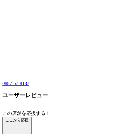
0887-57-8187
ユーザーレビュー
この店舗を応援する！
ここから応援