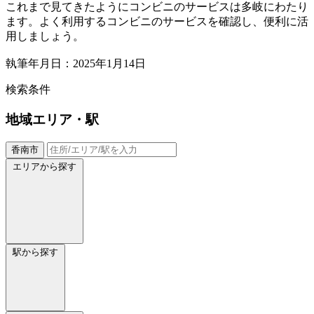
これまで見てきたようにコンビニのサービスは多岐にわたり
ます。よく利用するコンビニのサービスを確認し、便利に活
用しましょう。
執筆年月日：2025年1月14日
検索条件
地域
エリア・駅
香南市
エリアから探す
駅から探す