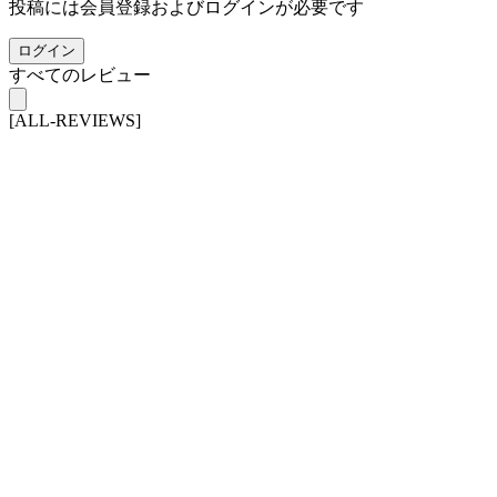
投稿には会員登録およびログインが必要です
ログイン
すべてのレビュー
[ALL-REVIEWS]