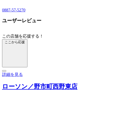
0887-57-5270
ユーザーレビュー
この店舗を応援する！
ここから応援
詳細を見る
ローソン／野市町西野東店