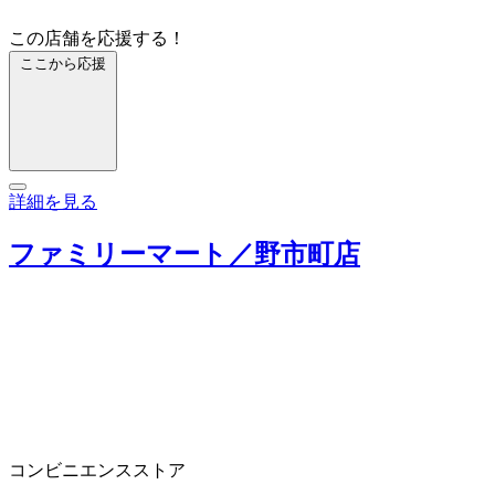
この店舗を応援する！
ここから応援
詳細を見る
ファミリーマート／野市町店
コンビニエンスストア