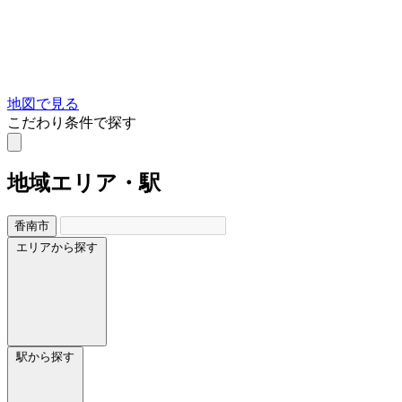
地図で見る
こだわり条件で探す
地域
エリア・駅
香南市
エリアから探す
駅から探す