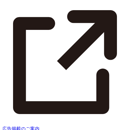
広告掲載のご案内