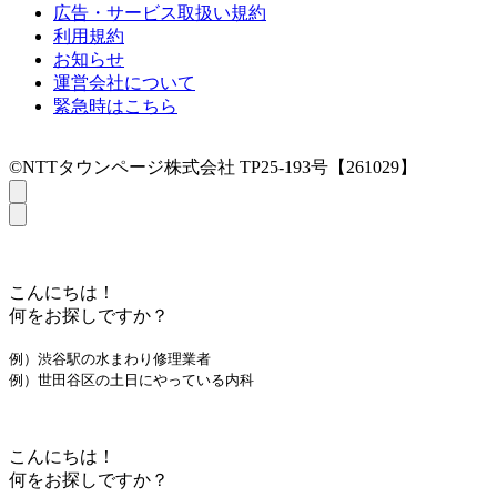
広告・サービス取扱い規約
利用規約
お知らせ
運営会社について
緊急時はこちら
©NTTタウンページ株式会社 TP25-193号【261029】
こんにちは！
何をお探しですか？
例）渋谷駅の水まわり修理業者
例）世田谷区の土日にやっている内科
こんにちは！
何をお探しですか？