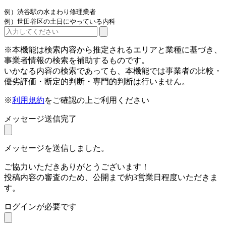
例）渋谷駅の水まわり修理業者
例）世田谷区の土日にやっている内科
※本機能は検索内容から推定されるエリアと業種に基づき、
事業者情報の検索を補助するものです。
いかなる内容の検索であっても、本機能では事業者の比較・
優劣評価・断定的判断・専門的判断は行いません。
※
利用規約
をご確認の上ご利用ください
メッセージ送信完了
メッセージを送信しました。
ご協力いただきありがとうございます！
投稿内容の審査のため、公開まで約3営業日程度いただきま
す。
ログインが必要です