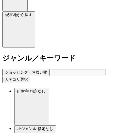
現在地から探す
ジャンル／キーワード
ショッピング・お買い物
カテゴリ選択
町村字
指定なし
小ジャンル
指定なし