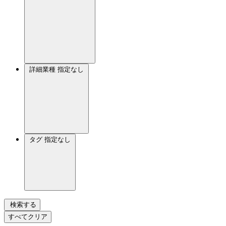
詳細業種
指定なし
タグ
指定なし
検索する
すべてクリア