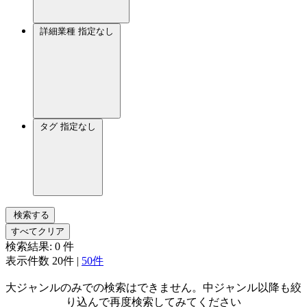
詳細業種
指定なし
タグ
指定なし
検索する
すべてクリア
検索結果:
0
件
表示件数
20件
|
50件
大ジャンルのみでの検索はできません。中ジャンル以降も絞
り込んで再度検索してみてください