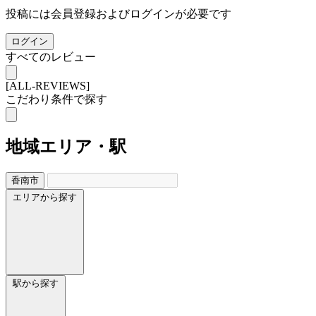
投稿には会員登録およびログインが必要です
ログイン
すべてのレビュー
[ALL-REVIEWS]
こだわり条件で探す
地域
エリア・駅
香南市
エリアから探す
駅から探す