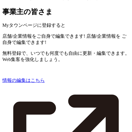
事業主の皆さま
Myタウンページに登録すると
店舗/企業情報をご自身で編集できます!
店舗/企業情報を
ご
自身で編集できます!
無料登録で、いつでも何度でも自由に更新・編集できます。
Web集客を強化しましょう。
情報の編集はこちら