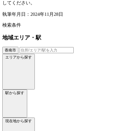
してください。
執筆年月日：2024年11月28日
検索条件
地域
エリア・駅
香南市
エリアから探す
駅から探す
現在地から探す