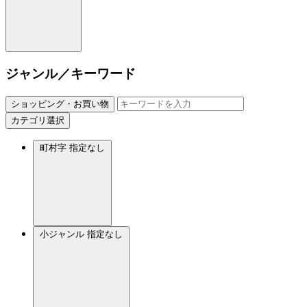
ジャンル／キーワード
ショッピング・お買い物
カテゴリ選択
町村字
指定なし
小ジャンル
指定なし