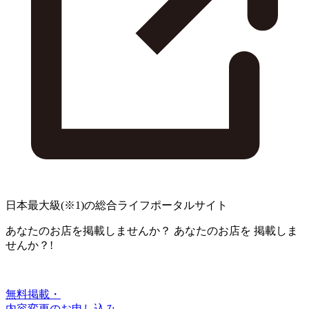
日本最大級
(※1)
の総合ライフポータルサイト
あなたのお店を掲載しませんか？
あなたのお店を
掲載しま
せんか？!
無料掲載・
内容変更のお申し込み