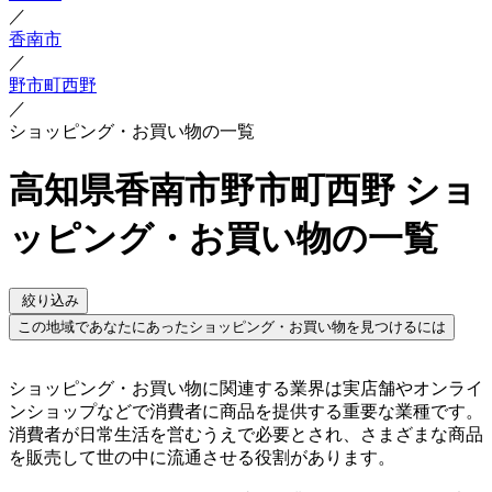
／
香南市
／
野市町西野
／
ショッピング・お買い物の一覧
高知県香南市野市町西野 ショ
ッピング・お買い物の一覧
絞り込み
この地域であなたにあったショッピング・お買い物を見つけるには
ショッピング・お買い物に関連する業界は実店舗やオンライ
ンショップなどで消費者に商品を提供する重要な業種です。
消費者が日常生活を営むうえで必要とされ、さまざまな商品
を販売して世の中に流通させる役割があります。