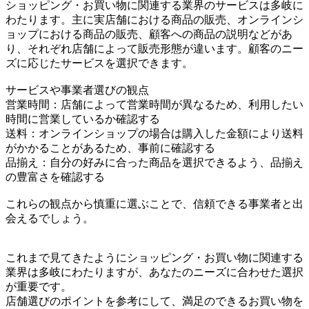
ショッピング・お買い物に関連する業界のサービスは多岐に
わたります。主に実店舗における商品の販売、オンラインシ
ョップにおける商品の販売、顧客への商品の説明などがあ
り、それぞれ店舗によって販売形態が違います。顧客のニー
ズに応じたサービスを選択できます。
サービスや事業者選びの観点
営業時間：店舗によって営業時間が異なるため、利用したい
時間に営業しているか確認する
送料：オンラインショップの場合は購入した金額により送料
がかかることがあるため、事前に確認する
品揃え：自分の好みに合った商品を選択できるよう、品揃え
の豊富さを確認する
これらの観点から慎重に選ぶことで、信頼できる事業者と出
会えるでしょう。
これまで見てきたようにショッピング・お買い物に関連する
業界は多岐にわたりますが、あなたのニーズに合わせた選択
が重要です。
店舗選びのポイントを参考にして、満足のできるお買い物を