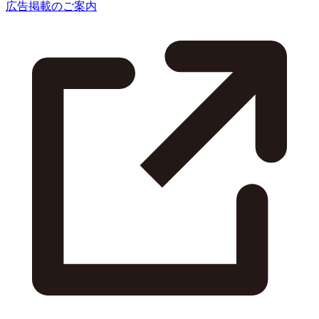
広告掲載のご案内