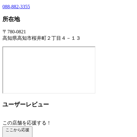
088-882-3355
所在地
〒780-0821
高知県高知市桜井町２丁目４－１３
ユーザーレビュー
この店舗を応援する！
ここから応援