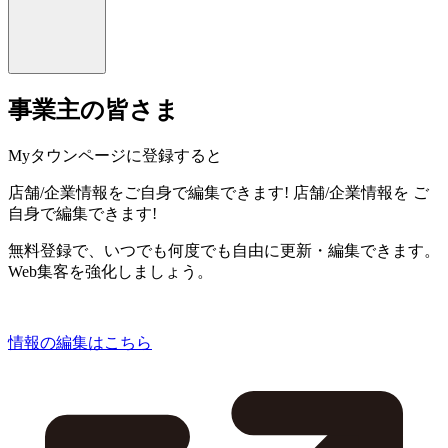
事業主の皆さま
Myタウンページに登録すると
店舗/企業情報をご自身で編集できます!
店舗/企業情報を
ご
自身で編集できます!
無料登録で、いつでも何度でも自由に更新・編集できます。
Web集客を強化しましょう。
情報の編集はこちら