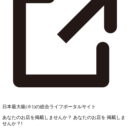
日本最大級
(※1)
の総合ライフポータルサイト
あなたのお店を掲載しませんか？
あなたのお店を
掲載しま
せんか？!