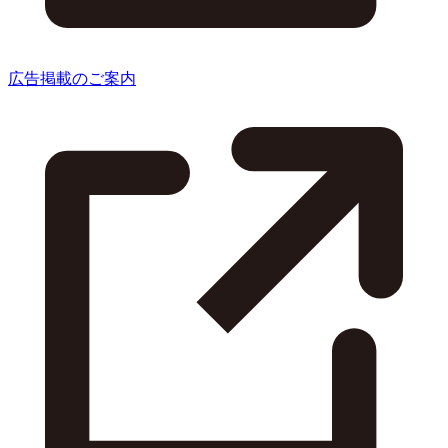
広告掲載のご案内