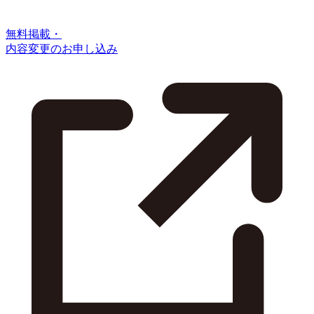
無料掲載・
内容変更のお申し込み