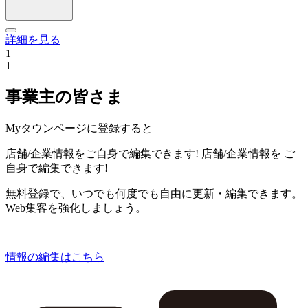
詳細を見る
1
1
事業主の皆さま
Myタウンページに登録すると
店舗/企業情報をご自身で編集できます!
店舗/企業情報を
ご
自身で編集できます!
無料登録で、いつでも何度でも自由に更新・編集できます。
Web集客を強化しましょう。
情報の編集はこちら