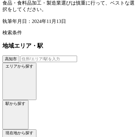
食品・食料品加工・製造業選びは慎重に行って、ベストな選
択をしてください。
執筆年月日：2024年11月13日
検索条件
地域
エリア・駅
高知市
エリアから探す
駅から探す
現在地から探す