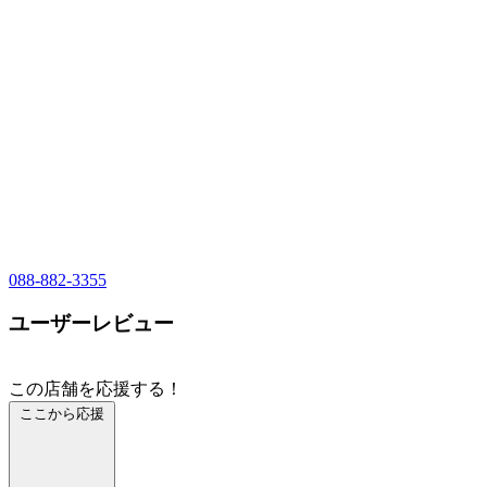
088-882-3355
ユーザーレビュー
この店舗を応援する！
ここから応援