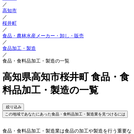
／
高知市
／
桜井町
／
食品・農林水産メーカー・卸し・販売
／
食品加工・製造
／
食品・食料品加工・製造の一覧
高知県高知市桜井町 食品・食
料品加工・製造の一覧
絞り込み
この地域であなたにあった食品・食料品加工・製造業を見つけるには
食品・食料品加工・製造業は食品の加工や製造を行う重要な