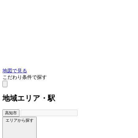
地図で見る
こだわり条件で探す
地域
エリア・駅
高知市
エリアから探す