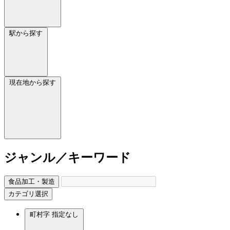
駅から探す
現在地から探す
ジャンル／キーワード
食品加工・製造
カテゴリ選択
町村字
指定なし