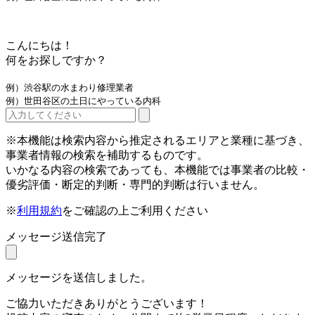
こんにちは！
何をお探しですか？
例）渋谷駅の水まわり修理業者
例）世田谷区の土日にやっている内科
※本機能は検索内容から推定されるエリアと業種に基づき、
事業者情報の検索を補助するものです。
いかなる内容の検索であっても、本機能では事業者の比較・
優劣評価・断定的判断・専門的判断は行いません。
※
利用規約
をご確認の上ご利用ください
メッセージ送信完了
メッセージを送信しました。
ご協力いただきありがとうございます！