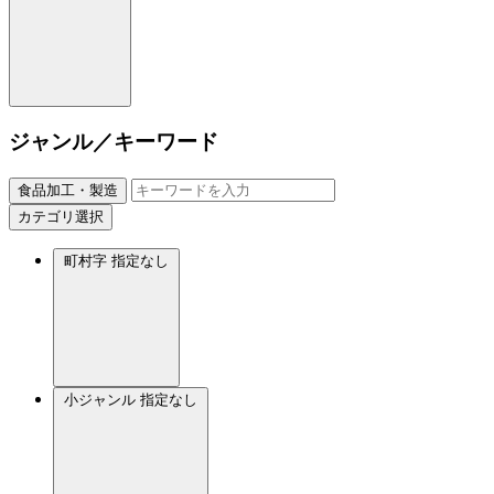
ジャンル／キーワード
食品加工・製造
カテゴリ選択
町村字
指定なし
小ジャンル
指定なし