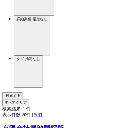
詳細業種
指定なし
タグ
指定なし
検索する
すべてクリア
検索結果:
1
件
表示件数
20件
|
50件