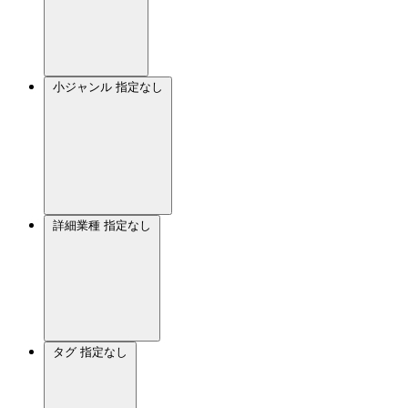
小ジャンル
指定なし
詳細業種
指定なし
タグ
指定なし