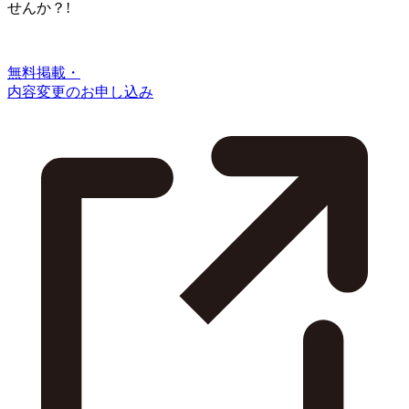
せんか？!
無料掲載・
内容変更のお申し込み