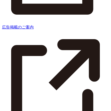
広告掲載のご案内