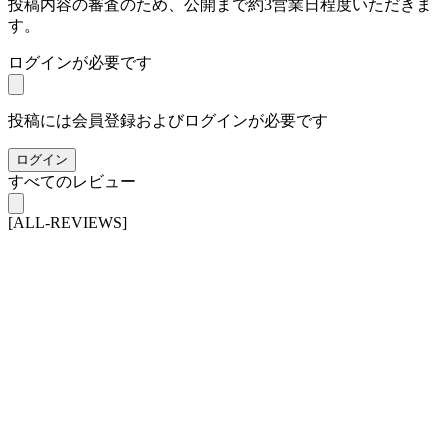
投稿内容の審査のため、公開まで約3営業日程度いただきま
す。
ログインが必要です
投稿には会員登録およびログインが必要です
ログイン
すべてのレビュー
[ALL-REVIEWS]