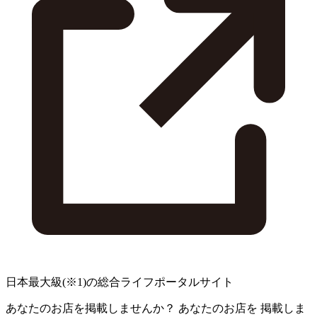
日本最大級
(※1)
の総合ライフポータルサイト
あなたのお店を掲載しませんか？
あなたのお店を
掲載しま