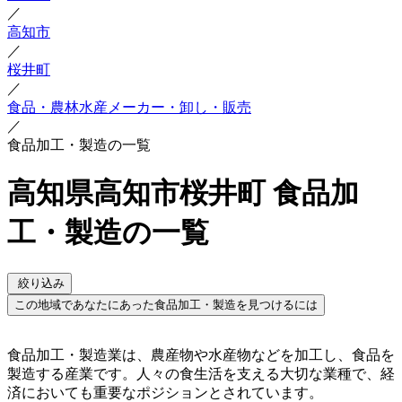
／
高知市
／
桜井町
／
食品・農林水産メーカー・卸し・販売
／
食品加工・製造の一覧
高知県高知市桜井町 食品加
工・製造の一覧
絞り込み
この地域であなたにあった食品加工・製造を見つけるには
食品加工・製造業は、農産物や水産物などを加工し、食品を
製造する産業です。人々の食生活を支える大切な業種で、経
済においても重要なポジションとされています。