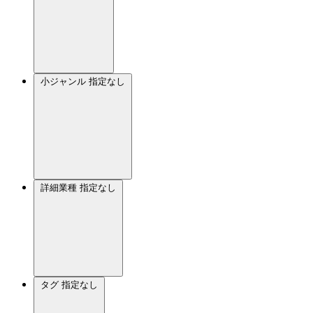
小ジャンル
指定なし
詳細業種
指定なし
タグ
指定なし