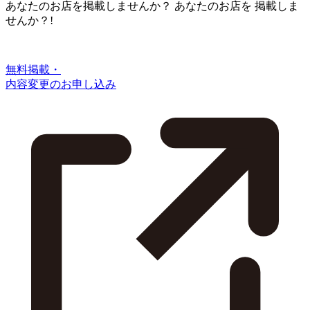
あなたのお店を掲載しませんか？
あなたのお店を
掲載しま
せんか？!
無料掲載・
内容変更のお申し込み