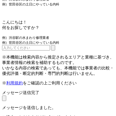
例）世田谷区の土日にやっている内科
こんにちは！
何をお探しですか？
例）渋谷駅の水まわり修理業者
例）世田谷区の土日にやっている内科
※本機能は検索内容から推定されるエリアと業種に基づき、
事業者情報の検索を補助するものです。
いかなる内容の検索であっても、本機能では事業者の比較・
優劣評価・断定的判断・専門的判断は行いません。
※
利用規約
をご確認の上ご利用ください
メッセージ送信完了
メッセージを送信しました。