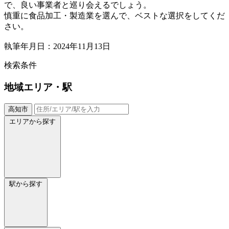
で、良い事業者と巡り会えるでしょう。
慎重に食品加工・製造業を選んで、ベストな選択をしてくだ
さい。
執筆年月日：2024年11月13日
検索条件
地域
エリア・駅
高知市
エリアから探す
駅から探す