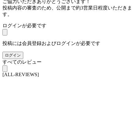
ご協力いただきありがとうございます！
投稿内容の審査のため、公開まで約3営業日程度いただきま
す。
ログインが必要です
投稿には会員登録およびログインが必要です
ログイン
すべてのレビュー
[ALL-REVIEWS]