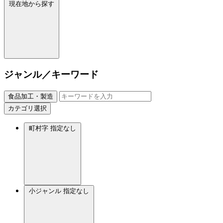
現在地から探す
ジャンル／キーワード
食品加工・製造
カテゴリ選択
町村字
指定なし
小ジャンル
指定なし