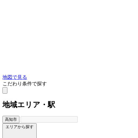
地図で見る
こだわり条件で探す
地域
エリア・駅
高知市
エリアから探す