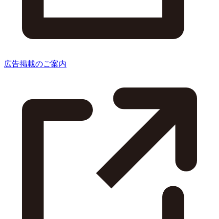
広告掲載のご案内