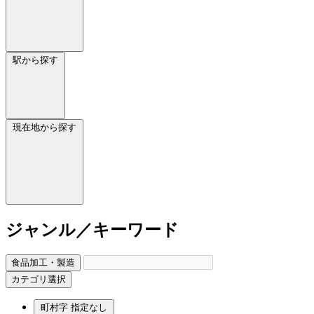
駅から探す
現在地から探す
ジャンル／キーワード
食品加工・製造
カテゴリ選択
町村字
指定なし