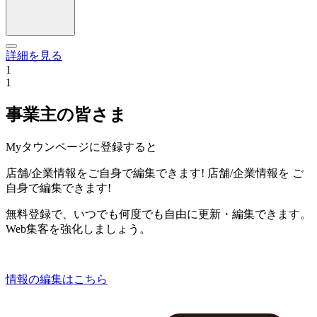
詳細を見る
1
1
事業主の皆さま
Myタウンページに登録すると
店舗/企業情報をご自身で編集できます!
店舗/企業情報を
ご
自身で編集できます!
無料登録で、いつでも何度でも自由に更新・編集できます。
Web集客を強化しましょう。
情報の編集はこちら