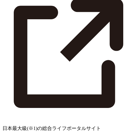
日本最大級
(※1)
の総合ライフポータルサイト