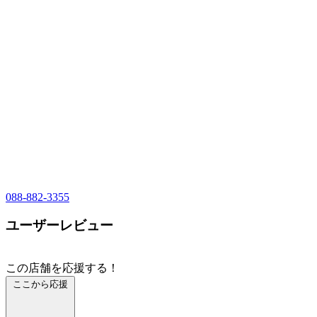
088-882-3355
ユーザーレビュー
この店舗を応援する！
ここから応援