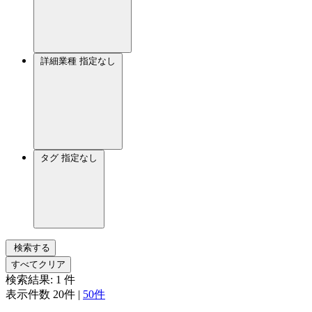
詳細業種
指定なし
タグ
指定なし
検索する
すべてクリア
検索結果:
1
件
表示件数
20件
|
50件