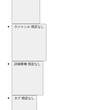
小ジャンル
指定なし
詳細業種
指定なし
タグ
指定なし