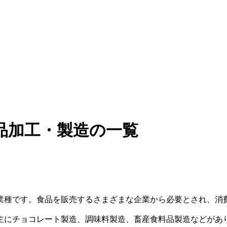
品加工・製造の一覧
業種です。食品を販売するさまざまな企業から必要とされ、消
主にチョコレート製造、調味料製造、畜産食料品製造などがあ