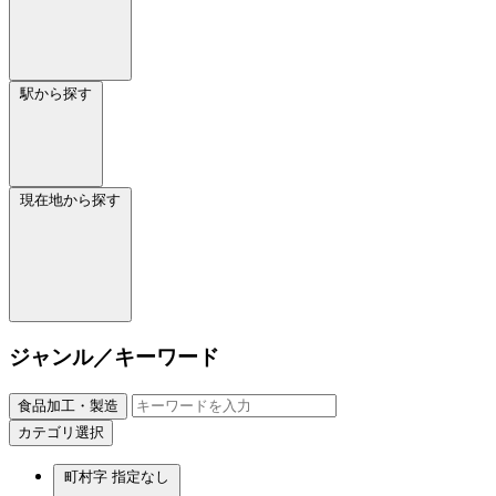
駅から探す
現在地から探す
ジャンル／キーワード
食品加工・製造
カテゴリ選択
町村字
指定なし