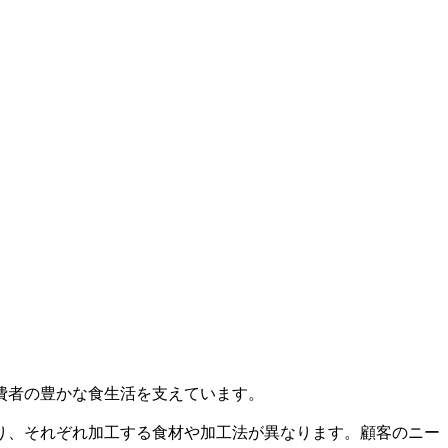
費者の豊かな食生活を支えています。
り、それぞれ加工する食材や加工法が異なります。顧客のニー