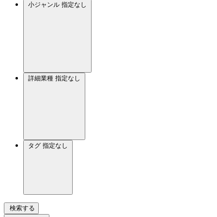
小ジャンル
指定なし
詳細業種
指定なし
タグ
指定なし
検索する