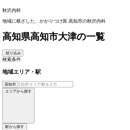
秋沢内科
地域に根ざした、かかりつけ医 高知市の秋沢内科
高知県高知市大津の一覧
絞り込み
検索条件
地域
エリア・駅
高知市
エリアから探す
駅から探す