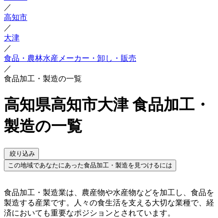
／
高知市
／
大津
／
食品・農林水産メーカー・卸し・販売
／
食品加工・製造の一覧
高知県高知市大津 食品加工・
製造の一覧
絞り込み
この地域であなたにあった食品加工・製造を見つけるには
食品加工・製造業は、農産物や水産物などを加工し、食品を
製造する産業です。人々の食生活を支える大切な業種で、経
済においても重要なポジションとされています。