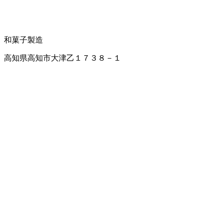
和菓子製造
高知県高知市大津乙１７３８－１