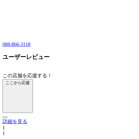
088-866-3118
ユーザーレビュー
この店舗を応援する！
ここから応援
詳細を見る
1
1