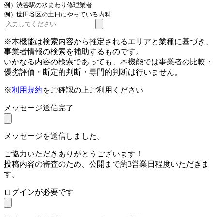
例）渋谷駅の水まわり修理業者
例）世田谷区の土日にやっている内科
※本機能は検索内容から推定されるエリアと業種に基づき、
事業者情報の検索を補助するものです。
いかなる内容の検索であっても、本機能では事業者の比較・
優劣評価・断定的判断・専門的判断は行いません。
※
利用規約
をご確認の上ご利用ください
メッセージ送信完了
メッセージを送信しました。
ご協力いただきありがとうございます！
投稿内容の審査のため、公開まで約3営業日程度いただきま
す。
ログインが必要です