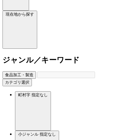
現在地から探す
ジャンル／キーワード
食品加工・製造
カテゴリ選択
町村字
指定なし
小ジャンル
指定なし