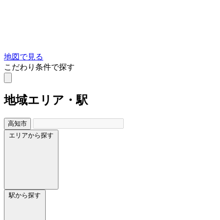
地図で見る
こだわり条件で探す
地域
エリア・駅
高知市
エリアから探す
駅から探す