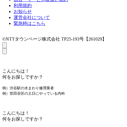
利用規約
お知らせ
運営会社について
緊急時はこちら
©NTTタウンページ株式会社 TP25-193号【261029】
こんにちは！
何をお探しですか？
例）渋谷駅の水まわり修理業者
例）世田谷区の土日にやっている内科
こんにちは！
何をお探しですか？