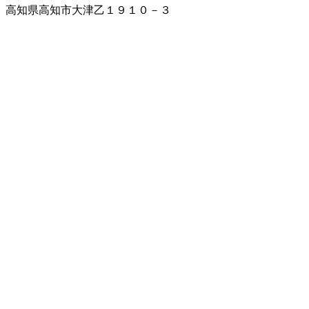
高知県高知市大津乙１９１０－３