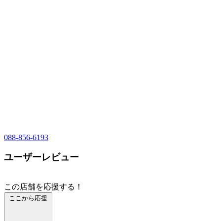
088-856-6193
ユーザーレビュー
この店舗を応援する！
ここから応援