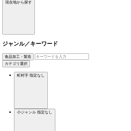
現在地から探す
ジャンル／キーワード
食品加工・製造
カテゴリ選択
町村字
指定なし
小ジャンル
指定なし