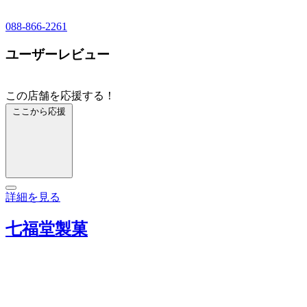
088-866-2261
ユーザーレビュー
この店舗を応援する！
ここから応援
詳細を見る
七福堂製菓