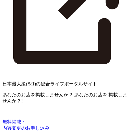
日本最大級
(※1)
の総合ライフポータルサイト
あなたのお店を掲載しませんか？
あなたのお店を
掲載しま
せんか？!
無料掲載・
内容変更のお申し込み