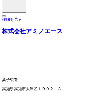
詳細を見る
株式会社アミノエース
菓子製造
高知県高知市大津乙１９０２－３