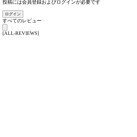
投稿には会員登録およびログインが必要です
ログイン
すべてのレビュー
[ALL-REVIEWS]