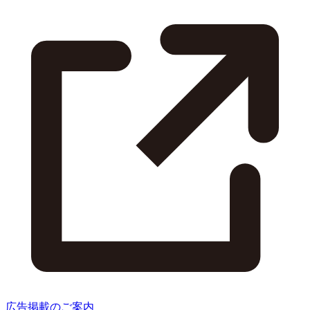
広告掲載のご案内