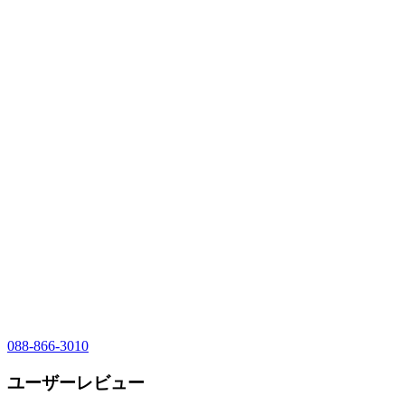
088-866-3010
ユーザーレビュー