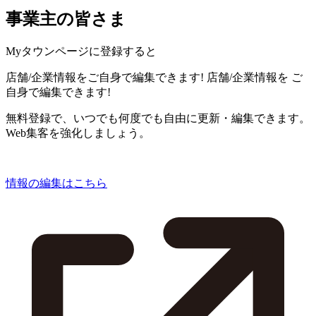
事業主の皆さま
Myタウンページに登録すると
店舗/企業情報をご自身で編集できます!
店舗/企業情報を
ご
自身で編集できます!
無料登録で、いつでも何度でも自由に更新・編集できます。
Web集客を強化しましょう。
情報の編集はこちら