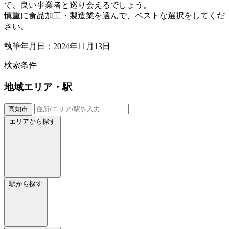
で、良い事業者と巡り会えるでしょう。
慎重に食品加工・製造業を選んで、ベストな選択をしてくだ
さい。
執筆年月日：2024年11月13日
検索条件
地域
エリア・駅
高知市
エリアから探す
駅から探す