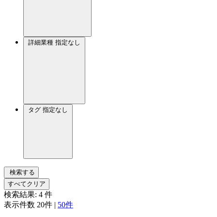
詳細業種
指定なし
タグ
指定なし
検索する
すべてクリア
検索結果:
4
件
表示件数
20件
|
50件