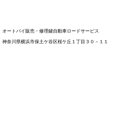
オートバイ販売・修理
鍵
自動車ロードサービス
神奈川県横浜市保土ケ谷区桜ケ丘１丁目３０－１１