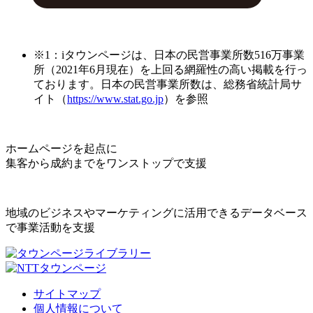
※1：iタウンページは、日本の民営事業所数516万事業
所（2021年6月現在）を上回る網羅性の高い掲載を行っ
ております。日本の民営事業所数は、総務省統計局サ
イト（
https://www.stat.go.jp
）を参照
ホームページを起点に
集客から成約までをワンストップで支援
地域のビジネスやマーケティングに活用できるデータベース
で事業活動を支援
サイトマップ
個人情報について