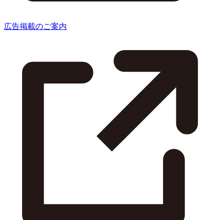
広告掲載のご案内