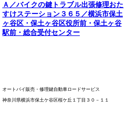
Ａ／バイクの鍵トラブル出張修理おた
すけステーション３６５／横浜市保土
ヶ谷区・保土ヶ谷区役所前・保土ヶ谷
駅前・総合受付センター
オートバイ販売・修理
鍵
自動車ロードサービス
神奈川県横浜市保土ケ谷区桜ケ丘１丁目３０－１１