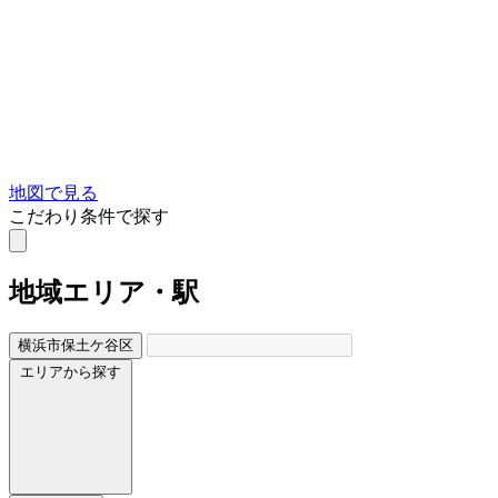
地図で見る
こだわり条件で探す
地域
エリア・駅
横浜市保土ケ谷区
エリアから探す