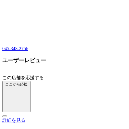
045-348-2756
ユーザーレビュー
この店舗を応援する！
ここから応援
詳細を見る