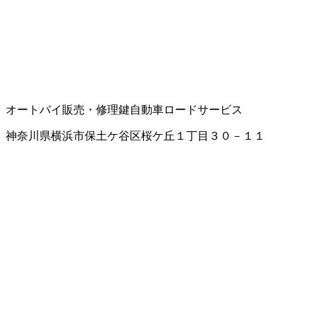
オートバイ販売・修理
鍵
自動車ロードサービス
神奈川県横浜市保土ケ谷区桜ケ丘１丁目３０－１１