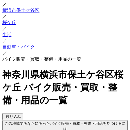
／
横浜市保土ケ谷区
／
桜ケ丘
／
生活
／
自動車・バイク
／
バイク販売・買取・整備・用品の一覧
神奈川県横浜市保土ケ谷区桜
ケ丘 バイク販売・買取・整
備・用品の一覧
絞り込み
この地域であなたにあったバイク販売・買取・整備・用品を見つけるに
は