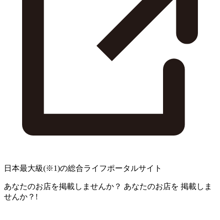
日本最大級
(※1)
の総合ライフポータルサイト
あなたのお店を掲載しませんか？
あなたのお店を
掲載しま
せんか？!