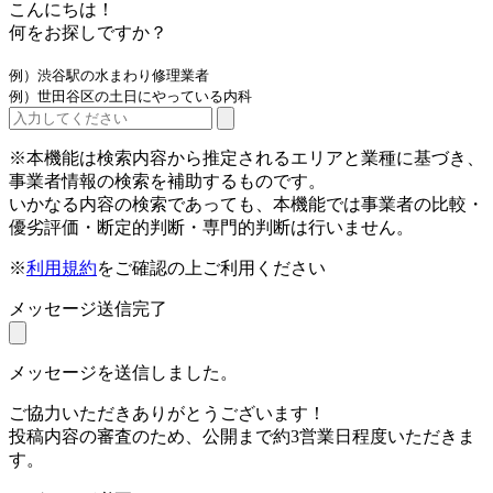
こんにちは！
何をお探しですか？
例）渋谷駅の水まわり修理業者
例）世田谷区の土日にやっている内科
※本機能は検索内容から推定されるエリアと業種に基づき、
事業者情報の検索を補助するものです。
いかなる内容の検索であっても、本機能では事業者の比較・
優劣評価・断定的判断・専門的判断は行いません。
※
利用規約
をご確認の上ご利用ください
メッセージ送信完了
メッセージを送信しました。
ご協力いただきありがとうございます！
投稿内容の審査のため、公開まで約3営業日程度いただきま
す。