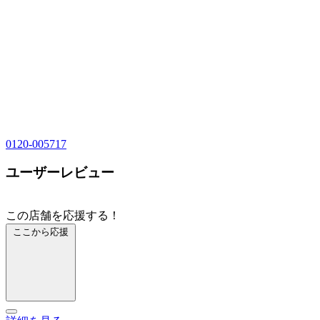
0120-005717
ユーザーレビュー
この店舗を応援する！
ここから応援