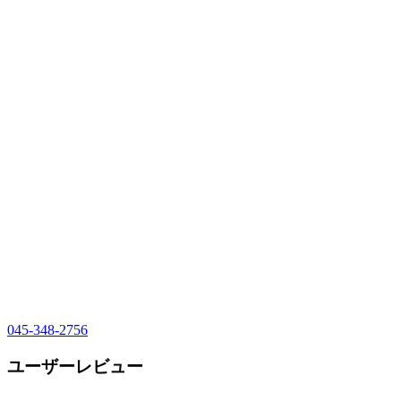
045-348-2756
ユーザーレビュー