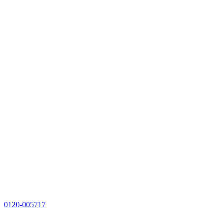
0120-005717