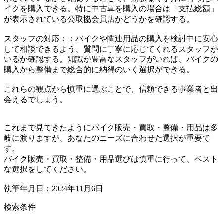
イクを購入できる。特に中古車を購入の場合は「支払総額」
が表示されている公取協会員店かどうかを確認する。
スタッフの対応：：バイクや関連用品の購入を検討中に安心
して相談できるよう、質問に丁寧に応じてくれるスタッフが
いるか確認する。知識が豊富なスタッフがいれば、バイクの
購入から整備まで総合的に納得のいく選択ができる。
これらの観点から慎重に選ぶことで、信頼できる事業者と出
会えるでしょう。
これまで見てきたようにバイク販売・買取・整備・用品は多
岐に渡りますが、あなたのニーズに合わせた選択が重要で
す。
バイク販売・買取・整備・用品選びは慎重に行って、ベスト
な選択をしてください。
執筆年月日：2024年11月6日
検索条件