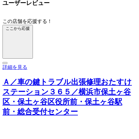
ユーザーレビュー
この店舗を応援する！
ここから応援
詳細を見る
Ａ／車の鍵トラブル出張修理おたすけ
ステーション３６５／横浜市保土ヶ谷
区・保土ヶ谷区役所前・保土ヶ谷駅
前・総合受付センター