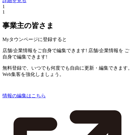
詳細を見る
1
1
事業主の皆さま
Myタウンページに登録すると
店舗/企業情報をご自身で編集できます!
店舗/企業情報を
ご
自身で編集できます!
無料登録で、いつでも何度でも自由に更新・編集できます。
Web集客を強化しましょう。
情報の編集はこちら