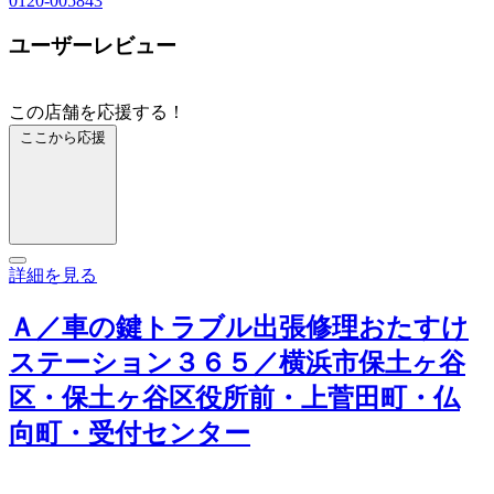
0120-005843
ユーザーレビュー
この店舗を応援する！
ここから応援
詳細を見る
Ａ／車の鍵トラブル出張修理おたすけ
ステーション３６５／横浜市保土ヶ谷
区・保土ヶ谷区役所前・上菅田町・仏
向町・受付センター