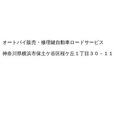
オートバイ販売・修理
鍵
自動車ロードサービス
神奈川県横浜市保土ケ谷区桜ケ丘１丁目３０－１１