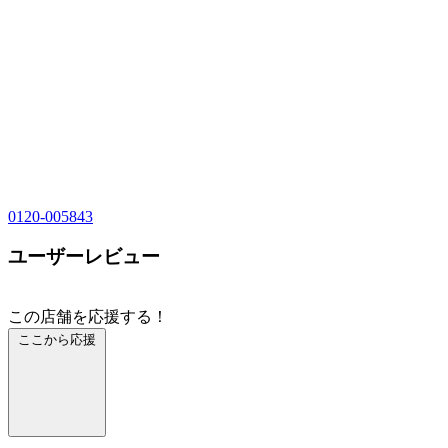
0120-005843
ユーザーレビュー
この店舗を応援する！
ここから応援