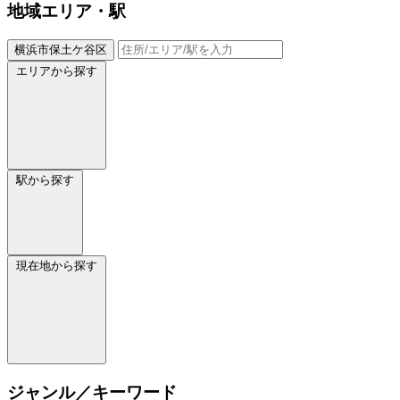
地域
エリア・駅
横浜市保土ケ谷区
エリアから探す
駅から探す
現在地から探す
ジャンル／キーワード