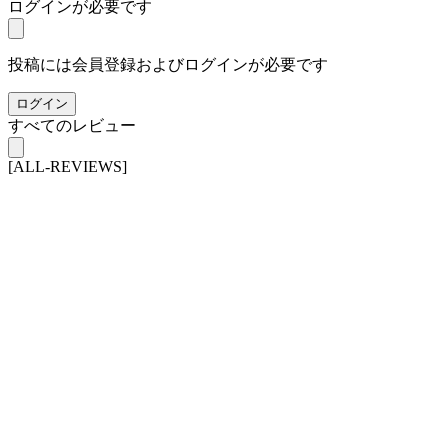
ログインが必要です
投稿には会員登録およびログインが必要です
ログイン
すべてのレビュー
[ALL-REVIEWS]