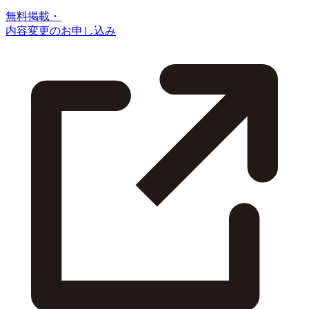
無料掲載・
内容変更のお申し込み