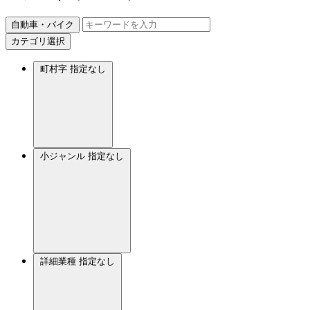
自動車・バイク
カテゴリ選択
町村字
指定なし
小ジャンル
指定なし
詳細業種
指定なし