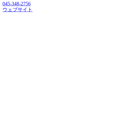
045-348-2756
ウェブサイト