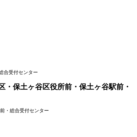
総合受付センター
区・保土ヶ谷区役所前・保土ヶ谷駅前・