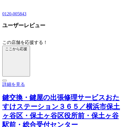
0120-005843
ユーザーレビュー
この店舗を応援する！
ここから応援
詳細を見る
鍵交換・鍵屋の出張修理サービスおた
すけステーション３６５／横浜市保土
ヶ谷区・保土ヶ谷区役所前・保土ヶ谷
駅前・総合受付センター