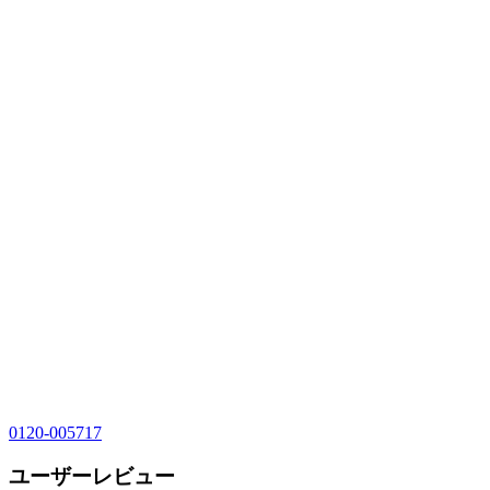
0120-005717
ユーザーレビュー