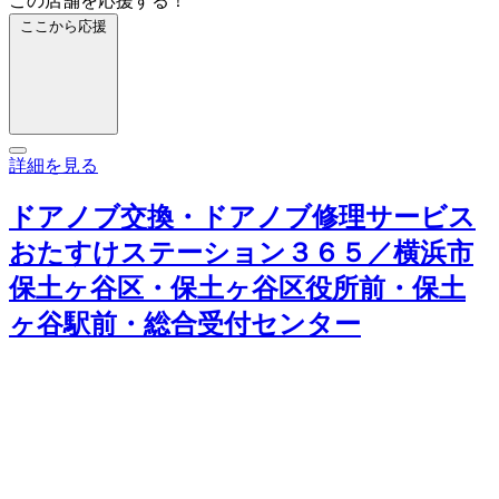
この店舗を応援する！
ここから応援
詳細を見る
ドアノブ交換・ドアノブ修理サービス
おたすけステーション３６５／横浜市
保土ヶ谷区・保土ヶ谷区役所前・保土
ヶ谷駅前・総合受付センター