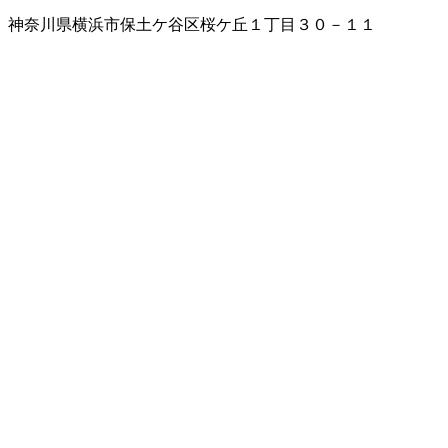
神奈川県横浜市保土ケ谷区桜ケ丘１丁目３０－１１