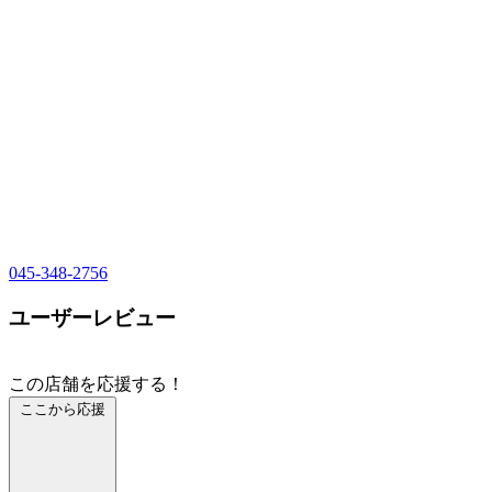
045-348-2756
ユーザーレビュー
この店舗を応援する！
ここから応援