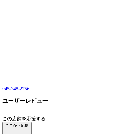
045-348-2756
ユーザーレビュー
この店舗を応援する！
ここから応援