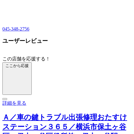
045-348-2756
ユーザーレビュー
この店舗を応援する！
ここから応援
詳細を見る
Ａ／車の鍵トラブル出張修理おたすけ
ステーション３６５／横浜市保土ヶ谷