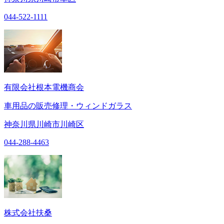
044-522-1111
有限会社根本電機商会
車用品の販売修理・ウィンドガラス
神奈川県川崎市川崎区
044-288-4463
株式会社扶桑