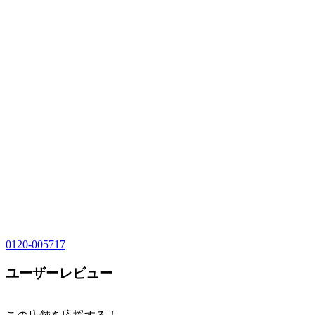
0120-005717
ユーザーレビュー