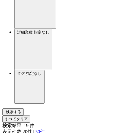
詳細業種
指定なし
タグ
指定なし
検索する
すべてクリア
検索結果:
19
件
表示件数
20件
|
50件