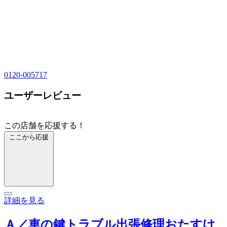
0120-005717
ユーザーレビュー
この店舗を応援する！
ここから応援
詳細を見る
Ａ／車の鍵トラブル出張修理おたすけ