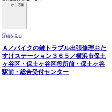
ここから応援
詳細を見る
Ａ／バイクの鍵トラブル出張修理おた
すけステーション３６５／横浜市保土
ヶ谷区・保土ヶ谷区役所前・保土ヶ谷
駅前・総合受付センター