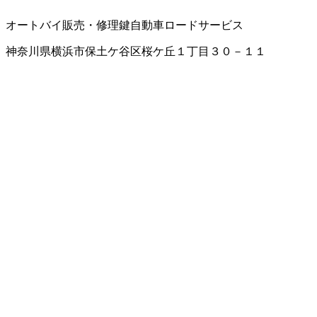
オートバイ販売・修理
鍵
自動車ロードサービス
神奈川県横浜市保土ケ谷区桜ケ丘１丁目３０－１１