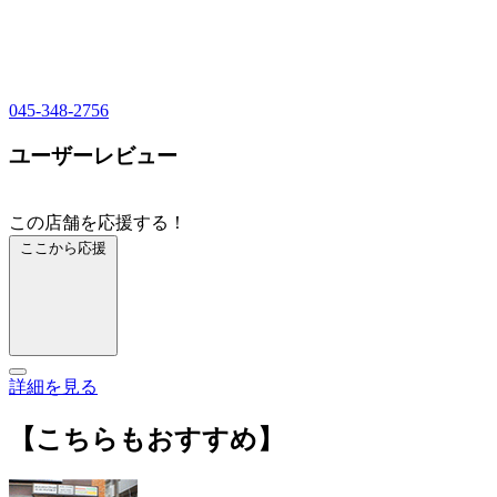
045-348-2756
ユーザーレビュー
この店舗を応援する！
ここから応援
詳細を見る
【こちらもおすすめ】