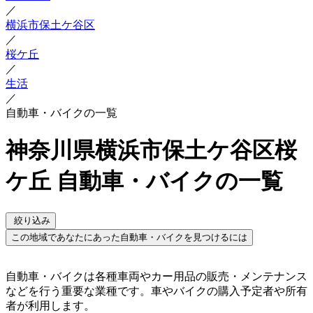
／
横浜市保土ケ谷区
／
桜ケ丘
／
生活
／
自動車・バイクの一覧
神奈川県横浜市保土ケ谷区桜
ケ丘 自動車・バイクの一覧
絞り込み
この地域であなたにあった自動車・バイクを見つけるには
自動車・バイクは各種車両やカー用品の販売・メンテナンス
などを行う重要な業種です。車やバイクの購入予定者や所有
者が利用します。