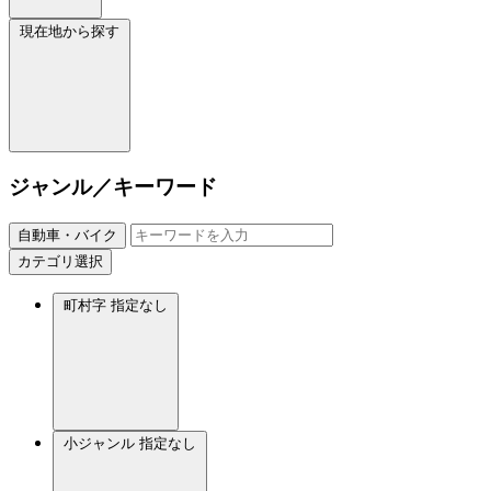
現在地から探す
ジャンル／キーワード
自動車・バイク
カテゴリ選択
町村字
指定なし
小ジャンル
指定なし