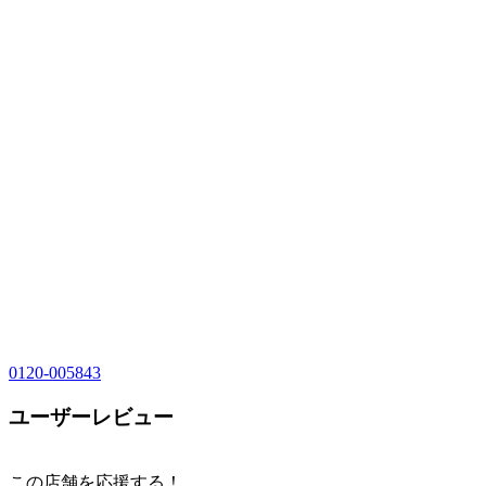
0120-005843
ユーザーレビュー
この店舗を応援する！