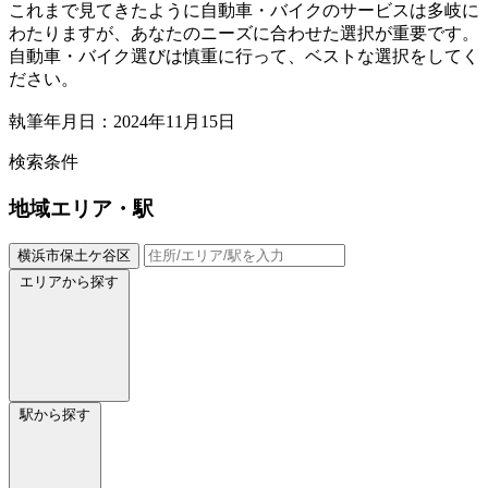
これまで見てきたように自動車・バイクのサービスは多岐に
わたりますが、あなたのニーズに合わせた選択が重要です。
自動車・バイク選びは慎重に行って、ベストな選択をしてく
ださい。
執筆年月日：2024年11月15日
検索条件
地域
エリア・駅
横浜市保土ケ谷区
エリアから探す
駅から探す