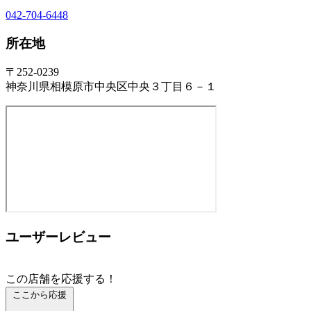
042-704-6448
所在地
〒252-0239
神奈川県相模原市中央区中央３丁目６－１
ユーザーレビュー
この店舗を応援する！
ここから応援