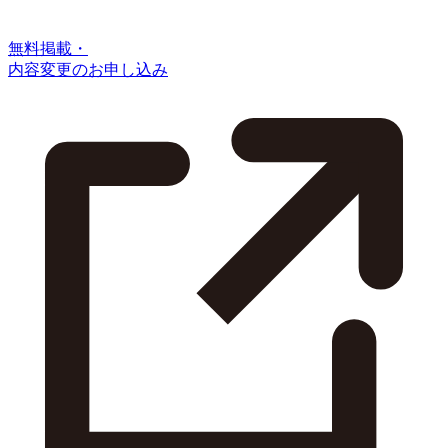
無料掲載・
内容変更のお申し込み