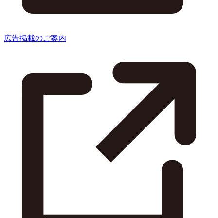
広告掲載のご案内