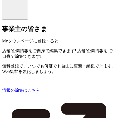
事業主の皆さま
Myタウンページに登録すると
店舗/企業情報をご自身で編集できます!
店舗/企業情報を
ご
自身で編集できます!
無料登録で、いつでも何度でも自由に更新・編集できます。
Web集客を強化しましょう。
情報の編集はこちら