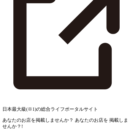
日本最大級
(※1)
の総合ライフポータルサイト
あなたのお店を掲載しませんか？
あなたのお店を
掲載しま
せんか？!